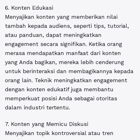
6. Konten Edukasi
Menyajikan konten yang memberikan nilai
tambah kepada audiens, seperti tips, tutorial,
atau panduan, dapat meningkatkan
engagement secara signifikan. Ketika orang
merasa mendapatkan manfaat dari konten
yang Anda bagikan, mereka lebih cenderung
untuk berinteraksi dan membagikannya kepada
orang lain. Teknik meningkatkan engagement
dengan konten edukatif juga membantu
memperkuat posisi Anda sebagai otoritas
dalam industri tertentu.
7. Konten yang Memicu Diskusi
Menyajikan topik kontroversial atau tren