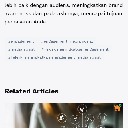
lebih baik dengan audiens, meningkatkan brand
awareness dan pada akhirnya, mencapai tujuan
pemasaran Anda.
#engagement
#engagement media sosial
#media sosial
#Teknik meningkatkan engagement
#Teknik meningkatkan engagement media sosial
Related Articles