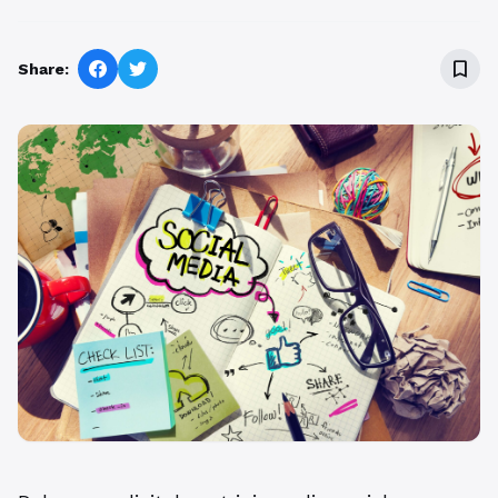
bookmark_border
Share: