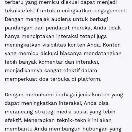
terbaru yang memicu diskusi dapat menjadi
teknik efektif untuk meningkatkan engagement.
Dengan mengajak audiens untuk berbagi
pandangan dan pendapat mereka, Anda tidak
hanya menciptakan interaksi tetapi juga
meningkatkan visibilitas konten Anda. Konten
yang memicu diskusi biasanya mendatangkan
lebih banyak komentar dan interaksi,
menjadikannya sangat efektif dalam
memperkuat doa terbuka di platform.
Dengan memahami berbagai jenis konten yang
dapat meningkatkan interaksi, Anda bisa
merancang strategi media sosial yang lebih
efektif. Menerapkan teknik-teknik ini akan
membantu Anda membangun hubungan yang