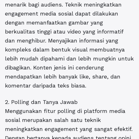
menarik bagi audiens.
Teknik meningkatkan
engagement media sosial
dapat dilakukan
dengan memanfaatkan gambar yang
berkualitas tinggi atau video yang informatif
dan menghibur. Menyajikan informasi yang
kompleks dalam bentuk visual membuatnya
lebih mudah dipahami dan lebih mungkin untuk
dibagikan. Konten jenis ini cenderung
mendapatkan lebih banyak like, share, dan
komentar daripada teks biasa.
2. Polling dan Tanya Jawab
Menggunakan fitur polling di platform media
sosial merupakan salah satu teknik
meningkatkan engagement yang sangat efektif.
Dengan bertanya kepada audiens tentang opini