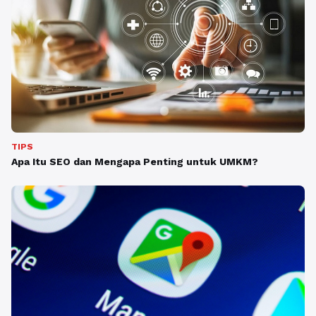
TIPS
Apa Itu SEO dan Mengapa Penting untuk UMKM?