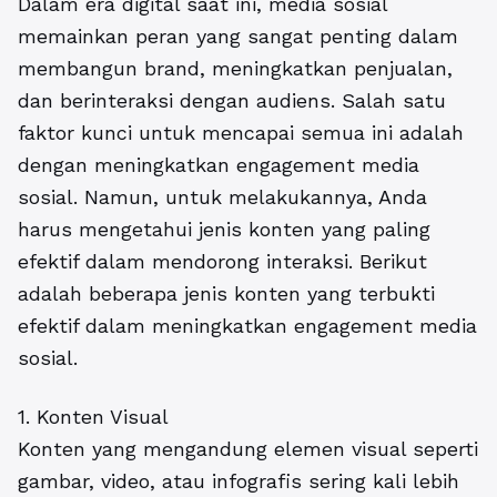
Dalam era digital saat ini, media sosial
memainkan peran yang sangat penting dalam
membangun brand, meningkatkan penjualan,
dan berinteraksi dengan audiens. Salah satu
faktor kunci untuk mencapai semua ini adalah
dengan meningkatkan engagement media
sosial. Namun, untuk melakukannya, Anda
harus mengetahui jenis konten yang paling
efektif dalam mendorong interaksi. Berikut
adalah beberapa jenis konten yang terbukti
efektif dalam meningkatkan engagement media
sosial.
1. Konten Visual
Konten yang mengandung elemen visual seperti
gambar, video, atau infografis sering kali lebih