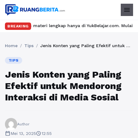
menu
materi lengkap hanya di YukBelajar.com. Mulai langkah suksesmu h
BREAKING
Home
/
Tips
/
Jenis Konten yang Paling Efektif untuk Mendorong Interaksi di Media Sosial
TIPS
Jenis Konten yang Paling
Efektif untuk Mendorong
Interaksi di Media Sosial
Author
calendar_today
schedule
Mei 13, 2025
12:55