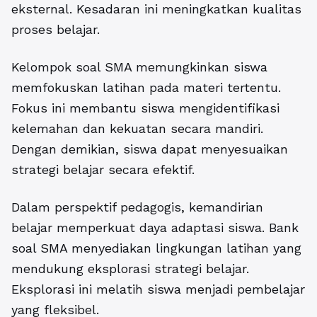
eksternal. Kesadaran ini meningkatkan kualitas
proses belajar.
Kelompok soal SMA memungkinkan siswa
memfokuskan latihan pada materi tertentu.
Fokus ini membantu siswa mengidentifikasi
kelemahan dan kekuatan secara mandiri.
Dengan demikian, siswa dapat menyesuaikan
strategi belajar secara efektif.
Dalam perspektif pedagogis, kemandirian
belajar memperkuat daya adaptasi siswa. Bank
soal SMA menyediakan lingkungan latihan yang
mendukung eksplorasi strategi belajar.
Eksplorasi ini melatih siswa menjadi pembelajar
yang fleksibel.