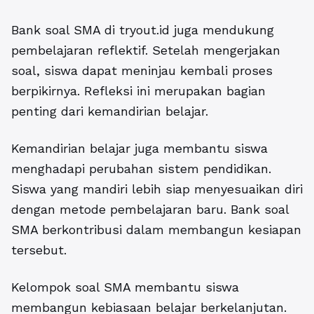
Bank soal SMA di
tryout.id
juga mendukung
pembelajaran reflektif. Setelah mengerjakan
soal, siswa dapat meninjau kembali proses
berpikirnya. Refleksi ini merupakan bagian
penting dari kemandirian belajar.
Kemandirian belajar juga membantu siswa
menghadapi perubahan sistem pendidikan.
Siswa yang mandiri lebih siap menyesuaikan diri
dengan metode pembelajaran baru. Bank soal
SMA berkontribusi dalam membangun kesiapan
tersebut.
Kelompok soal SMA membantu siswa
membangun kebiasaan belajar berkelanjutan.