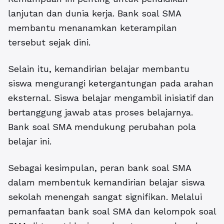
lanjutan dan dunia kerja. Bank soal SMA
membantu menanamkan keterampilan
tersebut sejak dini.
Selain itu, kemandirian belajar membantu
siswa mengurangi ketergantungan pada arahan
eksternal. Siswa belajar mengambil inisiatif dan
bertanggung jawab atas proses belajarnya.
Bank soal SMA mendukung perubahan pola
belajar ini.
Sebagai kesimpulan, peran bank soal SMA
dalam membentuk kemandirian belajar siswa
sekolah menengah sangat signifikan. Melalui
pemanfaatan bank soal SMA dan kelompok soal