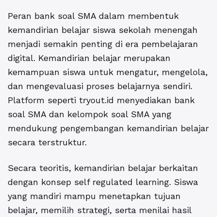
Peran bank soal SMA dalam membentuk
kemandirian belajar siswa sekolah menengah
menjadi semakin penting di era pembelajaran
digital. Kemandirian belajar merupakan
kemampuan siswa untuk mengatur, mengelola,
dan mengevaluasi proses belajarnya sendiri.
Platform seperti tryout.id menyediakan
bank
soal SMA dan kelompok soal SMA
yang
mendukung pengembangan kemandirian belajar
secara terstruktur.
Secara teoritis, kemandirian belajar berkaitan
dengan konsep self regulated learning. Siswa
yang mandiri mampu menetapkan tujuan
belajar, memilih strategi, serta menilai hasil