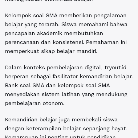
Kelompok soal SMA memberikan pengalaman
belajar yang terarah. Siswa memahami bahwa
pencapaian akademik membutuhkan
perencanaan dan konsistensi. Pemahaman ini
memperkuat sikap belajar mandiri.
Dalam konteks pembelajaran digital, tryout.id
berperan sebagai fasilitator kemandirian belajar.
Bank soal SMA dan kelompok soal SMA
menyediakan sistem latihan yang mendukung
pembelajaran otonom.
Kemandirian belajar juga membekali siswa
dengan keterampilan belajar sepanjang hayat.
Kemampuan ini penting untuk pendidikan