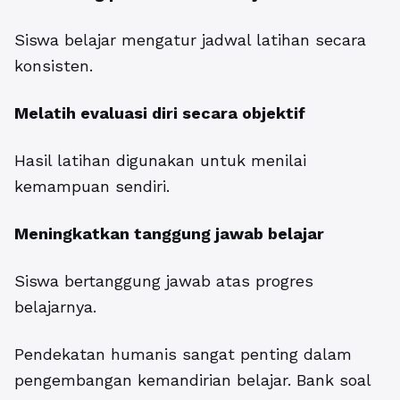
Siswa belajar mengatur jadwal latihan secara
konsisten.
Melatih evaluasi diri secara objektif
Hasil latihan digunakan untuk menilai
kemampuan sendiri.
Meningkatkan tanggung jawab belajar
Siswa bertanggung jawab atas progres
belajarnya.
Pendekatan humanis sangat penting dalam
pengembangan kemandirian belajar. Bank soal