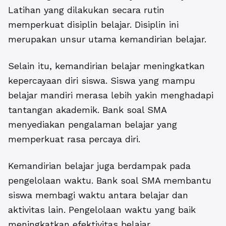
Latihan yang dilakukan secara rutin
memperkuat disiplin belajar. Disiplin ini
merupakan unsur utama kemandirian belajar.
Selain itu, kemandirian belajar meningkatkan
kepercayaan diri siswa. Siswa yang mampu
belajar mandiri merasa lebih yakin menghadapi
tantangan akademik. Bank soal SMA
menyediakan pengalaman belajar yang
memperkuat rasa percaya diri.
Kemandirian belajar juga berdampak pada
pengelolaan waktu.
Bank soal SMA
membantu
siswa membagi waktu antara belajar dan
aktivitas lain. Pengelolaan waktu yang baik
meningkatkan efektivitas belajar.