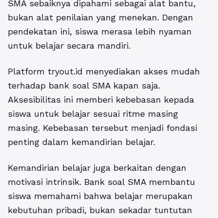
SMA sebaiknya dipahami sebagai alat bantu,
bukan alat penilaian yang menekan. Dengan
pendekatan ini, siswa merasa lebih nyaman
untuk belajar secara mandiri.
Platform tryout.id menyediakan akses mudah
terhadap bank soal SMA kapan saja.
Aksesibilitas ini memberi kebebasan kepada
siswa untuk belajar sesuai ritme masing
masing. Kebebasan tersebut menjadi fondasi
penting dalam kemandirian belajar.
Kemandirian belajar juga berkaitan dengan
motivasi intrinsik. Bank soal SMA membantu
siswa memahami bahwa belajar merupakan
kebutuhan pribadi, bukan sekadar tuntutan