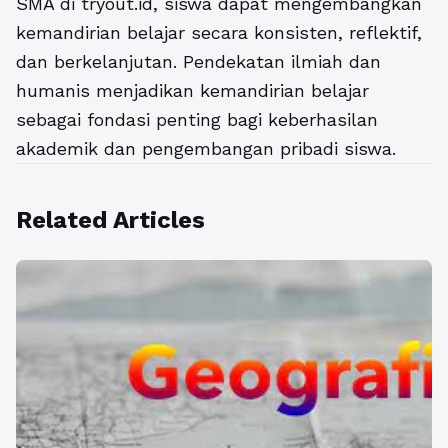
SMA di tryout.id, siswa dapat mengembangkan
kemandirian belajar secara konsisten, reflektif,
dan berkelanjutan. Pendekatan ilmiah dan
humanis menjadikan kemandirian belajar
sebagai fondasi penting bagi keberhasilan
akademik dan pengembangan pribadi siswa.
Related Articles