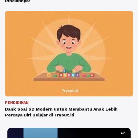
Rinciannya!
PENDIDIKAN
Bank Soal SD Modern untuk Membantu Anak Lebih
Percaya Diri Belajar di Tryout.id
AD