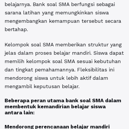
belajarnya. Bank soal SMA berfungsi sebagai
sarana latihan yang memungkinkan siswa
mengembangkan kemampuan tersebut secara
bertahap.
Kelompok soal SMA memberikan struktur yang
jelas dalam proses belajar mandiri. Siswa dapat
memilih kelompok soal SMA sesuai kebutuhan
dan tingkat pemahamannya. Fleksibilitas ini
mendorong siswa untuk lebih aktif dalam
mengambil keputusan belajar.
Beberapa peran utama bank soal SMA dalam
membentuk kemandirian belajar siswa
antara lain:
Mendorong perencanaan belajar mandiri