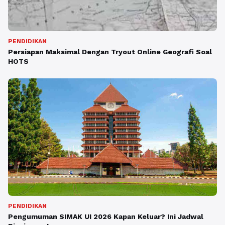
PENDIDIKAN
Persiapan Maksimal Dengan Tryout Online Geografi Soal
HOTS
PENDIDIKAN
Pengumuman SIMAK UI 2026 Kapan Keluar? Ini Jadwal