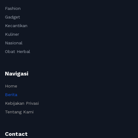
Fashion
Gadget
Kecantikan
Kuliner
Nasional
Obat Herbal
Navigasi
Home
Berita
Kebijakan Privasi
Tentang Kami
Contact