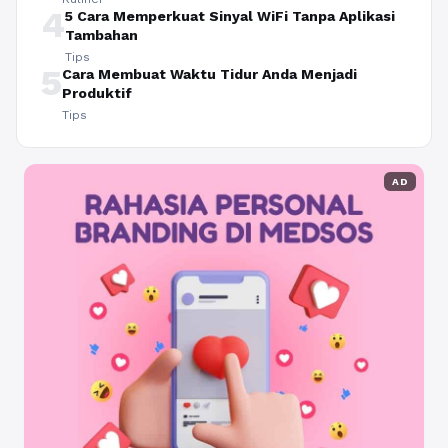
4
5 Cara Memperkuat Sinyal WiFi Tanpa Aplikasi
Tambahan
Tips
5
Cara Membuat Waktu Tidur Anda Menjadi
Produktif
Tips
AD