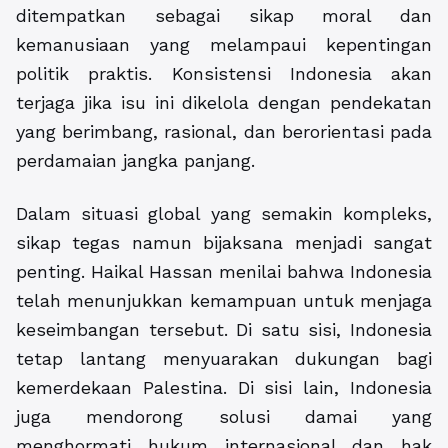
ditempatkan sebagai sikap moral dan
kemanusiaan yang melampaui kepentingan
politik praktis. Konsistensi Indonesia akan
terjaga jika isu ini dikelola dengan pendekatan
yang berimbang, rasional, dan berorientasi pada
perdamaian jangka panjang.
Dalam situasi global yang semakin kompleks,
sikap tegas namun bijaksana menjadi sangat
penting. Haikal Hassan menilai bahwa Indonesia
telah menunjukkan kemampuan untuk menjaga
keseimbangan tersebut. Di satu sisi, Indonesia
tetap lantang menyuarakan dukungan bagi
kemerdekaan Palestina. Di sisi lain, Indonesia
juga mendorong solusi damai yang
menghormati hukum internasional dan hak