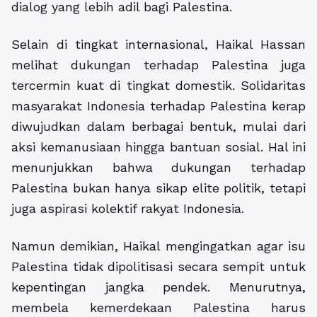
dialog yang lebih adil bagi Palestina.
Selain di tingkat internasional, Haikal Hassan
melihat dukungan terhadap Palestina juga
tercermin kuat di tingkat domestik. Solidaritas
masyarakat Indonesia terhadap Palestina kerap
diwujudkan dalam berbagai bentuk, mulai dari
aksi kemanusiaan hingga bantuan sosial. Hal ini
menunjukkan bahwa dukungan terhadap
Palestina bukan hanya sikap elite politik, tetapi
juga aspirasi kolektif rakyat Indonesia.
Namun demikian, Haikal mengingatkan agar isu
Palestina tidak dipolitisasi secara sempit untuk
kepentingan jangka pendek. Menurutnya,
membela kemerdekaan Palestina harus