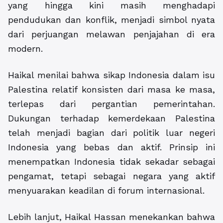
yang hingga kini masih menghadapi
pendudukan dan konflik, menjadi simbol nyata
dari perjuangan melawan penjajahan di era
modern.
Haikal menilai bahwa sikap Indonesia dalam isu
Palestina relatif konsisten dari masa ke masa,
terlepas dari pergantian pemerintahan.
Dukungan terhadap kemerdekaan Palestina
telah menjadi bagian dari politik luar negeri
Indonesia yang bebas dan aktif. Prinsip ini
menempatkan Indonesia tidak sekadar sebagai
pengamat, tetapi sebagai negara yang aktif
menyuarakan keadilan di forum internasional.
Lebih lanjut, Haikal Hassan menekankan bahwa