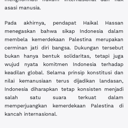
asasi manusia.
Pada akhirnya, pendapat Haikal Hassan
menegaskan bahwa sikap Indonesia dalam
membela kemerdekaan Palestina merupakan
cerminan jati diri bangsa. Dukungan tersebut
bukan hanya bentuk solidaritas, tetapi juga
wujud nyata komitmen Indonesia terhadap
keadilan global. Selama prinsip konstitusi dan
nilai kemanusiaan terus dijadikan landasan,
Indonesia diharapkan tetap konsisten menjadi
salah satu suara terkuat dalam
memperjuangkan kemerdekaan Palestina di
kancah internasional.