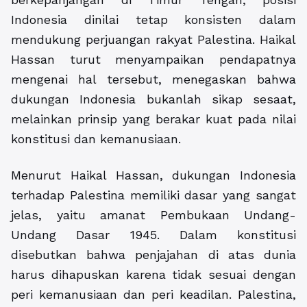
Indonesia dinilai tetap konsisten dalam
mendukung perjuangan rakyat Palestina. Haikal
Hassan turut menyampaikan pendapatnya
mengenai hal tersebut, menegaskan bahwa
dukungan Indonesia bukanlah sikap sesaat,
melainkan prinsip yang berakar kuat pada nilai
konstitusi dan kemanusiaan.
Menurut Haikal Hassan, dukungan Indonesia
terhadap Palestina memiliki dasar yang sangat
jelas, yaitu amanat Pembukaan Undang-
Undang Dasar 1945. Dalam konstitusi
disebutkan bahwa penjajahan di atas dunia
harus dihapuskan karena tidak sesuai dengan
peri kemanusiaan dan peri keadilan. Palestina,