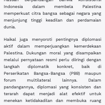
Indonesia dalam membela Palestina
memperkuat citra bangsa sebagai negara yang
menjunjung tinggi keadilan dan perdamaian
dunia.
Haikal juga menyoroti pentingnya diplomasi
aktif dalam memperjuangkan kemerdekaan
Palestina. Dukungan moral yang disampaikan
melalui pernyataan resmi perlu diiringi dengan
langkah diplomatik konkret, baik di
Perserikatan Bangsa-Bangsa (PBB) maupun
forum multilateral lainnya. Dalam
pandangannya, diplomasi yang konsisten dan
terarah dapat menjadi alat efektif untuk
menekan ketidakadilan dan membuka ruang