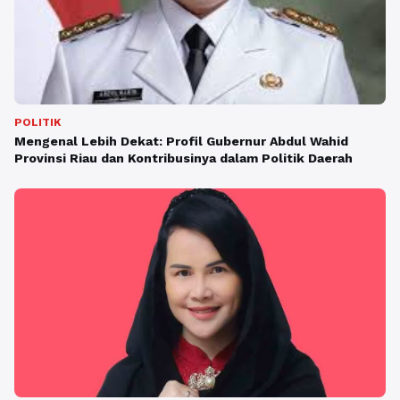
POLITIK
Mengenal Lebih Dekat: Profil Gubernur Abdul Wahid
Provinsi Riau dan Kontribusinya dalam Politik Daerah