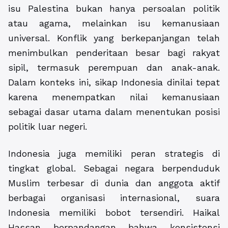
isu Palestina bukan hanya persoalan politik
atau agama, melainkan isu kemanusiaan
universal. Konflik yang berkepanjangan telah
menimbulkan penderitaan besar bagi rakyat
sipil, termasuk perempuan dan anak-anak.
Dalam konteks ini, sikap Indonesia dinilai tepat
karena menempatkan nilai kemanusiaan
sebagai dasar utama dalam menentukan posisi
politik luar negeri.
Indonesia juga memiliki peran strategis di
tingkat global. Sebagai negara berpenduduk
Muslim terbesar di dunia dan anggota aktif
berbagai organisasi internasional, suara
Indonesia memiliki bobot tersendiri. Haikal
Hassan berpandangan bahwa konsistensi