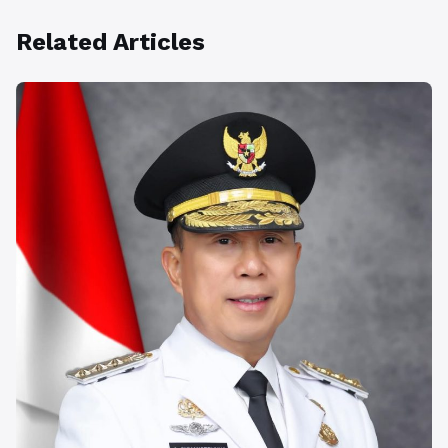
Related Articles