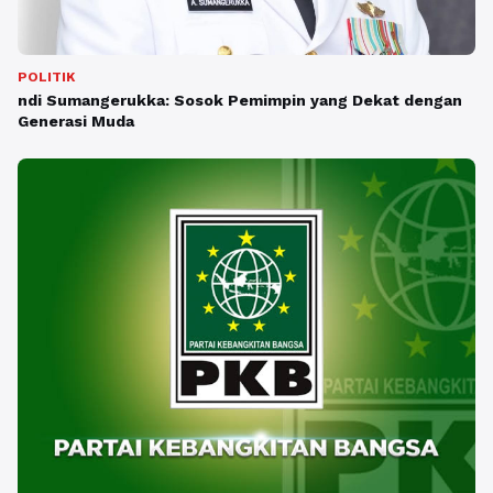
POLITIK
ndi Sumangerukka: Sosok Pemimpin yang Dekat dengan
Generasi Muda