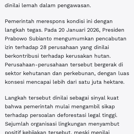
dinilai lemah dalam pengawasan.
Pemerintah merespons kondisi ini dengan
langkah tegas. Pada 20 Januari 2026, Presiden
Prabowo Subianto mengumumkan pencabutan
izin terhadap 28 perusahaan yang dinilai
berkontribusi terhadap kerusakan hutan.
Perusahaan-perusahaan tersebut bergerak di
sektor kehutanan dan perkebunan, dengan luas
konsesi mencapai lebih dari satu juta hektare.
Langkah tersebut dinilai sebagai sinyal kuat
bahwa pemerintah mulai mengambil sikap
terhadap persoalan deforestasi legal tinggi.
Sejumlah organisasi lingkungan menyambut
positif kebijakan tersebut, meski menilai