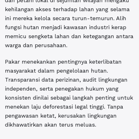
dan petani lokal di sejumlah wilayah mengaku
kehilangan akses terhadap lahan yang selama
ini mereka kelola secara turun-temurun. Alih
fungsi hutan menjadi kawasan industri kerap
memicu sengketa lahan dan ketegangan antara
warga dan perusahaan.
Pakar menekankan pentingnya keterlibatan
masyarakat dalam pengelolaan hutan.
Transparansi data perizinan, audit lingkungan
independen, serta penegakan hukum yang
konsisten dinilai sebagai langkah penting untuk
menekan laju deforestasi legal tinggi. Tanpa
pengawasan ketat, kerusakan lingkungan
dikhawatirkan akan terus meluas.