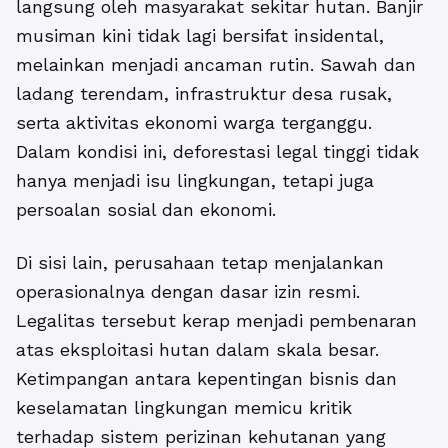
langsung oleh masyarakat sekitar hutan. Banjir
musiman kini tidak lagi bersifat insidental,
melainkan menjadi ancaman rutin. Sawah dan
ladang terendam, infrastruktur desa rusak,
serta aktivitas ekonomi warga terganggu.
Dalam kondisi ini, deforestasi legal tinggi tidak
hanya menjadi isu lingkungan, tetapi juga
persoalan sosial dan ekonomi.
Di sisi lain, perusahaan tetap menjalankan
operasionalnya dengan dasar izin resmi.
Legalitas tersebut kerap menjadi pembenaran
atas eksploitasi hutan dalam skala besar.
Ketimpangan antara kepentingan bisnis dan
keselamatan lingkungan memicu kritik
terhadap sistem perizinan kehutanan yang