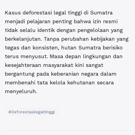
Kasus deforestasi legal tinggi di Sumatra
menjadi pelajaran penting bahwa izin resmi
tidak selalu identik dengan pengelolaan yang
berkelanjutan. Tanpa perubahan kebijakan yang
tegas dan konsisten, hutan Sumatra berisiko
terus menyusut. Masa depan lingkungan dan
kesejahteraan masyarakat kini sangat
bergantung pada keberanian negara dalam
membenahi tata kelola kehutanan secara
menyeluruh.
#Deforestasilegaltinggi