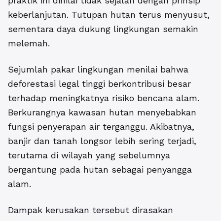
praktik ini dinilai tidak sejalan dengan prinsip
keberlanjutan. Tutupan hutan terus menyusut,
sementara daya dukung lingkungan semakin
melemah.
Sejumlah pakar lingkungan menilai bahwa
deforestasi legal tinggi berkontribusi besar
terhadap meningkatnya risiko bencana alam.
Berkurangnya kawasan hutan menyebabkan
fungsi penyerapan air terganggu. Akibatnya,
banjir dan tanah longsor lebih sering terjadi,
terutama di wilayah yang sebelumnya
bergantung pada hutan sebagai penyangga
alam.
Dampak kerusakan tersebut dirasakan