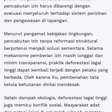
pencabutan izin harus dibarengi dengan
evaluasi menyeluruh terhadap sistem perizinan
dan pengawasan di lapangan.
Menurut pengamat kebijakan lingkungan,
pencabutan izin tanpa reformasi struktural
berpotensi menjadi solusi sementara. Selama
mekanisme pemberian izin masih longgar dan
minim transparansi, praktik deforestasi legal
tinggi dapat kembali terjadi dengan pelaku yang
berbeda. Oleh karena itu, pembenahan tata
kelola kehutanan dinilai mendesak.
Selain dampak ekologis, deforestasi legal tinggi
juga memicu konflik sosial. Masyarakat adat