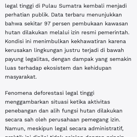
legal tinggi di Pulau Sumatra kembali menjadi
perhatian publik. Data terbaru menunjukkan
bahwa sekitar 97 persen pembukaan kawasan
hutan dilakukan melalui izin resmi pemerintah.
Kondisi ini menimbulkan kekhawatiran karena
kerusakan lingkungan justru terjadi di bawah
payung legalitas, dengan dampak yang semakin
luas terhadap ekosistem dan kehidupan
masyarakat.
Fenomena deforestasi legal tinggi
menggambarkan situasi ketika aktivitas
penebangan dan alih fungsi hutan dilakukan
secara sah oleh perusahaan pemegang izin.
Namun, meskipun legal secara administratif,