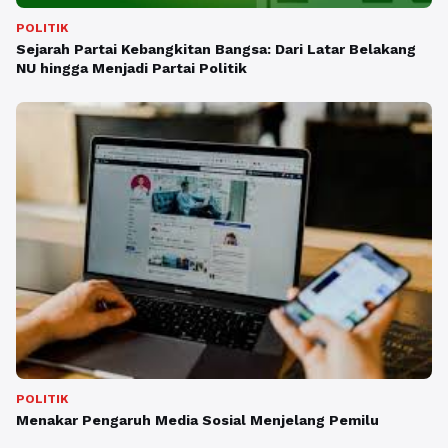
POLITIK
Sejarah Partai Kebangkitan Bangsa: Dari Latar Belakang
NU hingga Menjadi Partai Politik
POLITIK
Menakar Pengaruh Media Sosial Menjelang Pemilu