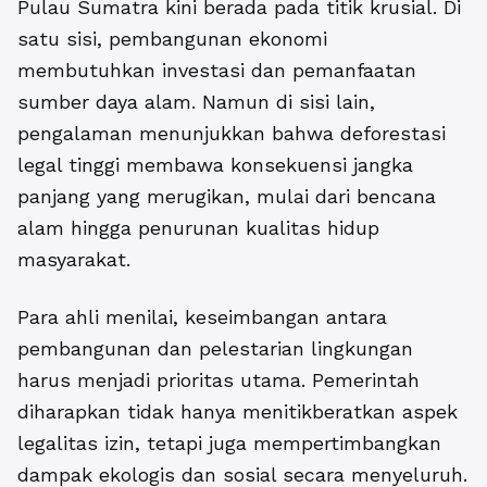
Pulau Sumatra kini berada pada titik krusial. Di
satu sisi, pembangunan ekonomi
membutuhkan investasi dan pemanfaatan
sumber daya alam. Namun di sisi lain,
pengalaman menunjukkan bahwa deforestasi
legal tinggi membawa konsekuensi jangka
panjang yang merugikan, mulai dari bencana
alam hingga penurunan kualitas hidup
masyarakat.
Para ahli menilai, keseimbangan antara
pembangunan dan pelestarian lingkungan
harus menjadi prioritas utama. Pemerintah
diharapkan tidak hanya menitikberatkan aspek
legalitas izin, tetapi juga mempertimbangkan
dampak ekologis dan sosial secara menyeluruh.