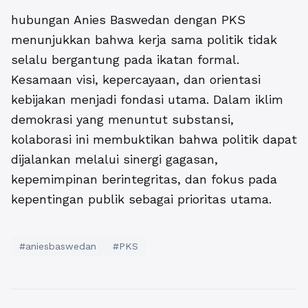
hubungan Anies Baswedan dengan PKS
menunjukkan bahwa kerja sama politik tidak
selalu bergantung pada ikatan formal.
Kesamaan visi, kepercayaan, dan orientasi
kebijakan menjadi fondasi utama. Dalam iklim
demokrasi yang menuntut substansi,
kolaborasi ini membuktikan bahwa politik dapat
dijalankan melalui sinergi gagasan,
kepemimpinan berintegritas, dan fokus pada
kepentingan publik sebagai prioritas utama.
#aniesbaswedan
#PKS