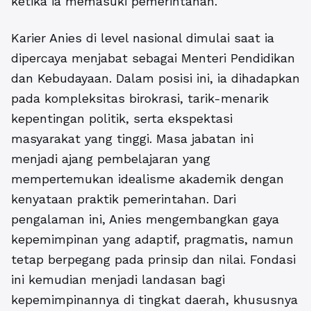
ketika ia memasuki pemerintahan.
Karier Anies di level nasional dimulai saat ia
dipercaya menjabat sebagai Menteri Pendidikan
dan Kebudayaan. Dalam posisi ini, ia dihadapkan
pada kompleksitas birokrasi, tarik-menarik
kepentingan politik, serta ekspektasi
masyarakat yang tinggi. Masa jabatan ini
menjadi ajang pembelajaran yang
mempertemukan idealisme akademik dengan
kenyataan praktik pemerintahan. Dari
pengalaman ini, Anies mengembangkan gaya
kepemimpinan yang adaptif, pragmatis, namun
tetap berpegang pada prinsip dan nilai. Fondasi
ini kemudian menjadi landasan bagi
kepemimpinannya di tingkat daerah, khususnya