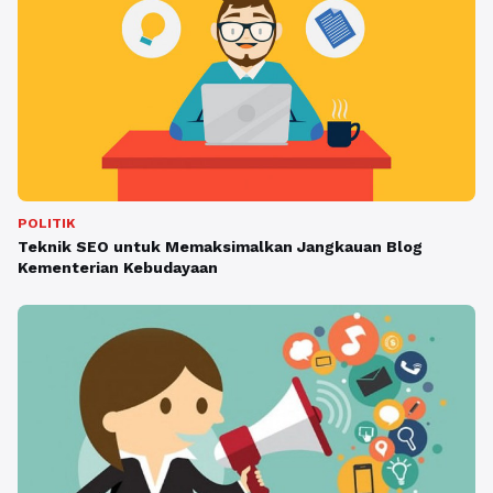
POLITIK
Teknik SEO untuk Memaksimalkan Jangkauan Blog
Kementerian Kebudayaan