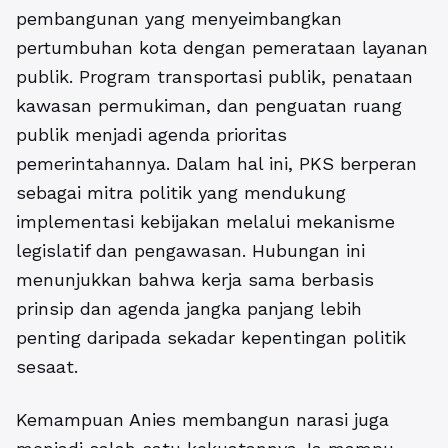
pembangunan yang menyeimbangkan
pertumbuhan kota dengan pemerataan layanan
publik. Program transportasi publik, penataan
kawasan permukiman, dan penguatan ruang
publik menjadi agenda prioritas
pemerintahannya. Dalam hal ini, PKS berperan
sebagai mitra politik yang mendukung
implementasi kebijakan melalui mekanisme
legislatif dan pengawasan. Hubungan ini
menunjukkan bahwa kerja sama berbasis
prinsip dan agenda jangka panjang lebih
penting daripada sekadar kepentingan politik
sesaat.
Kemampuan Anies membangun narasi juga