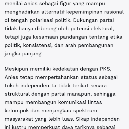
menilai Anies sebagai figur yang mampu
menghadirkan alternatif kepemimpinan rasional
di tengah polarisasi politik. Dukungan partai
tidak hanya didorong oleh potensi elektoral,
tetapi juga kesamaan pandangan tentang etika
politik, konsistensi, dan arah pembangunan
jangka panjang.
Meskipun memiliki kedekatan dengan PKS,
Anies tetap mempertahankan status sebagai
tokoh independen. Ia tidak terikat secara
struktural dengan partai manapun, sehingga
mampu membangun komunikasi lintas
kelompok dan menjangkau spektrum
masyarakat yang lebih luas. Sikap independen
ini justru memperkuat daya tariknya sebagai