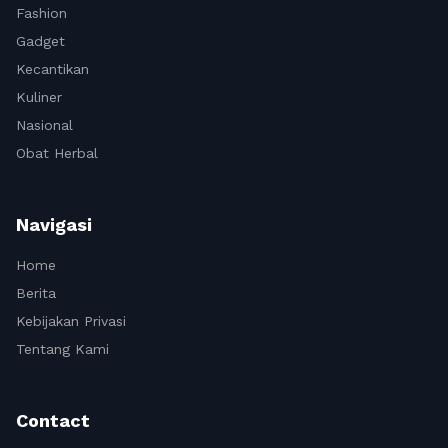
Fashion
Gadget
Kecantikan
Kuliner
Nasional
Obat Herbal
Navigasi
Home
Berita
Kebijakan Privasi
Tentang Kami
Contact