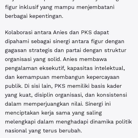
figur inklusif yang mampu menjembatani
berbagai kepentingan.
Kolaborasi antara Anies dan PKS dapat
dipahami sebagai sinergi antara figur dengan
gagasan strategis dan partai dengan struktur
organisasi yang solid. Anies membawa
pengalaman eksekutif, kapasitas intelektual,
dan kemampuan membangun kepercayaan
publik. Di sisi lain, PKS memiliki basis kader
yang kuat, disiplin organisasi, dan konsistensi
dalam memperjuangkan nilai. Sinergi ini
menciptakan kerja sama yang saling
melengkapi dalam menghadapi dinamika politik
nasional yang terus berubah.