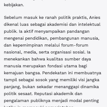
kebijakan.
Sebelum masuk ke ranah politik praktis, Anies
dikenal luas sebagai akademisi dan intelektual
publik. Ia aktif menyampaikan pandangan
mengenai pendidikan, pembangunan manusia,
dan kepemimpinan melalui forum-forum
nasional, media, serta organisasi sosial. Ia
menekankan bahwa kualitas sumber daya
manusia merupakan fondasi utama bagi
kemajuan bangsa. Pendekatan ini membuatnya
tampil sebagai sosok yang memiliki visi jangka
panjang, bukan sekadar menanggapi dinamika
politik sesaat. Reputasi akademik dan
pengalaman publiknya menjadi modal penting