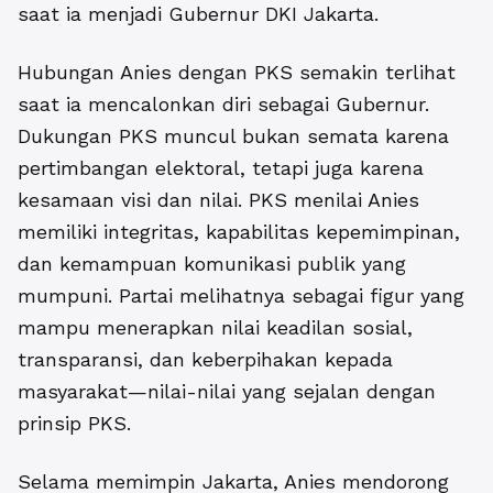
saat ia menjadi Gubernur DKI Jakarta.
Hubungan Anies dengan PKS semakin terlihat
saat ia mencalonkan diri sebagai Gubernur.
Dukungan PKS muncul bukan semata karena
pertimbangan elektoral, tetapi juga karena
kesamaan visi dan nilai. PKS menilai Anies
memiliki integritas, kapabilitas kepemimpinan,
dan kemampuan komunikasi publik yang
mumpuni. Partai melihatnya sebagai figur yang
mampu menerapkan nilai keadilan sosial,
transparansi, dan keberpihakan kepada
masyarakat—nilai-nilai yang sejalan dengan
prinsip PKS.
Selama memimpin Jakarta, Anies mendorong