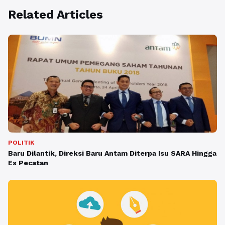
Related Articles
POLITIK
Baru Dilantik, Direksi Baru Antam Diterpa Isu SARA Hingga
Ex Pecatan