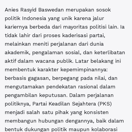
Anies Rasyid Baswedan merupakan sosok
politik Indonesia yang unik karena jalur
kariernya berbeda dari mayoritas politisi lain. Ia
tidak lahir dari proses kaderisasi partai,
melainkan meniti perjalanan dari dunia
akademik, pengalaman sosial, dan keterlibatan
aktif dalam wacana publik. Latar belakang ini
membentuk karakter kepemimpinannya:
berbasis gagasan, berpegang pada nilai, dan
mengutamakan pendekatan rasional dalam
pengambilan keputusan. Dalam perjalanan
politiknya, Partai Keadilan Sejahtera (PKS)
menjadi salah satu pihak yang konsisten
membangun hubungan dengannya, baik dalam
bentuk dukungan politik maupun kolaborasi