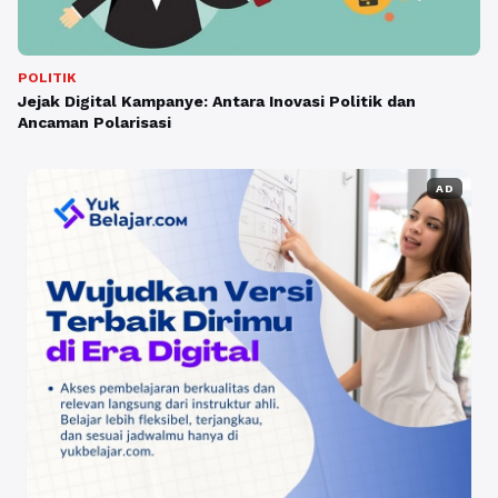
POLITIK
Jejak Digital Kampanye: Antara Inovasi Politik dan
Ancaman Polarisasi
AD