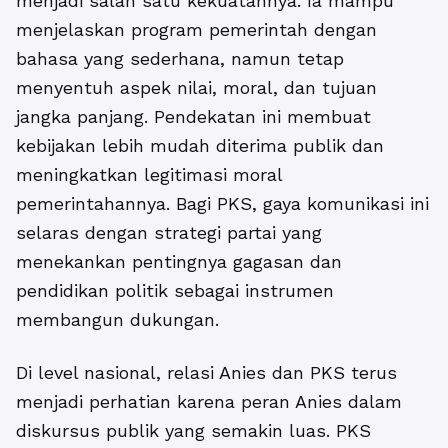
menjadi salah satu kekuatannya. Ia mampu
menjelaskan program pemerintah dengan
bahasa yang sederhana, namun tetap
menyentuh aspek nilai, moral, dan tujuan
jangka panjang. Pendekatan ini membuat
kebijakan lebih mudah diterima publik dan
meningkatkan legitimasi moral
pemerintahannya. Bagi PKS, gaya komunikasi ini
selaras dengan strategi partai yang
menekankan pentingnya gagasan dan
pendidikan politik sebagai instrumen
membangun dukungan.
Di level nasional, relasi Anies dan PKS terus
menjadi perhatian karena peran Anies dalam
diskursus publik yang semakin luas. PKS