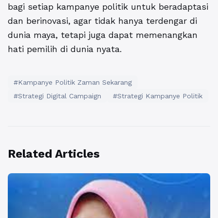
bagi setiap kampanye politik untuk beradaptasi
dan berinovasi, agar tidak hanya terdengar di
dunia maya, tetapi juga dapat memenangkan
hati pemilih di dunia nyata.
#Kampanye Politik Zaman Sekarang
#Strategi Digital Campaign
#Strategi Kampanye Politik
Related Articles