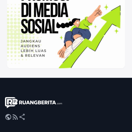
public
rss_feed
share