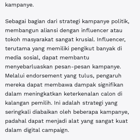
kampanye.
Sebagai bagian dari
strategi kampanye politik
,
membangun aliansi dengan influencer atau
tokoh masyarakat sangat krusial. Influencer,
terutama yang memiliki pengikut banyak di
media sosial, dapat membantu
menyebarluaskan pesan-pesan kampanye.
Melalui endorsement yang tulus, pengaruh
mereka dapat membawa dampak signifikan
dalam meningkatkan keterkenalan calon di
kalangan pemilih. Ini adalah strategi yang
seringkali diabaikan oleh beberapa kampanye,
padahal dapat menjadi alat yang sangat kuat
dalam digital campaign.