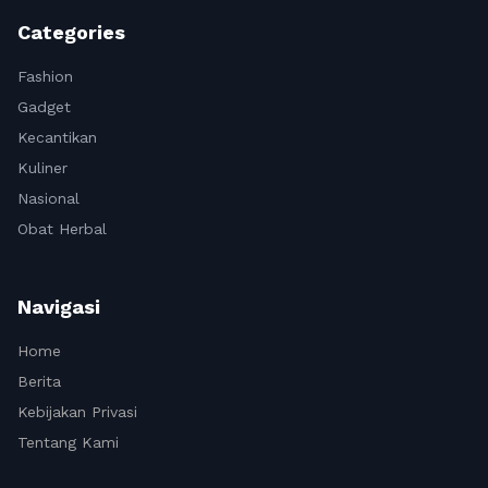
Categories
Fashion
Gadget
Kecantikan
Kuliner
Nasional
Obat Herbal
Navigasi
Home
Berita
Kebijakan Privasi
Tentang Kami