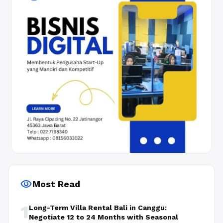
visibility
Most Read
1
Long-Term Villa Rental Bali in Canggu:
Negotiate 12 to 24 Months with Seasonal