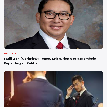
POLITIK
Fadli Zon (Gerindra): Tegas, Kritis, dan Setia Membela
Kepentingan Publik