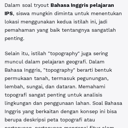
Dalam soal tryout
Bahasa Inggris pelajaran
IPS
, siswa mungkin diminta untuk menentukan
lokasi menggunakan kedua istilah ini, jadi
pemahaman yang baik tentangnya sangatlah
penting.
Selain itu, istilah "topography" juga sering
muncul dalam pelajaran geografi. Dalam
Bahasa Inggris, "topography" berarti bentuk
permukaan tanah, termasuk pegunungan,
lembah, sungai, dan dataran. Memahami
topografi sangat penting untuk analisis
lingkungan dan penggunaan lahan. Soal Bahasa
Inggris yang berkaitan dengan konsep ini bisa
berupa deskripsi peta topografi atau
pertanyaan-pertanyaan mengenai fitur alam