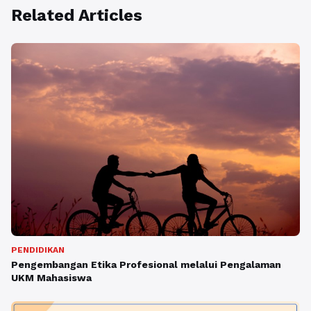
Related Articles
PENDIDIKAN
Pengembangan Etika Profesional melalui Pengalaman
UKM Mahasiswa