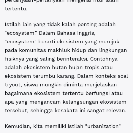
tertentu.
Istilah lain yang tidak kalah penting adalah
"ecosystem." Dalam Bahasa Inggris,
"ecosystem" berarti ekosistem yang merujuk
pada komunitas makhluk hidup dan lingkungan
fisiknya yang saling berinteraksi. Contohnya
adalah ekosistem hutan hujan tropis atau
ekosistem terumbu karang. Dalam konteks soal
tryout, siswa mungkin diminta menjelaskan
bagaimana ekosistem tertentu berfungsi atau
apa yang mengancam kelangsungan ekosistem
tersebut, sehingga kosakata ini sangat relevan.
Kemudian, kita memiliki istilah "urbanization"