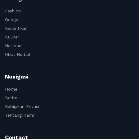
Fashion
Gadget
Kecantikan
Kuliner
Nasional
Obat Herbal
Navigasi
Home
Berita
Kebijakan Privasi
Tentang Kami
Contact