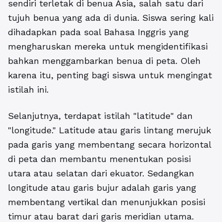
sendiri terletak di benua Asia, salah satu dari
tujuh benua yang ada di dunia. Siswa sering kali
dihadapkan pada soal Bahasa Inggris yang
mengharuskan mereka untuk mengidentifikasi
bahkan menggambarkan benua di peta. Oleh
karena itu, penting bagi siswa untuk mengingat
istilah ini.
Selanjutnya, terdapat istilah "latitude" dan
"longitude." Latitude atau garis lintang merujuk
pada garis yang membentang secara horizontal
di peta dan membantu menentukan posisi
utara atau selatan dari ekuator. Sedangkan
longitude atau garis bujur adalah garis yang
membentang vertikal dan menunjukkan posisi
timur atau barat dari garis meridian utama.