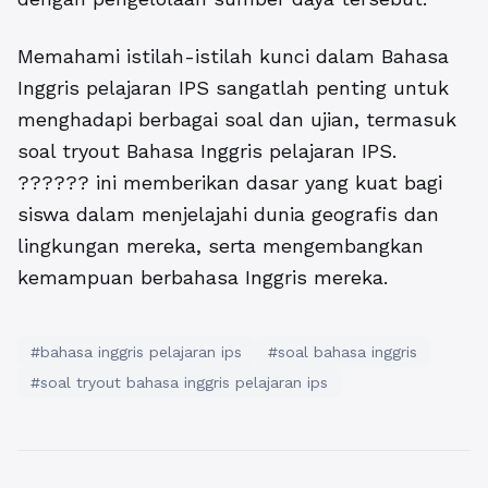
Memahami istilah-istilah kunci dalam Bahasa
Inggris pelajaran IPS sangatlah penting untuk
menghadapi berbagai soal dan ujian, termasuk
soal tryout Bahasa Inggris pelajaran IPS.
?????? ini memberikan dasar yang kuat bagi
siswa dalam menjelajahi dunia geografis dan
lingkungan mereka, serta mengembangkan
kemampuan berbahasa Inggris mereka.
#bahasa inggris pelajaran ips
#soal bahasa inggris
#soal tryout bahasa inggris pelajaran ips