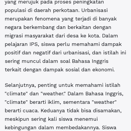
yang merujuk pada proses peningkatan
populasi di daerah perkotaan. Urbanisasi
merupakan fenomena yang terjadi di banyak
negara berkembang dan berkaitan dengan
migrasi masyarakat dari desa ke kota. Dalam
pelajaran IPS, siswa perlu memahami dampak
positif dan negatif dari urbanisasi, dan istilah ini
sering muncul dalam soal Bahasa Inggris
terkait dengan dampak sosial dan ekonomi.
Selanjutnya, penting untuk memahami istilah
"climate" dan "weather." Dalam Bahasa Inggris,
"climate" berarti iklim, sementara "weather"
berarti cuaca. Keduanya tidak bisa disamakan,
meskipun sering kali siswa menemui
kebingungan dalam membedakannya. Siswa