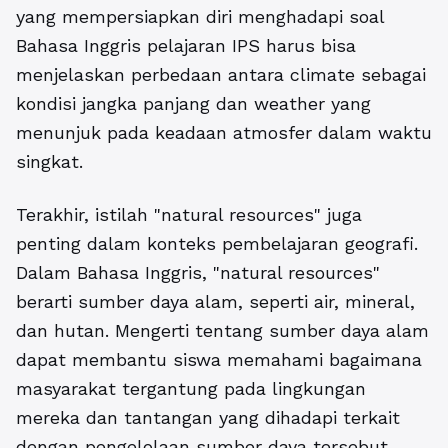
yang mempersiapkan diri menghadapi soal
Bahasa Inggris pelajaran IPS harus bisa
menjelaskan perbedaan antara climate sebagai
kondisi jangka panjang dan weather yang
menunjuk pada keadaan atmosfer dalam waktu
singkat.
Terakhir, istilah "natural resources" juga
penting dalam konteks pembelajaran geografi.
Dalam Bahasa Inggris, "natural resources"
berarti sumber daya alam, seperti air, mineral,
dan hutan. Mengerti tentang sumber daya alam
dapat membantu siswa memahami bagaimana
masyarakat tergantung pada lingkungan
mereka dan tantangan yang dihadapi terkait
dengan pengelolaan sumber daya tersebut.