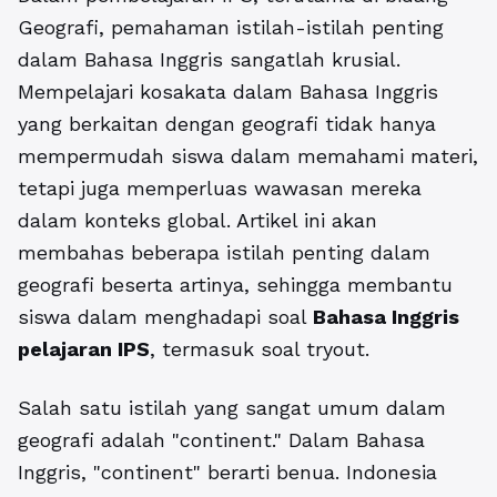
Geografi, pemahaman istilah-istilah penting
dalam Bahasa Inggris sangatlah krusial.
Mempelajari kosakata dalam Bahasa Inggris
yang berkaitan dengan geografi tidak hanya
mempermudah siswa dalam memahami materi,
tetapi juga memperluas wawasan mereka
dalam konteks global. Artikel ini akan
membahas beberapa istilah penting dalam
geografi beserta artinya, sehingga membantu
siswa dalam menghadapi soal
Bahasa Inggris
pelajaran IPS
, termasuk soal tryout.
Salah satu istilah yang sangat umum dalam
geografi adalah "continent." Dalam Bahasa
Inggris, "continent" berarti benua. Indonesia