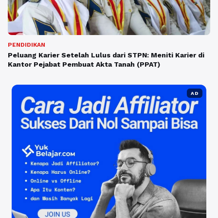
PENDIDIKAN
Peluang Karier Setelah Lulus dari STPN: Meniti Karier di
Kantor Pejabat Pembuat Akta Tanah (PPAT)
AD