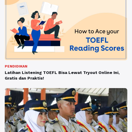
PENDIDIKAN
Latihan Listening TOEFL Bisa Lewat Tryout Online Ini,
Gratis dan Praktis!