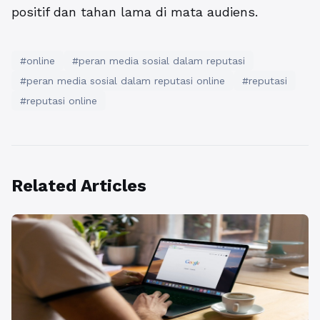
positif dan tahan lama di mata audiens.
#online
#peran media sosial dalam reputasi
#peran media sosial dalam reputasi online
#reputasi
#reputasi online
Related Articles