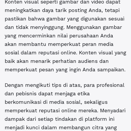
Konten visual seperti gambar dan video dapat
meningkatkan daya tarik posting Anda, tetapi
pastikan bahwa gambar yang digunakan sesuai
dan tidak menyinggung. Menggunakan gambar
yang mencerminkan nilai perusahaan Anda
akan membantu memperkuat
peran media
sosial dalam reputasi online
. Konten visual yang
baik akan menarik perhatian audiens dan
memperkuat pesan yang ingin Anda sampaikan.
Dengan mengikuti tips di atas, para profesional
dan pebisnis dapat menjaga etika
berkomunikasi di media sosial, sekaligus
memperkuat reputasi online mereka. Menyadari
dampak dari setiap tindakan di platform ini
menjadi kunci dalam membangun citra yang