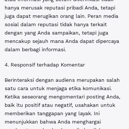
hanya merusak reputasi pribadi Anda, tetapi
juga dapat merugikan orang lain. Peran media
sosial dalam reputasi tidak hanya terkait
dengan yang Anda sampaikan, tetapi juga
mencakup sejauh mana Anda dapat dipercaya
dalam berbagi informasi.
4. Responsif terhadap Komentar
Berinteraksi dengan audiens merupakan salah
satu cara untuk menjaga etika komunikasi.
Ketika seseorang mengomentari posting Anda,
baik itu positif atau negatif, usahakan untuk
memberikan tanggapan yang layak. Ini
menunjukkan bahwa Anda menghargai