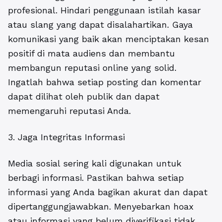
profesional. Hindari penggunaan istilah kasar
atau slang yang dapat disalahartikan. Gaya
komunikasi yang baik akan menciptakan kesan
positif di mata audiens dan membantu
membangun reputasi online yang solid.
Ingatlah bahwa setiap posting dan komentar
dapat dilihat oleh publik dan dapat
memengaruhi reputasi Anda.
3. Jaga Integritas Informasi
Media sosial sering kali digunakan untuk
berbagi informasi. Pastikan bahwa setiap
informasi yang Anda bagikan akurat dan dapat
dipertanggungjawabkan. Menyebarkan hoax
atau informasi yang belum diverifikasi tidak