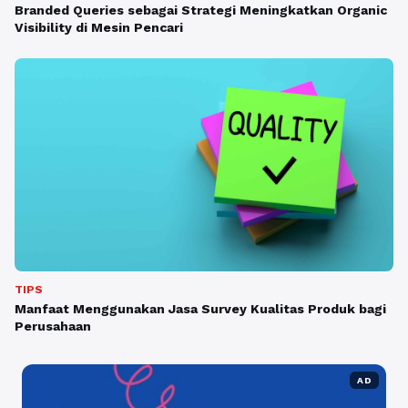
Branded Queries sebagai Strategi Meningkatkan Organic
Visibility di Mesin Pencari
TIPS
Manfaat Menggunakan Jasa Survey Kualitas Produk bagi
Perusahaan
AD