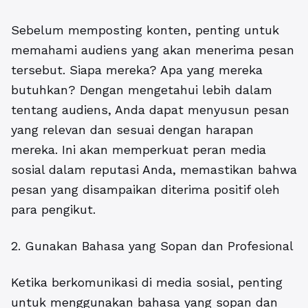
Sebelum memposting konten, penting untuk
memahami audiens yang akan menerima pesan
tersebut. Siapa mereka? Apa yang mereka
butuhkan? Dengan mengetahui lebih dalam
tentang audiens, Anda dapat menyusun pesan
yang relevan dan sesuai dengan harapan
mereka. Ini akan memperkuat peran media
sosial dalam reputasi Anda, memastikan bahwa
pesan yang disampaikan diterima positif oleh
para pengikut.
2. Gunakan Bahasa yang Sopan dan Profesional
Ketika berkomunikasi di media sosial, penting
untuk menggunakan bahasa yang sopan dan