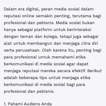
Dalam era digital,
peran media sosial dalam
reputasi online
semakin penting, terutama bagi
profesional dan pebisnis. Media sosial bukan
hanya sebagai platform untuk berinteraksi
dengan teman dan kolega, tetapi juga sebagai
alat untuk membangun dan menjaga citra diri
serta perusahaan. Oleh karena itu, penting bagi
para profesional untuk memahami etika
berkomunikasi di media sosial agar dapat
menjaga reputasi mereka secara efektif. Berikut
adalah beberapa tips untuk menjaga etika
berkomunikasi di media sosial bagi para
profesional dan pebisnis.
1. Pahami Audiens Anda