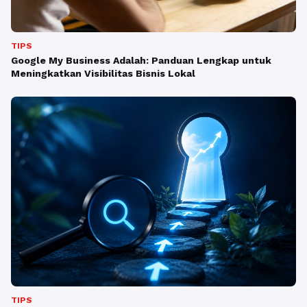
TIPS
Google My Business Adalah: Panduan Lengkap untuk
Meningkatkan Visibilitas Bisnis Lokal
TIPS