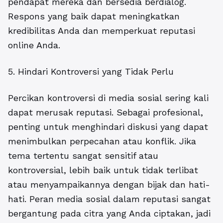
pendapat mereka dan bersedia berdialog.
Respons yang baik dapat meningkatkan
kredibilitas Anda dan memperkuat reputasi
online Anda.
5. Hindari Kontroversi yang Tidak Perlu
Percikan kontroversi di media sosial sering kali
dapat merusak reputasi. Sebagai profesional,
penting untuk menghindari diskusi yang dapat
menimbulkan perpecahan atau konflik. Jika
tema tertentu sangat sensitif atau
kontroversial, lebih baik untuk tidak terlibat
atau menyampaikannya dengan bijak dan hati-
hati. Peran media sosial dalam reputasi sangat
bergantung pada citra yang Anda ciptakan, jadi