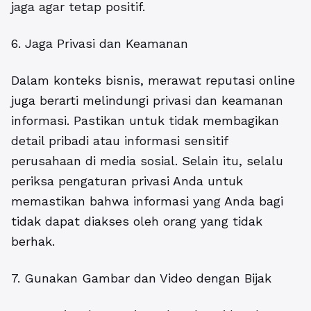
jaga agar tetap positif.
6. Jaga Privasi dan Keamanan
Dalam konteks bisnis, merawat reputasi online
juga berarti melindungi privasi dan keamanan
informasi. Pastikan untuk tidak membagikan
detail pribadi atau informasi sensitif
perusahaan di media sosial. Selain itu, selalu
periksa pengaturan privasi Anda untuk
memastikan bahwa informasi yang Anda bagi
tidak dapat diakses oleh orang yang tidak
berhak.
7. Gunakan Gambar dan Video dengan Bijak