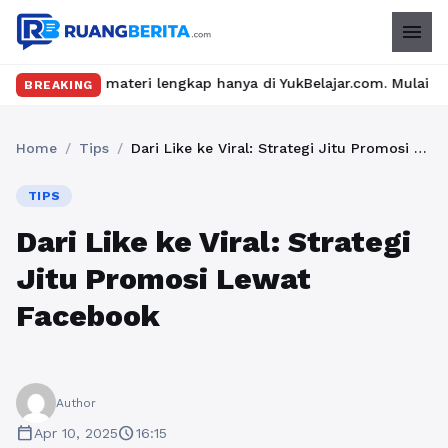
menu
n materi lengkap hanya di YukBelajar.com. Mulai langkah suksesm
BREAKING
Home
/
Tips
/
Dari Like ke Viral: Strategi Jitu Promosi Lewat Facebook
TIPS
Dari Like ke Viral: Strategi
Jitu Promosi Lewat
Facebook
Author
calendar_today
schedule
Apr 10, 2025
16:15