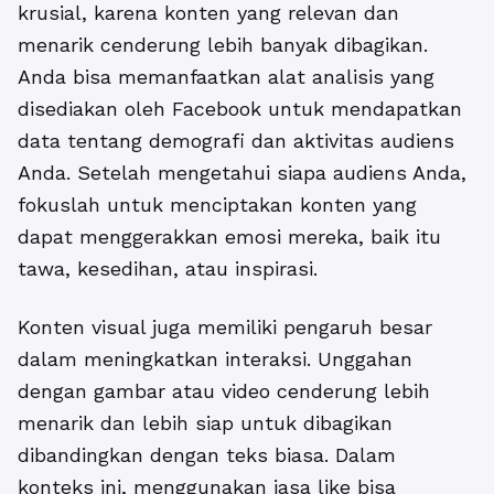
krusial, karena konten yang relevan dan
menarik cenderung lebih banyak dibagikan.
Anda bisa memanfaatkan alat analisis yang
disediakan oleh Facebook untuk mendapatkan
data tentang demografi dan aktivitas audiens
Anda. Setelah mengetahui siapa audiens Anda,
fokuslah untuk menciptakan konten yang
dapat menggerakkan emosi mereka, baik itu
tawa, kesedihan, atau inspirasi.
Konten visual juga memiliki pengaruh besar
dalam meningkatkan interaksi. Unggahan
dengan gambar atau video cenderung lebih
menarik dan lebih siap untuk dibagikan
dibandingkan dengan teks biasa. Dalam
konteks ini, menggunakan
jasa like
bisa