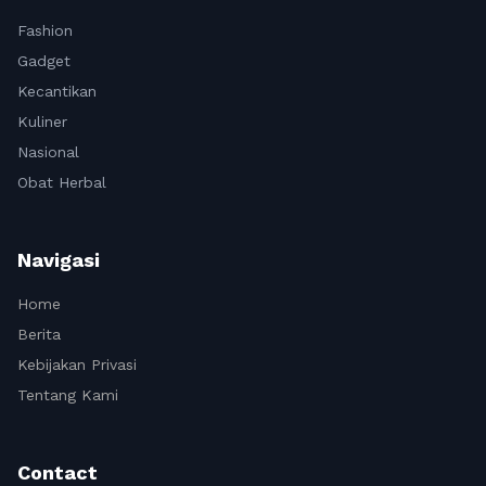
Fashion
Gadget
Kecantikan
Kuliner
Nasional
Obat Herbal
Navigasi
Home
Berita
Kebijakan Privasi
Tentang Kami
Contact