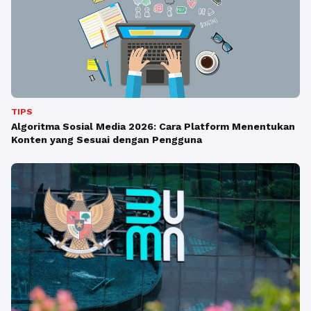
TIPS
Algoritma Sosial Media 2026: Cara Platform Menentukan
Konten yang Sesuai dengan Pengguna