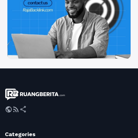
public
rss_feed
share
Categories