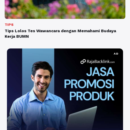
TIPS
Tips Lolos Tes Wawancara dengan Memahami Budaya
Kerja BUMN
AD