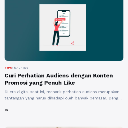
Selengkapnya
TIPS
1 tahun ago
Curi Perhatian Audiens dengan Konten
Promosi yang Penuh Like
Di era digital saat ini, menarik perhatian audiens merupakan
tantangan yang harus dihadapi oleh banyak pemasar. Dengan
banyaknya konten yang bersaing di media sosial dan
platform online lainnya, penting untuk memiliki strategi
BY
promosi yang efektif. Salah satu cara yang ampuh untuk
mencapai tujuan ini adalah melalui penggunaan Jasa Like