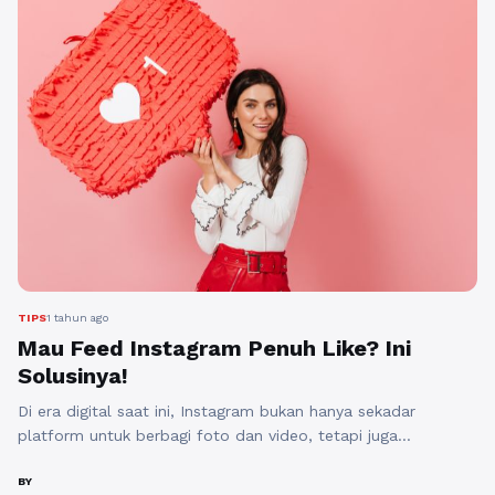
Selengkapnya
TIPS
1 tahun ago
Mau Feed Instagram Penuh Like? Ini
Solusinya!
Di era digital saat ini, Instagram bukan hanya sekadar
platform untuk berbagi foto dan video, tetapi juga
merupakan alat pemasaran yang sangat kuat bagi individu
dan bisnis. Salah satu fitur paling penting di Instagram
BY