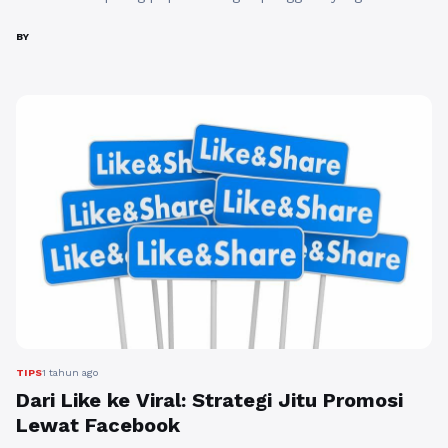
meningkat. Sebagai pengguna, tentu kita ingin akun TikTok
kita memiliki engagement yang tinggi. Salah satu cara yang
BY
efektif untuk meningkatkan engagement akun TikTok adalah
dengan menambah jumlah like pada setiap video yang kita
unggah. Dalam artikel ini, kita ...
Baca Selengkapnya
TIPS
1 tahun ago
Dari Like ke Viral: Strategi Jitu Promosi
Lewat Facebook