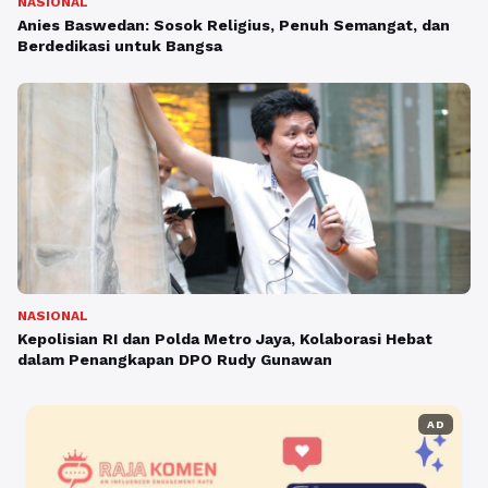
NASIONAL
Anies Baswedan: Sosok Religius, Penuh Semangat, dan
Berdedikasi untuk Bangsa
NASIONAL
Kepolisian RI dan Polda Metro Jaya, Kolaborasi Hebat
dalam Penangkapan DPO Rudy Gunawan
AD