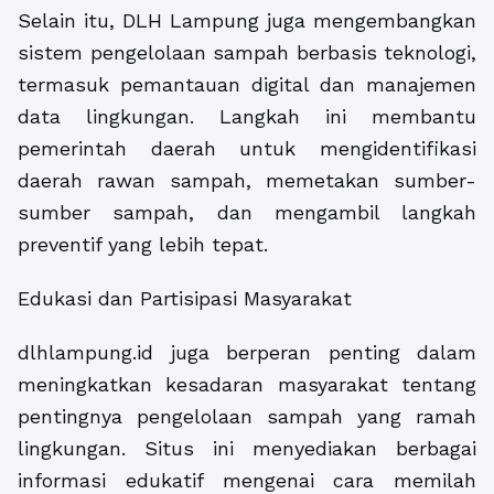
Selain itu, DLH Lampung juga mengembangkan
sistem pengelolaan sampah berbasis teknologi,
termasuk pemantauan digital dan manajemen
data lingkungan. Langkah ini membantu
pemerintah daerah untuk mengidentifikasi
daerah rawan sampah, memetakan sumber-
sumber sampah, dan mengambil langkah
preventif yang lebih tepat.
Edukasi dan Partisipasi Masyarakat
dlhlampung.id juga berperan penting dalam
meningkatkan kesadaran masyarakat tentang
pentingnya pengelolaan sampah yang ramah
lingkungan. Situs ini menyediakan berbagai
informasi edukatif mengenai cara memilah