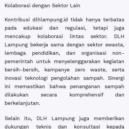
Kolaborasi dengan Sektor Lain
Kontribusi dlhlampung.id tidak hanya terbatas
pada edukasi dan regulasi, tetapi juga
mencakup kolaborasi lintas sektor. DLH
Lampung bekerja sama dengan sektor swasta,
lembaga pendidikan, dan organisasi non-
pemerintah untuk menyelenggarakan kegiatan
bersih-bersih, kampanye zero waste, serta
inovasi teknologi pengolahan sampah. Sinergi
ini memastikan bahwa penanganan sampah
dilakukan secara komprehensif dan
berkelanjutan.
Selain itu, DLH Lampung juga memberikan
dukungan teknis dan konsultasi kepada