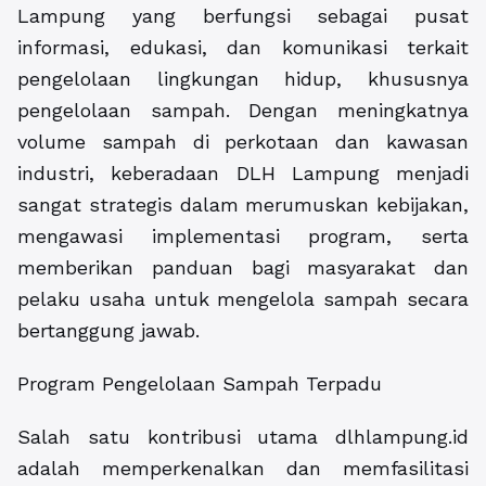
Lampung yang berfungsi sebagai pusat
informasi, edukasi, dan komunikasi terkait
pengelolaan lingkungan hidup, khususnya
pengelolaan sampah. Dengan meningkatnya
volume sampah di perkotaan dan kawasan
industri, keberadaan DLH Lampung menjadi
sangat strategis dalam merumuskan kebijakan,
mengawasi implementasi program, serta
memberikan panduan bagi masyarakat dan
pelaku usaha untuk mengelola sampah secara
bertanggung jawab.
Program Pengelolaan Sampah Terpadu
Salah satu kontribusi utama dlhlampung.id
adalah memperkenalkan dan memfasilitasi