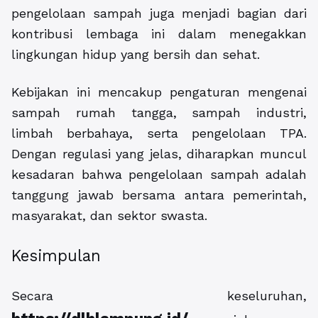
pengelolaan sampah juga menjadi bagian dari
kontribusi lembaga ini dalam menegakkan
lingkungan hidup yang bersih dan sehat.
Kebijakan ini mencakup pengaturan mengenai
sampah rumah tangga, sampah industri,
limbah berbahaya, serta pengelolaan TPA.
Dengan regulasi yang jelas, diharapkan muncul
kesadaran bahwa pengelolaan sampah adalah
tanggung jawab bersama antara pemerintah,
masyarakat, dan sektor swasta.
Kesimpulan
Secara keseluruhan,