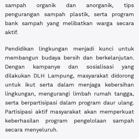
sampah organik dan anorganik, tips
pengurangan sampah plastik, serta program
bank sampah yang melibatkan warga secara
aktif.
Pendidikan lingkungan menjadi kunci untuk
membangun budaya bersih dan berkelanjutan.
Dengan kampanye dan sosialisasi yang
dilakukan DLH Lampung, masyarakat didorong
untuk ikut serta dalam menjaga kebersihan
lingkungan, mengurangi limbah rumah tangga,
serta berpartisipasi dalam program daur ulang.
Partisipasi aktif masyarakat akan memperkuat
keberhasilan program pengelolaan sampah
secara menyeluruh.