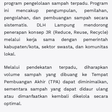
program pengelolaan sampah terpadu. Program
ini mencakup pengumpulan, pemilahan,
pengolahan, dan pembuangan sampah secara
sistematis. DLH Lampung mendorong
penerapan konsep 3R (Reduce, Reuse, Recycle)
melalui kerja sama dengan pemerintah
kabupaten/kota, sektor swasta, dan komunitas
lokal.
Melalui pendekatan terpadu, diharapkan
volume sampah yang dibuang ke Tempat
Pembuangan Akhir (TPA) dapat diminimalkan,
sementara sampah yang dapat didaur ulang
atau dimanfaatkan kembali dikelola secara
optimal.