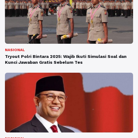
NASIONAL
Tryout Polri Bintara 2025: Wajib Ikuti Simulasi Soal dan
Kunci Jawaban Gratis Sebelum Tes