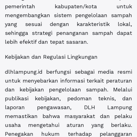
pemerintah kabupaten/kota untuk
mengembangkan sistem pengelolaan sampah
yang sesuai dengan karakteristik lokal,
sehingga strategi penanganan sampah dapat
lebih efektif dan tepat sasaran.
Kebijakan dan Regulasi Lingkungan
dlhlampung.id berfungsi sebagai media resmi
untuk menyebarkan informasi terkait peraturan
dan kebijakan pengelolaan sampah. Melalui
publikasi kebijakan, pedoman teknis, dan
laporan pengawasan, DLH Lampung
memastikan bahwa masyarakat dan pelaku
usaha mengetahui aturan yang berlaku.
Penegakan hukum terhadap pelanggaran