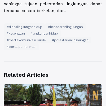
sehingga tujuan pelestarian lingkungan dapat
tercapai secara berkelanjutan.
#dinaslingkunganhidup
#kesadaranlingkungan
#kesehatan
#lingkunganhidup
#mediakomunikasi publik
#polestarianlingkungan
#portalpemerintah
Related Articles