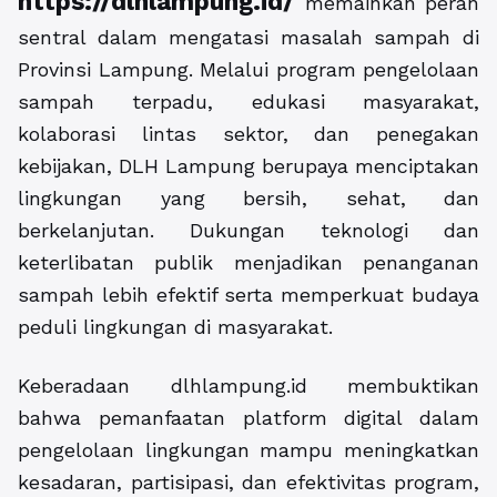
https://dlhlampung.id/
memainkan peran
sentral dalam mengatasi masalah sampah di
Provinsi Lampung. Melalui program pengelolaan
sampah terpadu, edukasi masyarakat,
kolaborasi lintas sektor, dan penegakan
kebijakan, DLH Lampung berupaya menciptakan
lingkungan yang bersih, sehat, dan
berkelanjutan. Dukungan teknologi dan
keterlibatan publik menjadikan penanganan
sampah lebih efektif serta memperkuat budaya
peduli lingkungan di masyarakat.
Keberadaan dlhlampung.id membuktikan
bahwa pemanfaatan platform digital dalam
pengelolaan lingkungan mampu meningkatkan
kesadaran, partisipasi, dan efektivitas program,