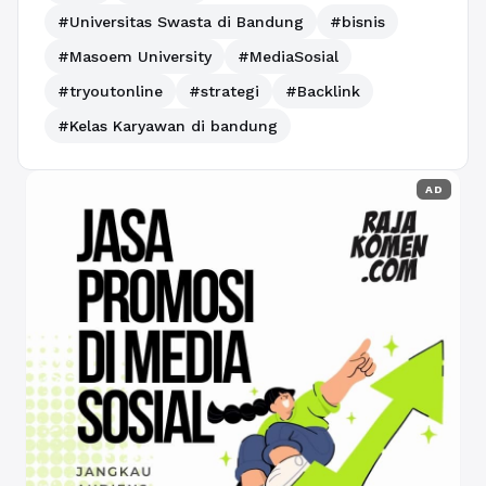
#Universitas Swasta di Bandung
#bisnis
#Masoem University
#MediaSosial
#tryoutonline
#strategi
#Backlink
#Kelas Karyawan di bandung
AD