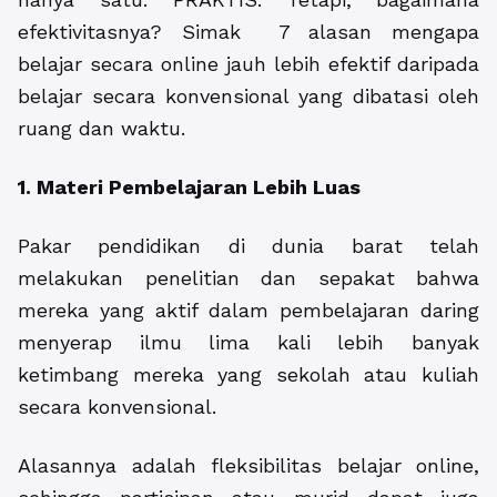
efektivitasnya? Simak 7 alasan mengapa
belajar secara online jauh lebih efektif daripada
belajar secara konvensional yang dibatasi oleh
ruang dan waktu.
1. Materi Pembelajaran Lebih Luas
Pakar pendidikan di dunia barat telah
melakukan penelitian dan sepakat bahwa
mereka yang aktif dalam pembelajaran daring
menyerap ilmu lima kali lebih banyak
ketimbang mereka yang sekolah atau kuliah
secara konvensional.
Alasannya adalah fleksibilitas belajar online,