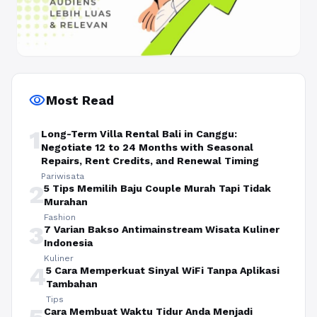
visibility
Most Read
1
Long-Term Villa Rental Bali in Canggu:
Negotiate 12 to 24 Months with Seasonal
Repairs, Rent Credits, and Renewal Timing
Pariwisata
2
5 Tips Memilih Baju Couple Murah Tapi Tidak
Murahan
Fashion
3
7 Varian Bakso Antimainstream Wisata Kuliner
Indonesia
Kuliner
4
5 Cara Memperkuat Sinyal WiFi Tanpa Aplikasi
Tambahan
Tips
Cara Membuat Waktu Tidur Anda Menjadi