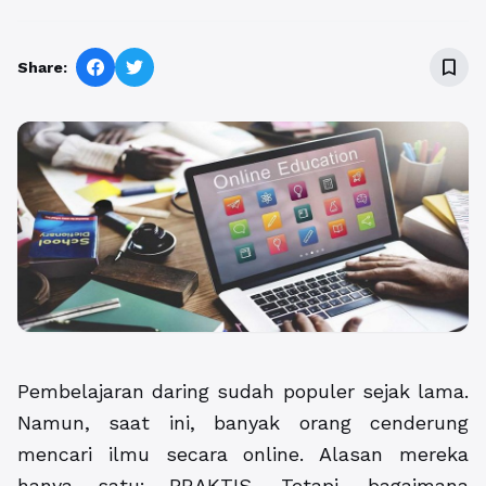
bookmark_border
Share:
Pembelajaran daring sudah populer sejak lama.
Namun, saat ini, banyak orang cenderung
mencari ilmu secara online. Alasan mereka
hanya satu: PRAKTIS. Tetapi, bagaimana