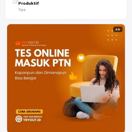
5
Produktif
Tips
AD