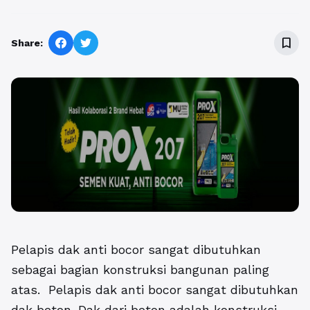
bookmark_border
Share:
Pelapis dak anti bocor sangat dibutuhkan
sebagai bagian konstruksi bangunan paling
atas. Pelapis dak anti bocor sangat dibutuhkan
dak beton. Dak dari beton adalah konstruksi