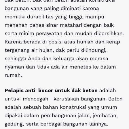
bangunan yang paling diminati karena
memiliki durabilitas yang tinggi, mampu
menahan panas sinar matahari dengan baik
serta minim perawatan dan mudah dibersihkan.
Karena berada di posisi atas hunian dan kerap
tergenang air hujan, dak perlu dilindungi,
sehingga Anda dan keluarga akan merasa
nyaman dan tidak ada air menetes ke dalam
rumah.
Pelapis anti bocor untuk dak beton
adalah
untuk mencegah kerusakan bangunan. Beton
adalah sebuah bahan konstruksi yang umum
dipakai dalam pembangunan jalan, jembatan,
gedung, serta berbagai bangunan lainnya.