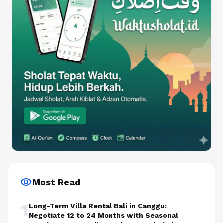
visibility
Most Read
1
Long-Term Villa Rental Bali in Canggu:
Negotiate 12 to 24 Months with Seasonal