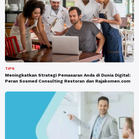
TIPS
Meningkatkan Strategi Pemasaran Anda di Dunia Digital:
Peran Sosmed Consulting Restoran dan Rajakomen.com