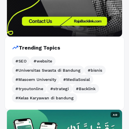
trending_up
Trending Topics
#SEO
#website
#Universitas Swasta di Bandung
#bisnis
#Masoem University
#MediaSosial
#tryoutonline
#strategi
#Backlink
#Kelas Karyawan di bandung
AD