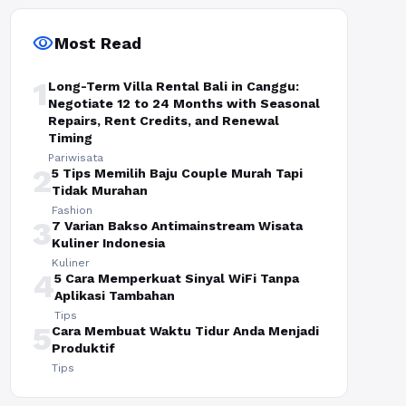
visibility
Most Read
1
Long-Term Villa Rental Bali in Canggu:
Negotiate 12 to 24 Months with Seasonal
Repairs, Rent Credits, and Renewal
Timing
Pariwisata
2
5 Tips Memilih Baju Couple Murah Tapi
Tidak Murahan
Fashion
3
7 Varian Bakso Antimainstream Wisata
Kuliner Indonesia
Kuliner
4
5 Cara Memperkuat Sinyal WiFi Tanpa
Aplikasi Tambahan
Tips
5
Cara Membuat Waktu Tidur Anda Menjadi
Produktif
Tips