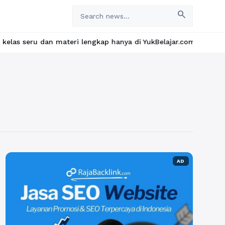
search
dan materi lengkap hanya di YukBelajar.com. Mulai langkah sukses
AD