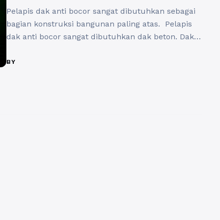
Pelapis dak anti bocor sangat dibutuhkan sebagai
bagian konstruksi bangunan paling atas. Pelapis
dak anti bocor sangat dibutuhkan dak beton. Dak
dari beton adalah konstruksi bangunan yang
paling diminati karena memiliki durabilitas yang
BY
tinggi, mampu menahan panas sinar matahari
dengan baik serta minim perawatan dan mudah
dibersihkan. Karena berada di posisi atas hunian
dan kerap tergenang air ...
Baca Selengkapnya