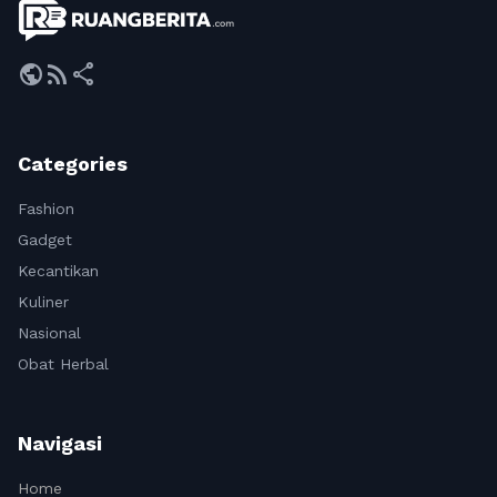
public
rss_feed
share
Categories
Fashion
Gadget
Kecantikan
Kuliner
Nasional
Obat Herbal
Navigasi
Home