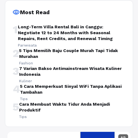
visibility
Most Read
1
Long-Term Villa Rental Bali in Canggu:
Negotiate 12 to 24 Months with Seasonal
Repairs, Rent Credits, and Renewal Timing
Pariwisata
2
5 Tips Memilih Baju Couple Murah Tapi Tidak
Murahan
Fashion
3
7 Varian Bakso Antimainstream Wisata Kuliner
Indonesia
Kuliner
4
5 Cara Memperkuat Sinyal WiFi Tanpa Aplikasi
Tambahan
Tips
5
Cara Membuat Waktu Tidur Anda Menjadi
Produktif
Tips
AD