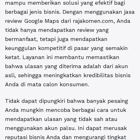
mampu memberikan solusi yang efektif bagi
berbagai jenis bisnis. Dengan menggunakan jasa
review Google Maps dari rajakomen.com, Anda
tidak hanya mendapatkan review yang
bermanfaat, tetapi juga mendapatkan
keunggulan kompetitif di pasar yang semakin
ketat. Layanan ini membantu memastikan
bahwa ulasan yang diterima adalah dari akun
asli, sehingga meningkatkan kredibilitas bisnis
Anda di mata calon konsumen.
Tidak dapat dipungkiri bahwa banyak pesaing
Anda mungkin mencoba berbagai cara untuk
mendapatkan ulasan yang tidak sah atau
menggunakan akun palsu. Ini dapat merusak
reputasi bisnis Anda dan mengurangi tingkat