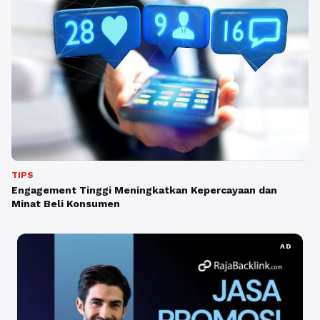
TIPS
Engagement Tinggi Meningkatkan Kepercayaan dan
Minat Beli Konsumen
AD