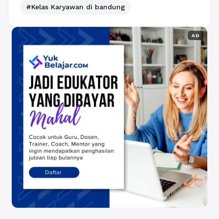
#Kelas Karyawan di bandung
AD