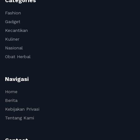
Categories
Fashion
Gadget
Kecantikan
Kuliner
Nasional
Obat Herbal
Navigasi
Home
Berita
Kebijakan Privasi
Tentang Kami