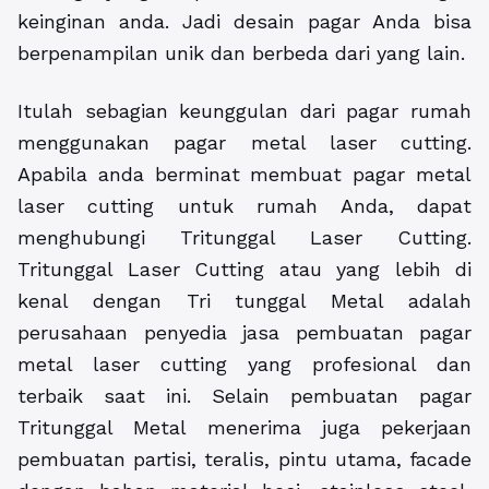
keinginan anda. Jadi desain pagar Anda bisa
berpenampilan unik dan berbeda dari yang lain.
Itulah sebagian keunggulan dari pagar rumah
menggunakan pagar metal laser cutting.
Apabila anda berminat membuat pagar metal
laser cutting untuk rumah Anda, dapat
menghubungi Tritunggal Laser Cutting.
Tritunggal Laser Cutting atau yang lebih di
kenal dengan Tri tunggal Metal adalah
perusahaan penyedia jasa pembuatan pagar
metal laser cutting yang profesional dan
terbaik saat ini. Selain pembuatan pagar
Tritunggal Metal menerima juga pekerjaan
pembuatan partisi, teralis, pintu utama, facade