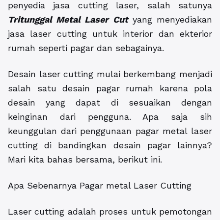
penyedia jasa cutting laser, salah satunya
Tritunggal Metal Laser Cut
yang menyediakan
jasa laser cutting untuk interior dan ekterior
rumah seperti pagar dan sebagainya.
Desain laser cutting mulai berkembang menjadi
salah satu desain pagar rumah karena pola
desain yang dapat di sesuaikan dengan
keinginan dari pengguna. Apa saja sih
keunggulan dari penggunaan pagar metal laser
cutting di bandingkan desain pagar lainnya?
Mari kita bahas bersama, berikut ini.
Apa Sebenarnya Pagar metal Laser Cutting
Laser cutting adalah proses untuk pemotongan