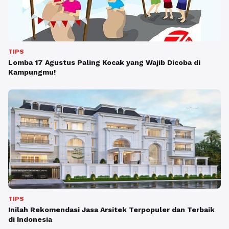
TIPS
Lomba 17 Agustus Paling Kocak yang Wajib Dicoba di
Kampungmu!
TIPS
Inilah Rekomendasi Jasa Arsitek Terpopuler dan Terbaik
di Indonesia