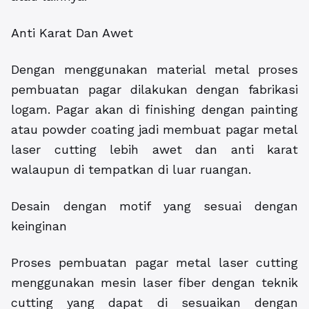
Anti Karat Dan Awet
Dengan menggunakan material metal proses
pembuatan pagar dilakukan dengan fabrikasi
logam. Pagar akan di finishing dengan painting
atau powder coating jadi membuat pagar metal
laser cutting lebih awet dan anti karat
walaupun di tempatkan di luar ruangan.
Desain dengan motif yang sesuai dengan
keinginan
Proses pembuatan pagar metal laser cutting
menggunakan mesin laser fiber dengan teknik
cutting yang dapat di sesuaikan dengan