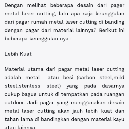
Dengan melihat beberapa desain dari pager
metal laser cutting, lalu apa saja keunggulan
dari pagar rumah metal laser cutting di banding
dengan pagar dari material lainnya? Berikut ini
beberapa keunggulan nya :
Lebih Kuat
Material utama dari pagar metal laser cutting
adalah metal atau besi (carbon steel,mild
steel,stenless steel) yang pada dasarnya
cukup bagus untuk di tempatkan pada ruangan
outdoor. Jadi pagar yang menggunakan desain
metal laser cutting akan jauh lebih kuat dan
tahan lama di bandingkan dengan material kayu
atau lainnya.