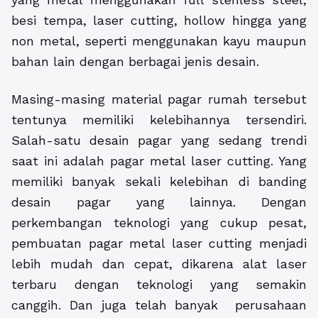
besi tempa, laser cutting, hollow hingga yang
non metal, seperti menggunakan kayu maupun
bahan lain dengan berbagai jenis desain.
Masing-masing material pagar rumah tersebut
tentunya memiliki kelebihannya tersendiri.
Salah-satu desain pagar yang sedang trendi
saat ini adalah pagar metal laser cutting. Yang
memiliki banyak sekali kelebihan di banding
desain pagar yang lainnya. Dengan
perkembangan teknologi yang cukup pesat,
pembuatan pagar metal laser cutting menjadi
lebih mudah dan cepat, dikarena alat laser
terbaru dengan teknologi yang semakin
canggih. Dan juga telah banyak perusahaan