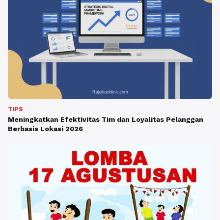
TIPS
Meningkatkan Efektivitas Tim dan Loyalitas Pelanggan
Berbasis Lokasi 2026