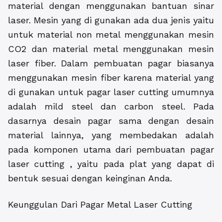
material dengan menggunakan bantuan sinar
laser. Mesin yang di gunakan ada dua jenis yaitu
untuk material non metal menggunakan mesin
CO2 dan material metal menggunakan mesin
laser fiber. Dalam pembuatan pagar biasanya
menggunakan mesin fiber karena material yang
di gunakan untuk pagar laser cutting umumnya
adalah mild steel dan carbon steel. Pada
dasarnya desain pagar sama dengan desain
material lainnya, yang membedakan adalah
pada komponen utama dari pembuatan pagar
laser cutting , yaitu pada plat yang dapat di
bentuk sesuai dengan keinginan Anda.
Keunggulan Dari Pagar Metal Laser Cutting