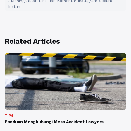
#Meningkatkan Like dan Komentar Instagram Secara
Instan
Related Articles
TIPS
Panduan Menghubungi Mesa Accident Lawyers