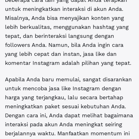
untuk meningkatkan interaksi di akun Anda.
Misalnya, Anda bisa menyajikan konten yang
lebih berkualitas, menggunakan hashtag yang
tepat, dan berinteraksi langsung dengan
followers Anda. Namun, bila Anda ingin cara
yang lebih cepat dan instan, jasa like dan
komentar Instagram adalah pilihan yang tepat.
Apabila Anda baru memulai, sangat disarankan
untuk mencoba
jasa like Instagram
dengan
harga yang terjangkau, lalu secara bertahap
meningkatkan paket sesuai kebutuhan Anda.
Dengan cara ini, Anda dapat melihat bagaimana
interaksi pada akun Anda meningkat seiring
berjalannya waktu. Manfaatkan momentum ini