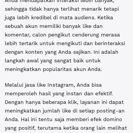
Anda mendapatkan interaksi lebih banyak,
sehingga tidak hanya terlihat menarik tetapi
juga lebih kredibel di mata audiens. Ketika
sebuah akun memiliki banyak like dan
komentar, calon pengikut cenderung merasa
lebih tertarik untuk mengikuti dan berinteraksi
dengan konten yang Anda sajikan. Ini adalah
langkah awal yang sangat baik untuk
meningkatkan popularitas akun Anda.
Melalui
jasa like Instagram
, Anda bisa
memperoleh hasil yang instan dan efektif.
Dengan hanya beberapa klik, layanan ini dapat
meningkatkan jumlah like di setiap posting-an
Anda. Hal ini tentu saja memberi efek domino
yang positif, terutama ketika orang lain melihat