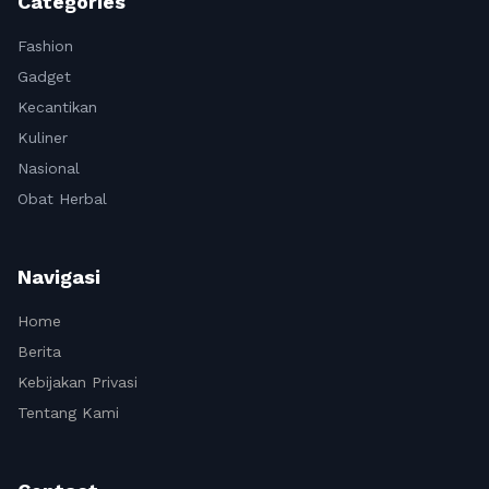
Categories
Fashion
Gadget
Kecantikan
Kuliner
Nasional
Obat Herbal
Navigasi
Home
Berita
Kebijakan Privasi
Tentang Kami