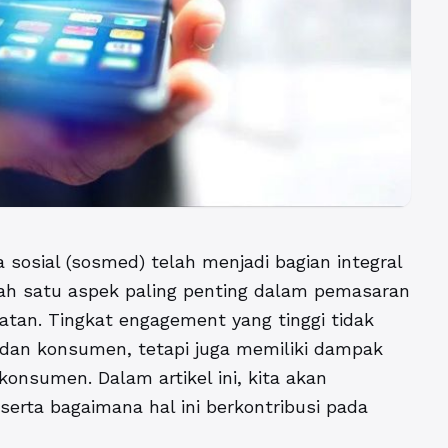
a sosial (sosmed) telah menjadi bagian integral
alah satu aspek paling penting dalam pemasaran
tan. Tingkat engagement yang tinggi tidak
 dan konsumen, tetapi juga memiliki dampak
onsumen. Dalam artikel ini, kita akan
erta bagaimana hal ini berkontribusi pada