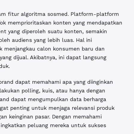
am fitur algoritma sosmed. Platform-platform
ikTok memprioritaskan konten yang mendapatkan
nt yang diperoleh suatu konten, semakin
leh audiens yang lebih luas. Hal ini
uk menjangkau calon konsumen baru dan
ng dijual. Akibatnya, ini dapat langsung
duk.
, brand dapat memahami apa yang diinginkan
kukan polling, kuis, atau hanya dengan
rand dapat mengumpulkan data berharga
gat penting untuk menjaga relevansi produk
gan keinginan pasar. Dengan memahami
ningkatkan peluang mereka untuk sukses