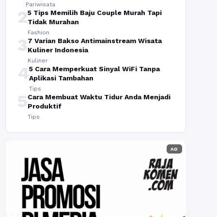
Pariwisata
2
5 Tips Memilih Baju Couple Murah Tapi
Tidak Murahan
Fashion
3
7 Varian Bakso Antimainstream Wisata
Kuliner Indonesia
Kuliner
4
5 Cara Memperkuat Sinyal WiFi Tanpa
Aplikasi Tambahan
Tips
5
Cara Membuat Waktu Tidur Anda Menjadi
Produktif
Tips
AD