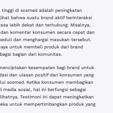
tinggi di sosmed adalah peningkatan
hat bahwa suatu brand aktif berinteraksi
sa lebih dekat dan terhubung. Misalnya,
 dan komentar konsumen secara cepat dan
peduli dan menghargai masukan tersebut.
caya untuk membeli produk dari brand
bagai bagian dari komunitas.
a menciptakan kesempatan bagi brand untuk
asi dan ulasan positif dari konsumen yang
alui sosmed. Ketika konsumen membagikan
media sosial, hal ini berfungsi sebagai
lihatnya. Testimoni ini dapat meningkatkan
ereka untuk mempertimbangkan produk yang