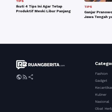
TIPS
Ikuti 4 Tips Ini Agar Tetap
TIPS
Produktif Meski Libur Panjang
Ganjar Pranow
Jawa Tengah ya
Catego
Fashion
public
rss_feed
share
Gadget
Kecantika
Kuliner
Nasional
Obat Herb