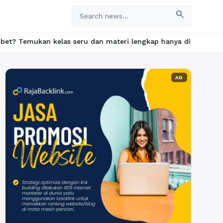
search
n kelas seru dan materi lengkap hanya di YukBelajar.com. Mulai 
AD