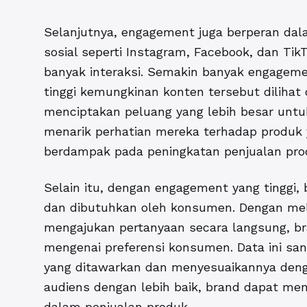
Selanjutnya, engagement juga berperan dal
sosial seperti Instagram, Facebook, dan T
banyak interaksi. Semakin banyak engageme
tinggi kemungkinan konten tersebut dilihat o
menciptakan peluang yang lebih besar unt
menarik perhatian mereka terhadap produk ya
berdampak pada peningkatan penjualan pro
Selain itu, dengan engagement yang tinggi
dan dibutuhkan oleh konsumen. Dengan mela
mengajukan pertanyaan secara langsung, b
mengenai preferensi konsumen. Data ini san
yang ditawarkan dan menyesuaikannya den
audiens dengan lebih baik, brand dapat me
dalam penjualan produk.