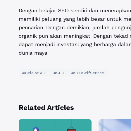
Dengan belajar SEO sendiri dan menerapkan
memiliki peluang yang lebih besar untuk men
pencarian. Dengan demikian, jumlah pengun
organik pun akan meningkat. Dengan tekad d
dapat menjadi investasi yang berharga dala
dunia maya.
#BelajarSEO
#SEO
#SEOSelfService
Related Articles