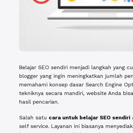
Belajar SEO sendiri menjadi langkah yang cu
blogger yang ingin meningkatkan jumlah pe
memahami konsep dasar Search Engine Opti
tekniknya secara mandiri, website Anda bis
hasil pencarian.
Salah satu
cara untuk belajar SEO sendiri
self service. Layanan ini biasanya menyedi