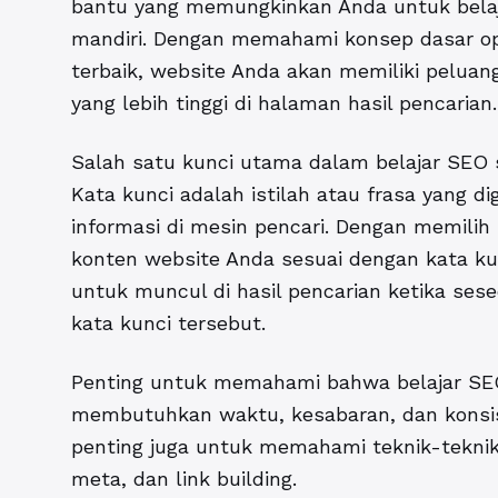
bantu yang memungkinkan Anda untuk belaj
mandiri. Dengan memahami konsep dasar op
terbaik, website Anda akan memiliki peluan
yang lebih tinggi di halaman hasil pencarian.
Salah satu kunci utama dalam belajar SEO 
Kata kunci adalah istilah atau frasa yang 
informasi di mesin pencari. Dengan memilih
konten website Anda sesuai dengan kata ku
untuk muncul di hasil pencarian ketika ses
kata kunci tersebut.
Penting untuk memahami bahwa belajar SEO s
membutuhkan waktu, kesabaran, dan konsis
penting juga untuk memahami teknik-teknik 
meta, dan link building.