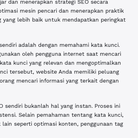
ar dan menerapkan strategi SEO secara
timasi mesin pencari dan menerapkan praktik
g yang lebih baik untuk mendapatkan peringkat
sendiri adalah dengan memahami kata kunci.
digunakan oleh pengguna internet saat mencari
 kata kunci yang relevan dan mengoptimalkan
nci tersebut, website Anda memiliki peluang
eorang mencari informasi yang terkait dengan
endiri bukanlah hal yang instan. Proses ini
tensi. Selain pemahaman tentang kata kunci,
lain seperti optimasi konten, penggunaan tag