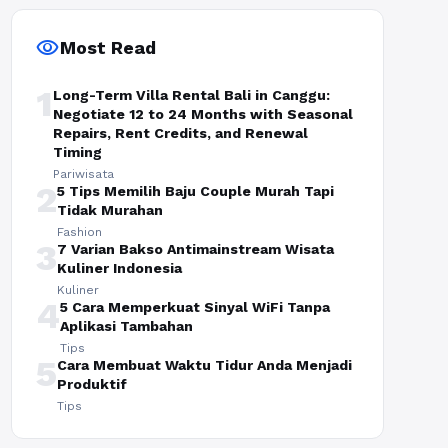
visibility
Most Read
1
Long-Term Villa Rental Bali in Canggu:
Negotiate 12 to 24 Months with Seasonal
Repairs, Rent Credits, and Renewal
Timing
Pariwisata
2
5 Tips Memilih Baju Couple Murah Tapi
Tidak Murahan
Fashion
3
7 Varian Bakso Antimainstream Wisata
Kuliner Indonesia
Kuliner
4
5 Cara Memperkuat Sinyal WiFi Tanpa
Aplikasi Tambahan
Tips
5
Cara Membuat Waktu Tidur Anda Menjadi
Produktif
Tips