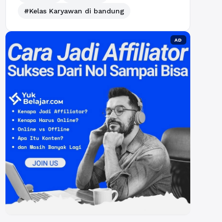
#Kelas Karyawan di bandung
AD