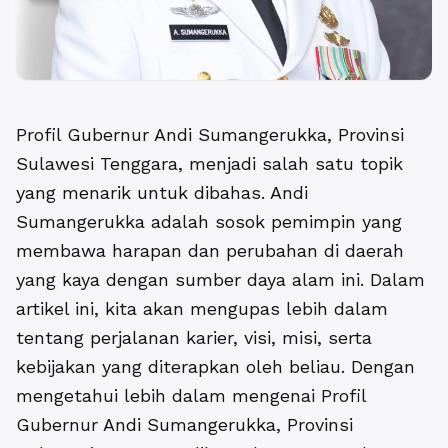
Profil Gubernur Andi Sumangerukka, Provinsi
Sulawesi Tenggara
, menjadi salah satu topik
yang menarik untuk dibahas. Andi
Sumangerukka adalah sosok pemimpin yang
membawa harapan dan perubahan di daerah
yang kaya dengan sumber daya alam ini. Dalam
artikel ini, kita akan mengupas lebih dalam
tentang perjalanan karier, visi, misi, serta
kebijakan yang diterapkan oleh beliau. Dengan
mengetahui lebih dalam mengenai Profil
Gubernur Andi Sumangerukka, Provinsi