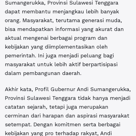
Sumangerukka, Provinsi Sulawesi Tenggara
dapat membantu menjangkau lebih banyak
orang. Masyarakat, terutama generasi muda,
bisa mendapatkan informasi yang akurat dan
aktual mengenai berbagai program dan
kebijakan yang diimplementasikan oleh
pemerintah. Ini juga menjadi peluang bagi
masyarakat untuk lebih aktif berpartisipasi
dalam pembangunan daerah.
Akhir kata, Profil Gubernur Andi Sumangerukka,
Provinsi Sulawesi Tenggara tidak hanya menjadi
catatan sejarah, tetapi juga merupakan
cerminan dari harapan dan aspirasi masyarakat
setempat. Dengan komitmen serta berbagai
kebijakan yang pro terhadap rakyat, Andi