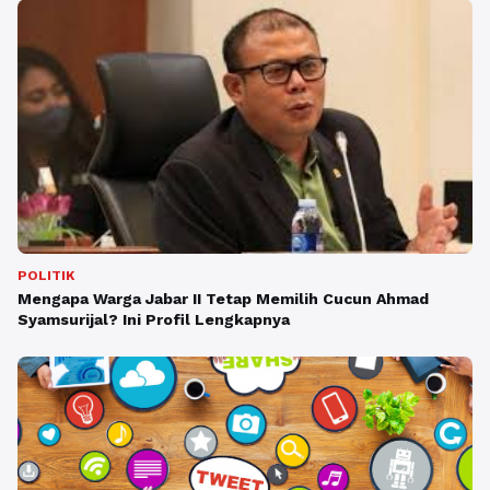
POLITIK
Mengapa Warga Jabar II Tetap Memilih Cucun Ahmad
Syamsurijal? Ini Profil Lengkapnya