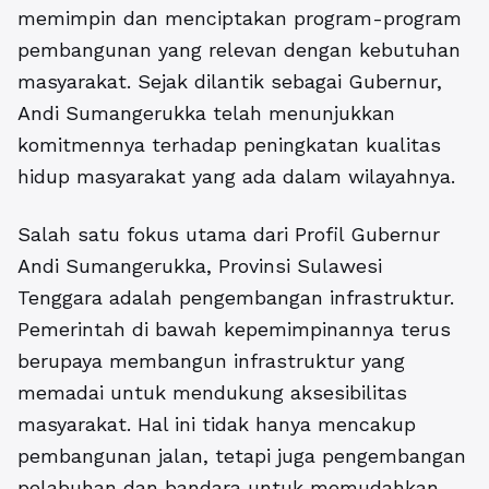
memimpin dan menciptakan program-program
pembangunan yang relevan dengan kebutuhan
masyarakat. Sejak dilantik sebagai Gubernur,
Andi Sumangerukka telah menunjukkan
komitmennya terhadap peningkatan kualitas
hidup masyarakat yang ada dalam wilayahnya.
Salah satu fokus utama dari
Profil Gubernur
Andi Sumangerukka, Provinsi Sulawesi
Tenggara
adalah pengembangan infrastruktur.
Pemerintah di bawah kepemimpinannya terus
berupaya membangun infrastruktur yang
memadai untuk mendukung aksesibilitas
masyarakat. Hal ini tidak hanya mencakup
pembangunan jalan, tetapi juga pengembangan
pelabuhan dan bandara untuk memudahkan