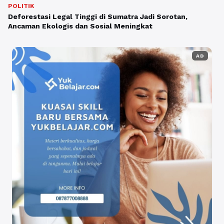
POLITIK
Deforestasi Legal Tinggi di Sumatra Jadi Sorotan,
Ancaman Ekologis dan Sosial Meningkat
AD