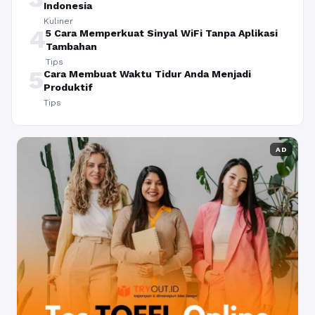
Indonesia
Kuliner
4
5 Cara Memperkuat Sinyal WiFi Tanpa Aplikasi
Tambahan
Tips
5
Cara Membuat Waktu Tidur Anda Menjadi
Produktif
Tips
AD