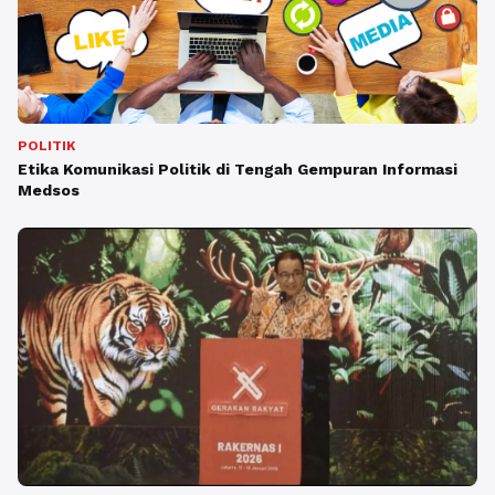
POLITIK
Etika Komunikasi Politik di Tengah Gempuran Informasi
Medsos