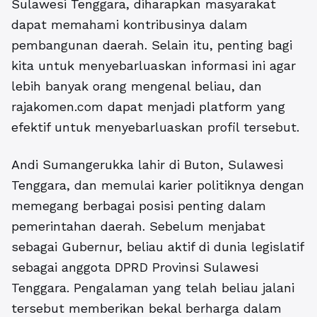
Sulawesi Tenggara, diharapkan masyarakat
dapat memahami kontribusinya dalam
pembangunan daerah. Selain itu, penting bagi
kita untuk menyebarluaskan informasi ini agar
lebih banyak orang mengenal beliau, dan
rajakomen.com dapat menjadi platform yang
efektif untuk menyebarluaskan profil tersebut.
Andi Sumangerukka lahir di Buton, Sulawesi
Tenggara, dan memulai karier politiknya dengan
memegang berbagai posisi penting dalam
pemerintahan daerah. Sebelum menjabat
sebagai Gubernur, beliau aktif di dunia legislatif
sebagai anggota DPRD Provinsi Sulawesi
Tenggara. Pengalaman yang telah beliau jalani
tersebut memberikan bekal berharga dalam