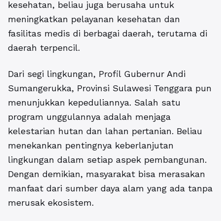
kesehatan, beliau juga berusaha untuk
meningkatkan pelayanan kesehatan dan
fasilitas medis di berbagai daerah, terutama di
daerah terpencil.
Dari segi lingkungan, Profil Gubernur Andi
Sumangerukka, Provinsi Sulawesi Tenggara pun
menunjukkan kepeduliannya. Salah satu
program unggulannya adalah menjaga
kelestarian hutan dan lahan pertanian. Beliau
menekankan pentingnya keberlanjutan
lingkungan dalam setiap aspek pembangunan.
Dengan demikian, masyarakat bisa merasakan
manfaat dari sumber daya alam yang ada tanpa
merusak ekosistem.