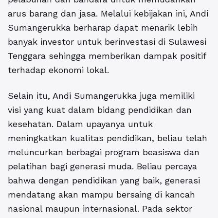
arus barang dan jasa. Melalui kebijakan ini, Andi
Sumangerukka berharap dapat menarik lebih
banyak investor untuk berinvestasi di Sulawesi
Tenggara sehingga memberikan dampak positif
terhadap ekonomi lokal.
Selain itu, Andi Sumangerukka juga memiliki
visi yang kuat dalam bidang pendidikan dan
kesehatan. Dalam upayanya untuk
meningkatkan kualitas pendidikan, beliau telah
meluncurkan berbagai program beasiswa dan
pelatihan bagi generasi muda. Beliau percaya
bahwa dengan pendidikan yang baik, generasi
mendatang akan mampu bersaing di kancah
nasional maupun internasional. Pada sektor