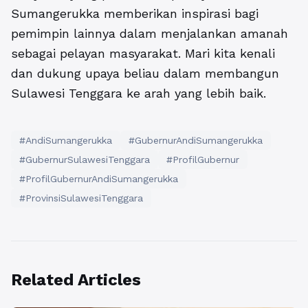
Sumangerukka memberikan inspirasi bagi
pemimpin lainnya dalam menjalankan amanah
sebagai pelayan masyarakat. Mari kita kenali
dan dukung upaya beliau dalam membangun
Sulawesi Tenggara ke arah yang lebih baik.
#AndiSumangerukka
#GubernurAndiSumangerukka
#GubernurSulawesiTenggara
#ProfilGubernur
#ProfilGubernurAndiSumangerukka
#ProvinsiSulawesiTenggara
Related Articles