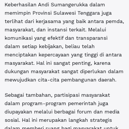
Keberhasilan Andi Sumangerukka dalam
memimpin Provinsi Sulawesi Tenggara juga
terlihat dari kerjasama yang baik antara pemda,
masyarakat, dan instansi terkait. Melalui
komunikasi yang efektif dan transparansi
dalam setiap kebijakan, beliau telah
menciptakan kepercayaan yang tinggi di antara
masyarakat. Hal ini sangat penting, karena
dukungan masyarakat sangat diperlukan dalam
mewujudkan cita-cita pembangunan daerah.
Sebagai tambahan, partisipasi masyarakat
dalam program-program pemerintah juga
diupayakan melalui berbagai forum dan media
sosial. Hal ini merupakan langkah strategis
dalam memberi ruang bagi masyarakat untuk