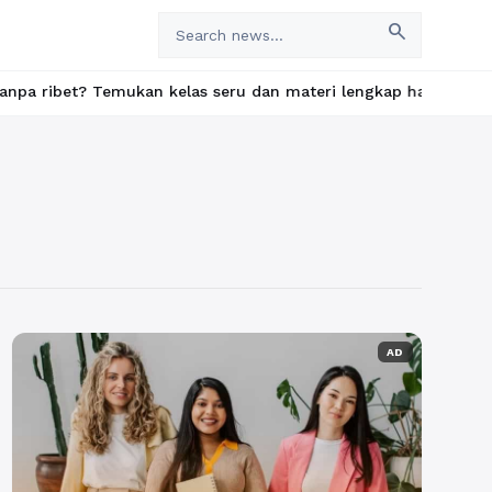
search
 Temukan kelas seru dan materi lengkap hanya di YukBelajar.com.
AD