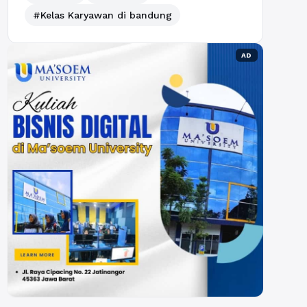
#Kelas Karyawan di bandung
AD