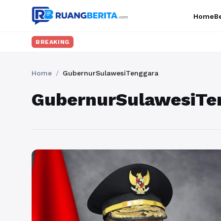
Home
Be
BREAKING
Home
/
GubernurSulawesiTenggara
GubernurSulawesiTe