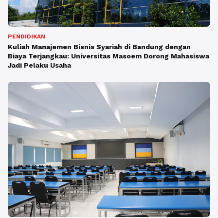
PENDIDIKAN
Kuliah Manajemen Bisnis Syariah di Bandung dengan
Biaya Terjangkau: Universitas Masoem Dorong Mahasiswa
Jadi Pelaku Usaha