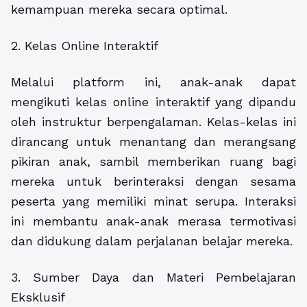
kemampuan mereka secara optimal.
2. Kelas Online Interaktif
Melalui platform ini, anak-anak dapat
mengikuti kelas online interaktif yang dipandu
oleh instruktur berpengalaman. Kelas-kelas ini
dirancang untuk menantang dan merangsang
pikiran anak, sambil memberikan ruang bagi
mereka untuk berinteraksi dengan sesama
peserta yang memiliki minat serupa. Interaksi
ini membantu anak-anak merasa termotivasi
dan didukung dalam perjalanan belajar mereka.
3. Sumber Daya dan Materi Pembelajaran
Eksklusif