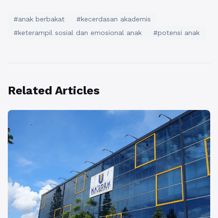
#anak berbakat
#kecerdasan akademis
#keterampil sosial dan emosional anak
#potensi anak
Related Articles