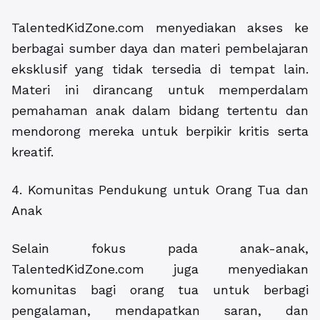
TalentedKidZone.com menyediakan akses ke
berbagai sumber daya dan materi pembelajaran
eksklusif yang tidak tersedia di tempat lain.
Materi ini dirancang untuk memperdalam
pemahaman anak dalam bidang tertentu dan
mendorong mereka untuk berpikir kritis serta
kreatif.
4. Komunitas Pendukung untuk Orang Tua dan
Anak
Selain fokus pada anak-anak,
TalentedKidZone.com juga menyediakan
komunitas bagi orang tua untuk berbagi
pengalaman, mendapatkan saran, dan