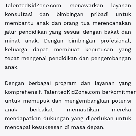
TalentedKidZone.com
menawarkan layanan
konsultasi dan bimbingan pribadi untuk
membantu anak dan orang tua merencanakan
jalur pendidikan yang sesuai dengan bakat dan
minat anak. Dengan bimbingan profesional,
keluarga dapat membuat keputusan yang
tepat mengenai pendidikan dan pengembangan
anak.
Dengan berbagai program dan layanan yang
komprehensif, TalentedKidZone.com berkomitme
untuk memupuk dan mengembangkan potensi
anak berbakat, memastikan mereka
mendapatkan dukungan yang diperlukan untuk
mencapai kesuksesan di masa depan.