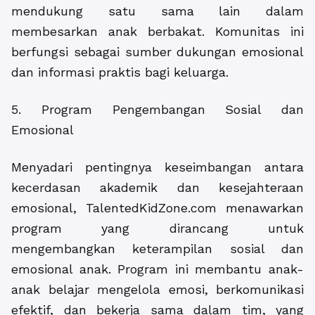
mendukung satu sama lain dalam
membesarkan anak berbakat. Komunitas ini
berfungsi sebagai sumber dukungan emosional
dan informasi praktis bagi keluarga.
5. Program Pengembangan Sosial dan
Emosional
Menyadari pentingnya keseimbangan antara
kecerdasan akademik dan kesejahteraan
emosional, TalentedKidZone.com menawarkan
program yang dirancang untuk
mengembangkan keterampilan sosial dan
emosional anak. Program ini membantu anak-
anak belajar mengelola emosi, berkomunikasi
efektif, dan bekerja sama dalam tim, yang