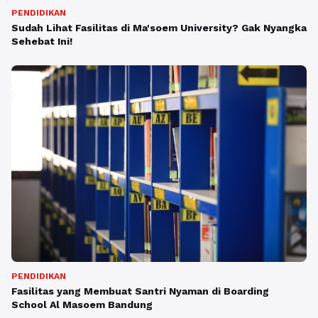
PENDIDIKAN
Sudah Lihat Fasilitas di Ma'soem University? Gak Nyangka
Sehebat Ini!
PENDIDIKAN
Fasilitas yang Membuat Santri Nyaman di Boarding
School Al Masoem Bandung