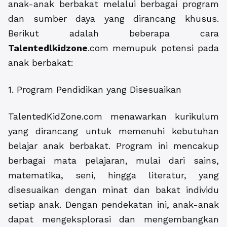
anak-anak berbakat melalui berbagai program
dan sumber daya yang dirancang khusus.
Berikut adalah beberapa cara
Talentedlkidzone
.com memupuk potensi pada
anak berbakat:
1. Program Pendidikan yang Disesuaikan
TalentedKidZone.com menawarkan kurikulum
yang dirancang untuk memenuhi kebutuhan
belajar anak berbakat. Program ini mencakup
berbagai mata pelajaran, mulai dari sains,
matematika, seni, hingga literatur, yang
disesuaikan dengan minat dan bakat individu
setiap anak. Dengan pendekatan ini, anak-anak
dapat mengeksplorasi dan mengembangkan