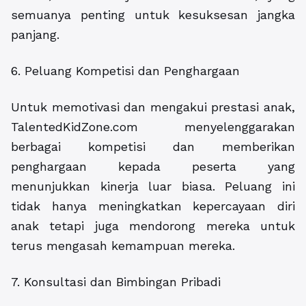
semuanya penting untuk kesuksesan jangka
panjang.
6. Peluang Kompetisi dan Penghargaan
Untuk memotivasi dan mengakui prestasi anak,
TalentedKidZone.com menyelenggarakan
berbagai kompetisi dan memberikan
penghargaan kepada peserta yang
menunjukkan kinerja luar biasa. Peluang ini
tidak hanya meningkatkan kepercayaan diri
anak tetapi juga mendorong mereka untuk
terus mengasah kemampuan mereka.
7. Konsultasi dan Bimbingan Pribadi