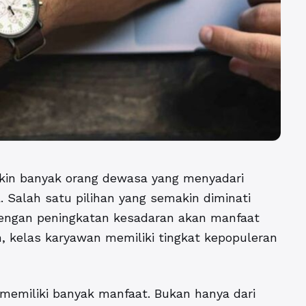
kin banyak orang dewasa yang menyadari
. Salah satu pilihan yang semakin diminati
Dengan peningkatan kesadaran akan manfaat
, kelas karyawan memiliki tingkat kepopuleran
memiliki banyak manfaat. Bukan hanya dari