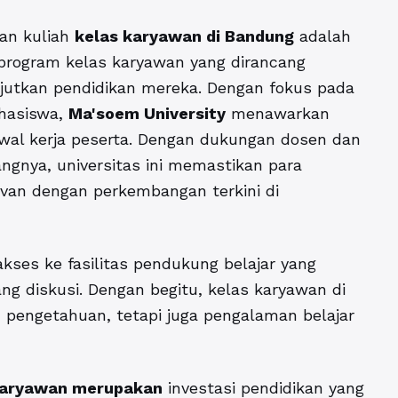
an kuliah
kelas karyawan di Bandung
adalah
i program kelas karyawan yang dirancang
njutkan pendidikan mereka. Dengan fokus pada
ahasiswa,
Ma'soem University
menawarkan
wal kerja peserta. Dengan dukungan dosen dan
ngnya, universitas ini memastikan para
van dengan perkembangan terkini di
kses ke fasilitas pendukung belajar yang
ng diskusi. Dengan begitu, kelas karyawan di
 pengetahuan, tetapi juga pengalaman belajar
karyawan merupakan
investasi pendidikan yang