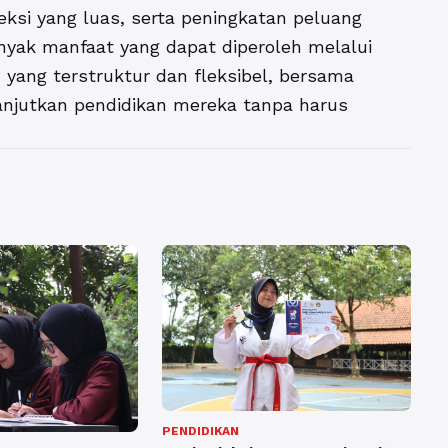
eksi yang luas, serta peningkatan peluang
anyak manfaat yang dapat diperoleh melalui
yang terstruktur dan fleksibel, bersama
lanjutkan pendidikan mereka tanpa harus
PENDIDIKAN