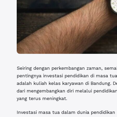
Seiring dengan perkembangan zaman, sema
pentingnya investasi pendidikan di masa tua
adalah kuliah kelas karyawan di Bandung. 
dari mengembangkan diri melalui pendidikan
yang terus meningkat.
Investasi masa tua dalam dunia pendidikan 