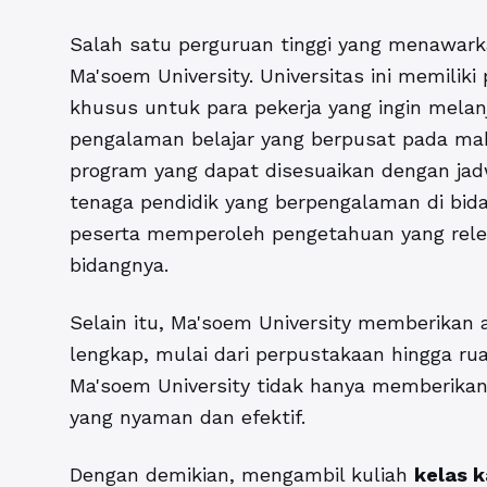
Salah satu perguruan tinggi yang menawark
Ma'soem University. Universitas ini memilik
khusus untuk para pekerja yang ingin mela
pengalaman belajar yang berpusat pada m
program yang dapat disesuaikan dengan jad
tenaga pendidik yang berpengalaman di bida
peserta memperoleh pengetahuan yang rele
bidangnya.
Selain itu, Ma'soem University memberikan a
lengkap, mulai dari perpustakaan hingga rua
Ma'soem University tidak hanya memberikan
yang nyaman dan efektif.
Dengan demikian, mengambil kuliah
kelas 