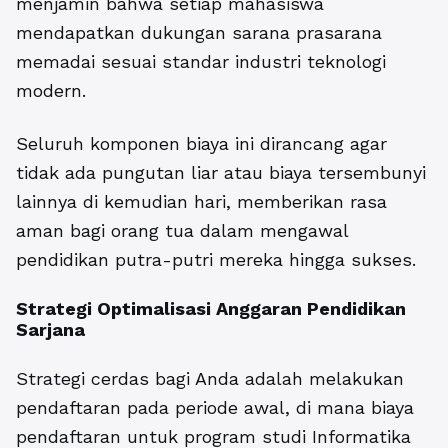
menjamin bahwa setiap mahasiswa
mendapatkan dukungan sarana prasarana
memadai sesuai standar industri teknologi
modern.
Seluruh komponen biaya ini dirancang agar
tidak ada pungutan liar atau biaya tersembunyi
lainnya di kemudian hari, memberikan rasa
aman bagi orang tua dalam mengawal
pendidikan putra-putri mereka hingga sukses.
Strategi Optimalisasi Anggaran Pendidikan
Sarjana
Strategi cerdas bagi Anda adalah melakukan
pendaftaran pada periode awal, di mana biaya
pendaftaran untuk program studi Informatika