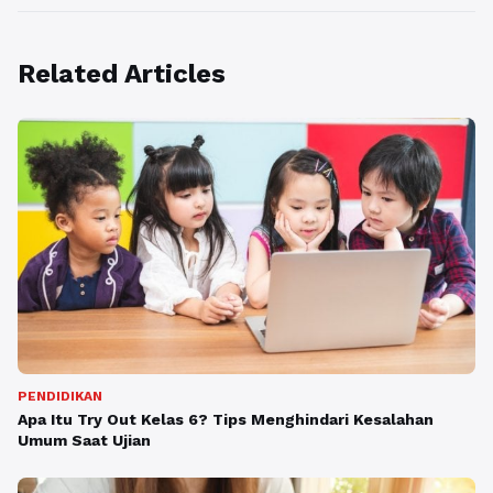
Related Articles
PENDIDIKAN
Apa Itu Try Out Kelas 6? Tips Menghindari Kesalahan
Umum Saat Ujian