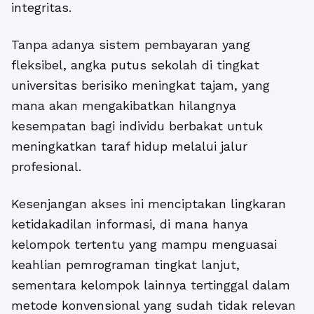
integritas.
Tanpa adanya sistem pembayaran yang
fleksibel, angka putus sekolah di tingkat
universitas berisiko meningkat tajam, yang
mana akan mengakibatkan hilangnya
kesempatan bagi individu berbakat untuk
meningkatkan taraf hidup melalui jalur
profesional.
Kesenjangan akses ini menciptakan lingkaran
ketidakadilan informasi, di mana hanya
kelompok tertentu yang mampu menguasai
keahlian pemrograman tingkat lanjut,
sementara kelompok lainnya tertinggal dalam
metode konvensional yang sudah tidak relevan