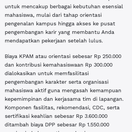
untuk mencakup berbagai kebutuhan esensial
mahasiswa, mulai dari tahap orientasi
pengenalan kampus hingga akses ke pusat
pengembangan karir yang membantu Anda
mendapatkan pekerjaan setelah lulus.
Biaya KPAM atau orientasi sebesar Rp 250.000
dan kontribusi kemahasiswaan Rp 300.000
dialokasikan untuk memfasilitasi
pengembangan karakter serta organisasi
mahasiswa aktif guna mengasah kemampuan
kepemimpinan dan kerjasama tim di lapangan.
Komponen fasilitas, rekomendasi, CDC, serta
sertifikasi keahlian sebesar Rp 3.600.000
ditambah biaya DPP sebesar Rp 1.550.000