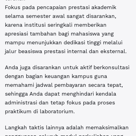
Fokus pada pencapaian prestasi akademik
selama semester awal sangat disarankan,
karena institusi seringkali memberikan
apresiasi tambahan bagi mahasiswa yang
mampu menunjukkan dedikasi tinggi melalui
jalur beasiswa prestasi internal dan eksternal.
Anda juga disarankan untuk aktif berkonsultasi
dengan bagian keuangan kampus guna
memahami jadwal pembayaran secara tepat,
sehingga Anda dapat menghindari kendala
administrasi dan tetap fokus pada proses
praktikum di laboratorium.
Langkah taktis lainnya adalah memaksimalkan