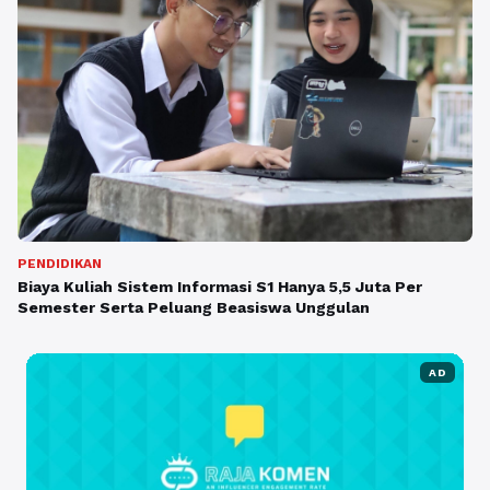
PENDIDIKAN
Biaya Kuliah Sistem Informasi S1 Hanya 5,5 Juta Per
Semester Serta Peluang Beasiswa Unggulan
AD