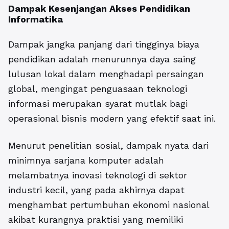
Dampak Kesenjangan Akses Pendidikan
Informatika
Dampak jangka panjang dari tingginya biaya
pendidikan adalah menurunnya daya saing
lulusan lokal dalam menghadapi persaingan
global, mengingat penguasaan teknologi
informasi merupakan syarat mutlak bagi
operasional bisnis modern yang efektif saat ini.
Menurut penelitian sosial, dampak nyata dari
minimnya sarjana komputer adalah
melambatnya inovasi teknologi di sektor
industri kecil, yang pada akhirnya dapat
menghambat pertumbuhan ekonomi nasional
akibat kurangnya praktisi yang memiliki