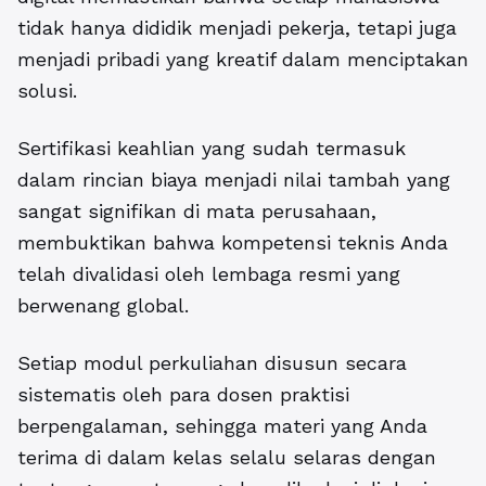
tidak hanya dididik menjadi pekerja, tetapi juga
menjadi pribadi yang kreatif dalam menciptakan
solusi.
Sertifikasi keahlian yang sudah termasuk
dalam rincian biaya menjadi nilai tambah yang
sangat signifikan di mata perusahaan,
membuktikan bahwa kompetensi teknis Anda
telah divalidasi oleh lembaga resmi yang
berwenang global.
Setiap modul perkuliahan disusun secara
sistematis oleh para dosen praktisi
berpengalaman, sehingga materi yang Anda
terima di dalam kelas selalu selaras dengan