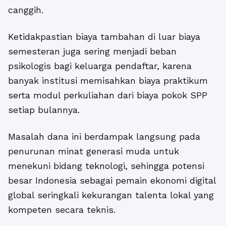
canggih.
Ketidakpastian biaya tambahan di luar biaya
semesteran juga sering menjadi beban
psikologis bagi keluarga pendaftar, karena
banyak institusi memisahkan biaya praktikum
serta modul perkuliahan dari biaya pokok SPP
setiap bulannya.
Masalah dana ini berdampak langsung pada
penurunan minat generasi muda untuk
menekuni bidang teknologi, sehingga potensi
besar Indonesia sebagai pemain ekonomi digital
global seringkali kekurangan talenta lokal yang
kompeten secara teknis.