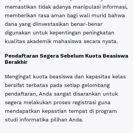
memastikan tidak adanya manipulasi informasi,
memberikan rasa aman bagi wali murid bahwa
dana yang diinvestasikan benar-benar
digunakan untuk kepentingan peningkatan
kualitas akademik mahasiswa secara nyata.
Pendaftaran Segera Sebelum Kuota Beasiswa
Berakhir
Mengingat kuota beasiswa dan kapasitas kelas
bersifat terbatas pada setiap gelombang
pendaftaran, Anda sangat disarankan untuk
segera melakukan proses registrasi guna
mendapatkan kepastian tempat di program
studi informatika pilihan Anda.