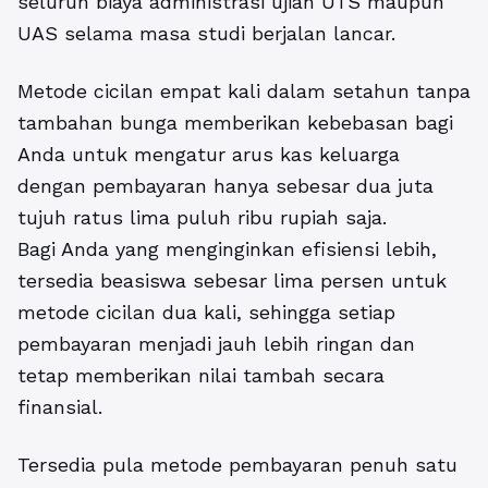
seluruh biaya administrasi ujian UTS maupun
UAS selama masa studi berjalan lancar.
Metode cicilan empat kali dalam setahun tanpa
tambahan bunga memberikan kebebasan bagi
Anda untuk mengatur arus kas keluarga
dengan pembayaran hanya sebesar dua juta
tujuh ratus lima puluh ribu rupiah saja.
Bagi Anda yang menginginkan efisiensi lebih,
tersedia beasiswa sebesar lima persen untuk
metode cicilan dua kali, sehingga setiap
pembayaran menjadi jauh lebih ringan dan
tetap memberikan nilai tambah secara
finansial.
Tersedia pula metode pembayaran penuh satu