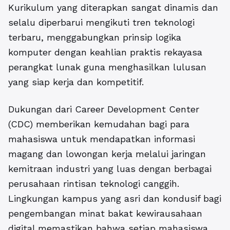
Kurikulum yang diterapkan sangat dinamis dan
selalu diperbarui mengikuti tren teknologi
terbaru, menggabungkan prinsip logika
komputer dengan keahlian praktis rekayasa
perangkat lunak guna menghasilkan lulusan
yang siap kerja dan kompetitif.
Dukungan dari Career Development Center
(CDC) memberikan kemudahan bagi para
mahasiswa untuk mendapatkan informasi
magang dan lowongan kerja melalui jaringan
kemitraan industri yang luas dengan berbagai
perusahaan rintisan teknologi canggih.
Lingkungan kampus yang asri dan kondusif bagi
pengembangan minat bakat kewirausahaan
digital memastikan bahwa setiap mahasiswa