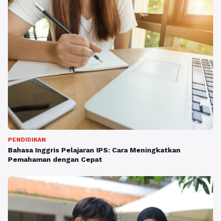
PENDIDIKAN
Bahasa Inggris Pelajaran IPS: Cara Meningkatkan
Pemahaman dengan Cepat