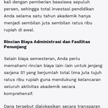
kali dengan pemberian beasiswa sepuluh
persen, sehingga total investasi pendidikan
Anda selama satu tahun akademik hanya
menjadi sembilan juta sembilan ratus ribu
rupiah di awal.
Rincian Biaya Administrasi dan Fasilitas
Penunjang
Selain biaya semesteran, Anda perlu
memahami rincian biaya lain-lain untuk jenjang
sarjana S1 yang berjumlah total lima juta tujuh
ratus ribu rupiah guna mendukung kelancaran
seluruh aktivitas akademik secara
komprehensif.
Dana tersebut dialokasikan secara transparan