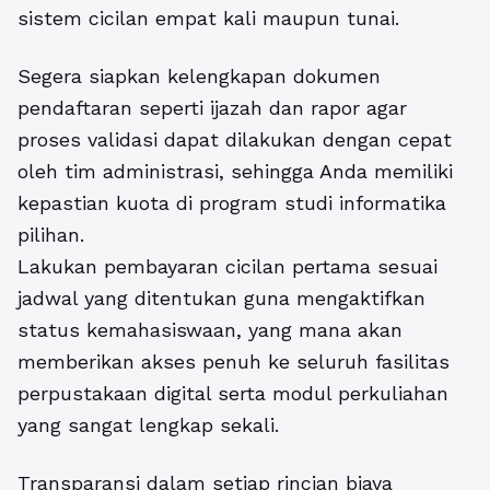
sistem cicilan empat kali maupun tunai.
Segera siapkan kelengkapan dokumen
pendaftaran seperti ijazah dan rapor agar
proses validasi dapat dilakukan dengan cepat
oleh tim administrasi, sehingga Anda memiliki
kepastian kuota di program studi informatika
pilihan.
Lakukan pembayaran cicilan pertama sesuai
jadwal yang ditentukan guna mengaktifkan
status kemahasiswaan, yang mana akan
memberikan akses penuh ke seluruh fasilitas
perpustakaan digital serta modul perkuliahan
yang sangat lengkap sekali.
Transparansi dalam setiap rincian biaya