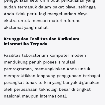
penggunaan seluruh modul perkuliahan yang
sudah termasuk dalam paket biaya, sehingga
Anda tidak perlu lagi mengeluarkan biaya
ekstra untuk mencari materi referensi
eksternal yang mahal.
Keunggulan Fasilitas dan Kurikulum
Informatika Terpadu
Fasilitas laboratorium komputer modern
mendukung penuh proses simulasi
pemrograman, memungkinkan Anda untuk
mempraktikkan langsung penggunaan berbagai
perangkat lunak terkini yang banyak digunakan
oleh perusahaan teknologi besar di tingkat
nasional maupun internasional.