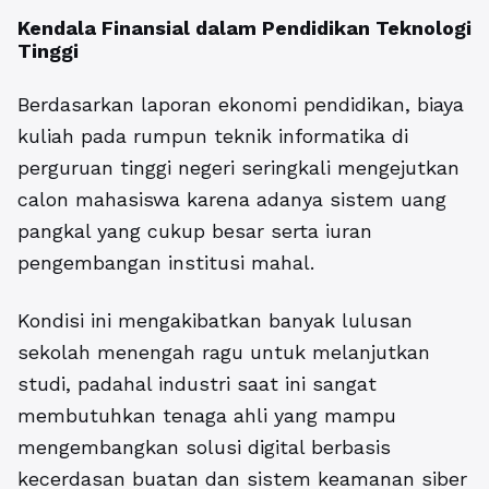
Kendala Finansial dalam Pendidikan Teknologi
Tinggi
Berdasarkan laporan ekonomi pendidikan, biaya
kuliah pada rumpun teknik informatika di
perguruan tinggi negeri seringkali mengejutkan
calon mahasiswa karena adanya sistem uang
pangkal yang cukup besar serta iuran
pengembangan institusi mahal.
Kondisi ini mengakibatkan banyak lulusan
sekolah menengah ragu untuk melanjutkan
studi, padahal industri saat ini sangat
membutuhkan tenaga ahli yang mampu
mengembangkan solusi digital berbasis
kecerdasan buatan dan sistem keamanan siber