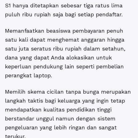
S1 hanya ditetapkan sebesar tiga ratus lima
puluh ribu rupiah saja bagi setiap pendaftar.
Memanfaatkan beasiswa pembayaran penuh
satu kali dapat menghemat anggaran hingga
satu juta seratus ribu rupiah dalam setahun,
dana yang dapat Anda alokasikan untuk
keperluan pendukung lain seperti pembelian
perangkat laptop.
Memilih skema cicilan tanpa bunga merupakan
langkah taktis bagi keluarga yang ingin tetap
mendapatkan kualitas pendidikan tinggi
berstandar unggul namun dengan sistem
pengeluaran yang lebih ringan dan sangat
terukur.