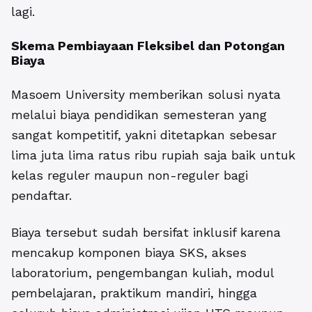
lagi.
Skema Pembiayaan Fleksibel dan Potongan
Biaya
Masoem University memberikan solusi nyata
melalui biaya pendidikan semesteran yang
sangat kompetitif, yakni ditetapkan sebesar
lima juta lima ratus ribu rupiah saja baik untuk
kelas reguler maupun non-reguler bagi
pendaftar.
Biaya tersebut sudah bersifat inklusif karena
mencakup komponen biaya SKS, akses
laboratorium, pengembangan kuliah, modul
pembelajaran, praktikum mandiri, hingga