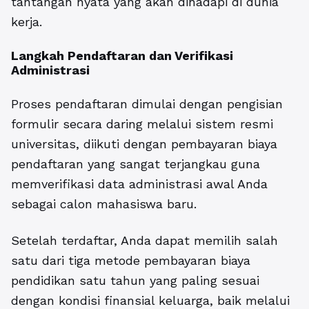
tantangan nyata yang akan dihadapi di dunia
kerja.
Langkah Pendaftaran dan Verifikasi
Administrasi
Proses pendaftaran dimulai dengan pengisian
formulir secara daring melalui sistem resmi
universitas, diikuti dengan pembayaran biaya
pendaftaran yang sangat terjangkau guna
memverifikasi data administrasi awal Anda
sebagai calon mahasiswa baru.
Setelah terdaftar, Anda dapat memilih salah
satu dari tiga metode pembayaran biaya
pendidikan satu tahun yang paling sesuai
dengan kondisi finansial keluarga, baik melalui