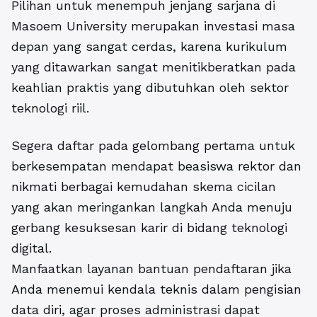
Pilihan untuk menempuh jenjang sarjana di
Masoem University merupakan investasi masa
depan yang sangat cerdas, karena kurikulum
yang ditawarkan sangat menitikberatkan pada
keahlian praktis yang dibutuhkan oleh sektor
teknologi riil.
Segera daftar pada gelombang pertama untuk
berkesempatan mendapat beasiswa rektor dan
nikmati berbagai kemudahan skema cicilan
yang akan meringankan langkah Anda menuju
gerbang kesuksesan karir di bidang teknologi
digital.
Manfaatkan layanan bantuan pendaftaran jika
Anda menemui kendala teknis dalam pengisian
data diri, agar proses administrasi dapat