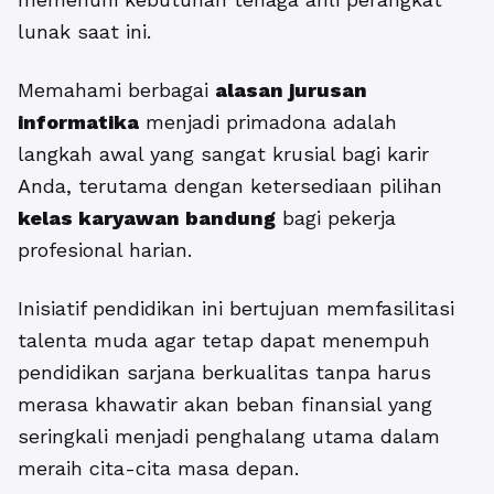
lunak saat ini.
Memahami berbagai
alasan jurusan
informatika
menjadi primadona adalah
langkah awal yang sangat krusial bagi karir
Anda, terutama dengan ketersediaan pilihan
kelas karyawan bandung
bagi pekerja
profesional harian.
Inisiatif pendidikan ini bertujuan memfasilitasi
talenta muda agar tetap dapat menempuh
pendidikan sarjana berkualitas tanpa harus
merasa khawatir akan beban finansial yang
seringkali menjadi penghalang utama dalam
meraih cita-cita masa depan.