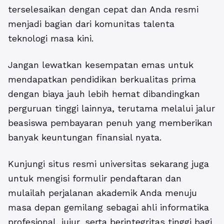
terselesaikan dengan cepat dan Anda resmi
menjadi bagian dari komunitas talenta
teknologi masa kini.
Jangan lewatkan kesempatan emas untuk
mendapatkan pendidikan berkualitas prima
dengan biaya jauh lebih hemat dibandingkan
perguruan tinggi lainnya, terutama melalui jalur
beasiswa pembayaran penuh yang memberikan
banyak keuntungan finansial nyata.
Kunjungi situs resmi universitas sekarang juga
untuk mengisi formulir pendaftaran dan
mulailah perjalanan akademik Anda menuju
masa depan gemilang sebagai ahli informatika
profesional, jujur, serta berintegritas tinggi bagi