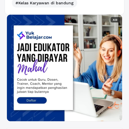
#Kelas Karyawan di bandung
AD