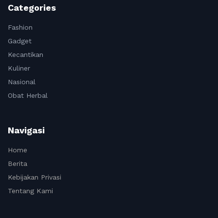
Categories
Fashion
Gadget
Kecantikan
Kuliner
Nasional
Obat Herbal
Navigasi
Home
Berita
Kebijakan Privasi
Tentang Kami