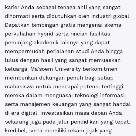
karier Anda sebagai tenaga ahli yang sangat
dihormati serta dibutuhkan oleh industri global.
Dapatkan bimbingan gratis mengenai skema
perkuliahan hybrid serta rincian fasilitas
penunjang akademik lainnya yang dapat
mempermudah perjalanan studi Anda hingga
lulus dengan hasil yang sangat memuaskan
keluarga. Ma’soem University berkomitmen
memberikan dukungan penuh bagi setiap
mahasiswa untuk mencapai potensi tertinggi
mereka dalam menguasai teknologi informasi
serta manajemen keuangan yang sangat handal
di era digital. Investasikan masa depan Anda
sekarang juga pada jalur pendidikan yang tepat,
kredibel, serta memiliki rekam jejak yang