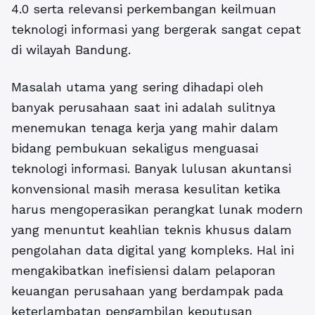
4.0 serta relevansi perkembangan keilmuan
teknologi informasi yang bergerak sangat cepat
di wilayah Bandung.
Masalah utama yang sering dihadapi oleh
banyak perusahaan saat ini adalah sulitnya
menemukan tenaga kerja yang mahir dalam
bidang pembukuan sekaligus menguasai
teknologi informasi. Banyak lulusan akuntansi
konvensional masih merasa kesulitan ketika
harus mengoperasikan perangkat lunak modern
yang menuntut keahlian teknis khusus dalam
pengolahan data digital yang kompleks. Hal ini
mengakibatkan inefisiensi dalam pelaporan
keuangan perusahaan yang berdampak pada
keterlambatan pengambilan keputusan