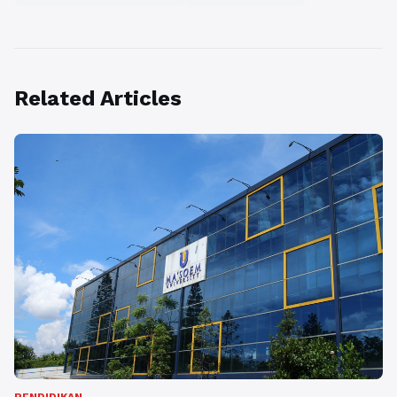
Related Articles