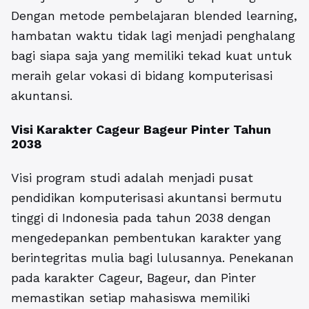
Dengan metode pembelajaran blended learning,
hambatan waktu tidak lagi menjadi penghalang
bagi siapa saja yang memiliki tekad kuat untuk
meraih gelar vokasi di bidang komputerisasi
akuntansi.
Visi Karakter Cageur Bageur Pinter Tahun
2038
Visi program studi adalah menjadi pusat
pendidikan komputerisasi akuntansi bermutu
tinggi di Indonesia pada tahun 2038 dengan
mengedepankan pembentukan karakter yang
berintegritas mulia bagi lulusannya. Penekanan
pada karakter Cageur, Bageur, dan Pinter
memastikan setiap mahasiswa memiliki