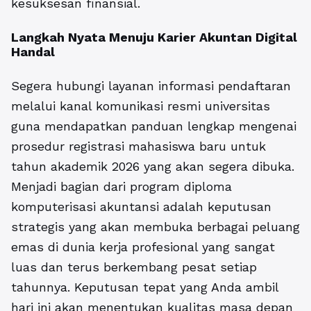
kesuksesan finansial.
Langkah Nyata Menuju Karier Akuntan Digital
Handal
Segera hubungi layanan informasi pendaftaran
melalui kanal komunikasi resmi universitas
guna mendapatkan panduan lengkap mengenai
prosedur registrasi mahasiswa baru untuk
tahun akademik 2026 yang akan segera dibuka.
Menjadi bagian dari program diploma
komputerisasi akuntansi adalah keputusan
strategis yang akan membuka berbagai peluang
emas di dunia kerja profesional yang sangat
luas dan terus berkembang pesat setiap
tahunnya. Keputusan tepat yang Anda ambil
hari ini akan menentukan kualitas masa depan