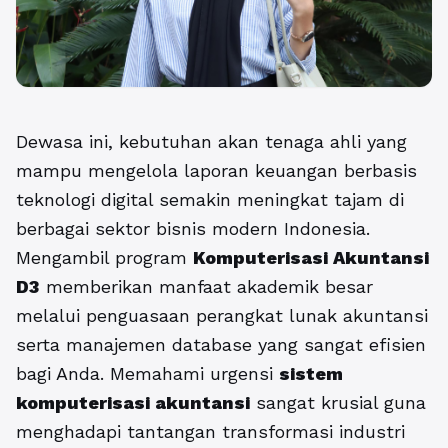
Dewasa ini, kebutuhan akan tenaga ahli yang
mampu mengelola laporan keuangan berbasis
teknologi digital semakin meningkat tajam di
berbagai sektor bisnis modern Indonesia.
Mengambil program
Komputerisasi Akuntansi
D3
memberikan manfaat akademik besar
melalui penguasaan perangkat lunak akuntansi
serta manajemen database yang sangat efisien
bagi Anda. Memahami urgensi
sistem
komputerisasi akuntansi
sangat krusial guna
menghadapi tantangan transformasi industri