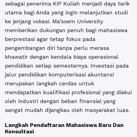
sebagai penerima KIP Kuliah menjadi daya tarik
utama bagi Anda yang ingin melanjutkan studi
ke jenjang vokasi. Ma’soem University
memberikan dukungan penuh bagi mahasiswa
berprestasi agar tetap fokus pada
pengembangan diri tanpa perlu merasa
khawatir dengan kendala biaya operasional
pendidikan setiap semesternya. Investasi pada
jalur pendidikan komputerisasi akuntansi
merupakan langkah cerdas untuk
mendapatkan kualifikasi profesional yang diakui
oleh industri dengan beban finansial yang
sangat mudah dijangkau oleh masyarakat luas.
Langkah Pendaftaran Mahasiswa Baru Dan
Konsultasi