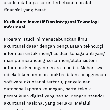
akademik tanpa harus terbebani masalah
finansial yang berat.
Kurikulum Inovatif Dan Integrasi Teknologi
Informasi
Program studi ini menggabungkan ilmu
akuntansi dasar dengan penguasaan teknologi
informasi untuk menghasilkan tenaga ahli yang
mampu merancang serta mengelola sistem
informasi keuangan secara mandiri. Mahasiswa
dibekali kemampuan praktis dalam penggunaan
software akuntansi terbaru, pengelolaan
database laporan keuangan, serta teknik
pembukuan digital yang sesuai dengan standar
akuntansi nasional yang berlaku. Melalui