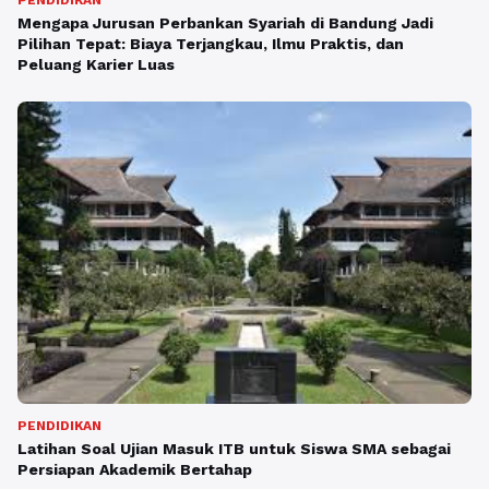
PENDIDIKAN
Mengapa Jurusan Perbankan Syariah di Bandung Jadi
Pilihan Tepat: Biaya Terjangkau, Ilmu Praktis, dan
Peluang Karier Luas
PENDIDIKAN
Latihan Soal Ujian Masuk ITB untuk Siswa SMA sebagai
Persiapan Akademik Bertahap