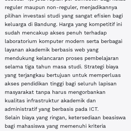
reguler maupun non-reguler, menjadikannya
pilihan investasi studi yang sangat efisien bagi
keluarga di Bandung. Harga yang kompetitif ini
sudah mencakup akses penuh terhadap
laboratorium komputer modern serta berbagai
layanan akademik berbasis web yang
mendukung kelancaran proses pembelajaran
selama tiga tahun masa studi. Strategi biaya
yang terjangkau bertujuan untuk memperluas
akses pendidikan tinggi bagi seluruh lapisan
masyarakat tanpa harus mengorbankan
kualitas infrastruktur akademik dan
administratif yang berbasis pada ICT.
Selain biaya yang ringan, ketersediaan beasiswa
bagi mahasiswa yang memenuhi kriteria