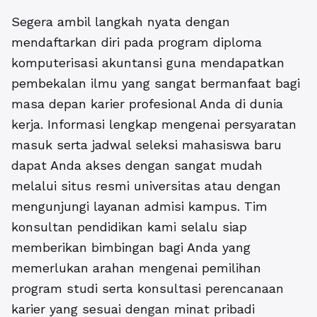
Segera ambil langkah nyata dengan
mendaftarkan diri pada program diploma
komputerisasi akuntansi guna mendapatkan
pembekalan ilmu yang sangat bermanfaat bagi
masa depan karier profesional Anda di dunia
kerja. Informasi lengkap mengenai persyaratan
masuk serta jadwal seleksi mahasiswa baru
dapat Anda akses dengan sangat mudah
melalui situs resmi universitas atau dengan
mengunjungi layanan admisi kampus. Tim
konsultan pendidikan kami selalu siap
memberikan bimbingan bagi Anda yang
memerlukan arahan mengenai pemilihan
program studi serta konsultasi perencanaan
karier yang sesuai dengan minat pribadi