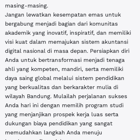
masing-masing.
Jangan lewatkan kesempatan emas untuk
bergabung menjadi bagian dari komunitas
akademik yang inovatif, inspiratif, dan memiliki
visi kuat dalam memajukan sistem akuntansi
digital nasional di masa depan. Persiapkan diri
Anda untuk bertransformasi menjadi tenaga
ahli yang kompeten, mandiri, serta memiliki
daya saing global melalui sistem pendidikan
yang berkualitas dan berkarakter mulia di
wilayah Bandung. Mulailah perjalanan sukses
Anda hari ini dengan memilih program studi
yang menjanjikan prospek kerja luas serta
dukungan biaya pendidikan yang sangat
memudahkan langkah Anda menuju