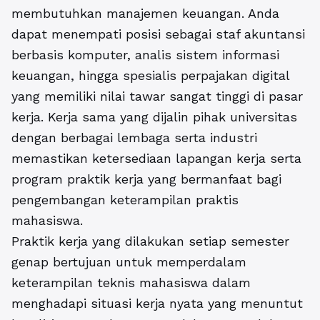
membutuhkan manajemen keuangan. Anda
dapat menempati posisi sebagai staf akuntansi
berbasis komputer, analis sistem informasi
keuangan, hingga spesialis perpajakan digital
yang memiliki nilai tawar sangat tinggi di pasar
kerja. Kerja sama yang dijalin pihak universitas
dengan berbagai lembaga serta industri
memastikan ketersediaan lapangan kerja serta
program praktik kerja yang bermanfaat bagi
pengembangan keterampilan praktis
mahasiswa.
Praktik kerja yang dilakukan setiap semester
genap bertujuan untuk memperdalam
keterampilan teknis mahasiswa dalam
menghadapi situasi kerja nyata yang menuntut