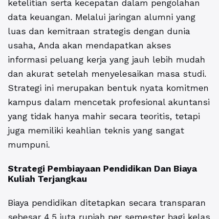
ketelitian serta kecepatan dalam pengolahan
data keuangan. Melalui jaringan alumni yang
luas dan kemitraan strategis dengan dunia
usaha, Anda akan mendapatkan akses
informasi peluang kerja yang jauh lebih mudah
dan akurat setelah menyelesaikan masa studi.
Strategi ini merupakan bentuk nyata komitmen
kampus dalam mencetak profesional akuntansi
yang tidak hanya mahir secara teoritis, tetapi
juga memiliki keahlian teknis yang sangat
mumpuni.
Strategi Pembiayaan Pendidikan Dan Biaya
Kuliah Terjangkau
Biaya pendidikan ditetapkan secara transparan
sebesar 4,5 juta rupiah per semester bagi kelas