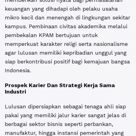
keuangan yang dihadapi oleh pelaku usaha
mikro kecil dan menengah di lingkungan sekitar
kampus. Pembinaan civitas akademika melalui
pembekalan KPAM bertujuan untuk
memperkuat karakter religi serta nasionalisme
agar lulusan memiliki kepribadian unggul yang
siap berkontribusi positif bagi kemajuan bangsa
Indonesia.
Prospek Karier Dan Strategi Kerja Sama
Industri
Lulusan dipersiapkan sebagai tenaga ahli siap
pakai yang memiliki jalur karier sangat jelas di
berbagai sektor bisnis seperti perbankan,
manufaktur, hingga instansi pemerintah yang