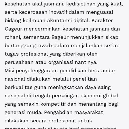
kesehatan akal jasmani, kedisiplinan yang kuat,
serta kecerdasan inovatif dalam menguasai
bidang keilmuan akuntansi digital. Karakter
Cageur mencerminkan kesehatan jasmani dan
rohani, sementara Bageur menunjukkan sikap
bertanggung jawab dalam menjalankan setiap
tugas profesional yang diberikan oleh
perusahaan atau organisasi nantinya.
Misi penyelenggaraan pendidikan berstandar
nasional dilakukan melalui penelitian
berkualitas guna meningkatkan daya saing
nasional di tengah persaingan ekonomi global
yang semakin kompetitif dan menantang bagi
generasi muda. Pengabdian masyarakat
dilakukan secara profesional untuk
memberikan solusi nyata bagi permasalahan