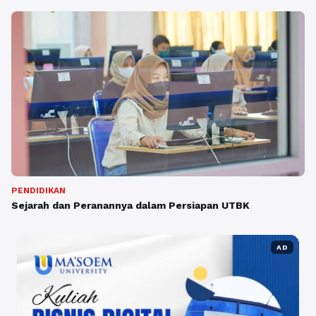
PENDIDIKAN
Sejarah dan Peranannya dalam Persiapan UTBK
AD