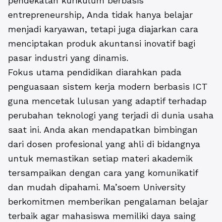
pendekatan kurikulum berbasis
entrepreneurship, Anda tidak hanya belajar
menjadi karyawan, tetapi juga diajarkan cara
menciptakan produk akuntansi inovatif bagi
pasar industri yang dinamis.
Fokus utama pendidikan diarahkan pada
penguasaan sistem kerja modern berbasis ICT
guna mencetak lulusan yang adaptif terhadap
perubahan teknologi yang terjadi di dunia usaha
saat ini. Anda akan mendapatkan bimbingan
dari dosen profesional yang ahli di bidangnya
untuk memastikan setiap materi akademik
tersampaikan dengan cara yang komunikatif
dan mudah dipahami. Ma’soem University
berkomitmen memberikan pengalaman belajar
terbaik agar mahasiswa memiliki daya saing