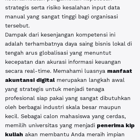
strategis serta risiko kesalahan input data
manual yang sangat tinggi bagi organisasi
tersebut.
Dampak dari kesenjangan kompetensi ini
adalah terhambatnya daya saing bisnis lokal di
tengah arus globalisasi yang menuntut
kecepatan dan akurasi informasi keuangan
secara real-time. Memahami luasnya
manfaat
akuntansi digital
merupakan langkah awal
yang strategis untuk menjadi tenaga
profesional siap pakai yang sangat dibutuhkan
oleh berbagai industri skala besar maupun
kecil. Sebagai calon mahasiswa yang cerdas,
memilih universitas yang menjadi
penerima kip
kuliah
akan membantu Anda meraih impian