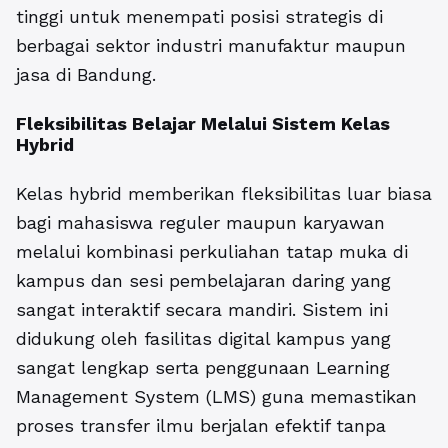
tinggi untuk menempati posisi strategis di
berbagai sektor industri manufaktur maupun
jasa di Bandung.
Fleksibilitas Belajar Melalui Sistem Kelas
Hybrid
Kelas hybrid memberikan fleksibilitas luar biasa
bagi mahasiswa reguler maupun karyawan
melalui kombinasi perkuliahan tatap muka di
kampus dan sesi pembelajaran daring yang
sangat interaktif secara mandiri. Sistem ini
didukung oleh fasilitas digital kampus yang
sangat lengkap serta penggunaan Learning
Management System (LMS) guna memastikan
proses transfer ilmu berjalan efektif tanpa