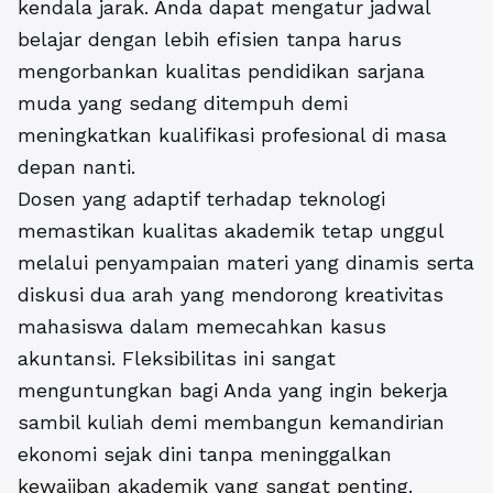
kendala jarak. Anda dapat mengatur jadwal
belajar dengan lebih efisien tanpa harus
mengorbankan kualitas pendidikan sarjana
muda yang sedang ditempuh demi
meningkatkan kualifikasi profesional di masa
depan nanti.
Dosen yang adaptif terhadap teknologi
memastikan kualitas akademik tetap unggul
melalui penyampaian materi yang dinamis serta
diskusi dua arah yang mendorong kreativitas
mahasiswa dalam memecahkan kasus
akuntansi. Fleksibilitas ini sangat
menguntungkan bagi Anda yang ingin bekerja
sambil kuliah demi membangun kemandirian
ekonomi sejak dini tanpa meninggalkan
kewajiban akademik yang sangat penting.