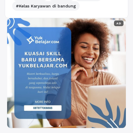
#Kelas Karyawan di bandung
AD