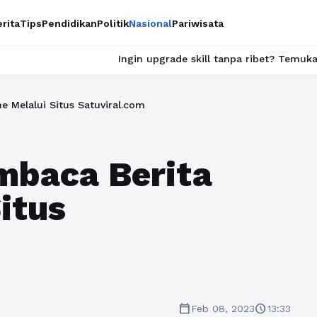
rita
Tips
Pendidikan
Politik
Nasional
Pariwisata
Ingin upgrade skill tanpa ribet? Temukan kelas seru dan 
 Melalui Situs Satuviral.com
baca Berita
itus
calendar_today
schedule
Feb 08, 2023
13:33