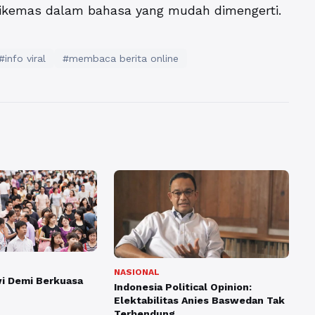
g dikemas dalam bahasa yang mudah dimengerti.
#info viral
#membaca berita online
NASIONAL
i Demi Berkuasa
Indonesia Political Opinion:
Elektabilitas Anies Baswedan Tak
Terbendung