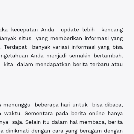
maka kecepatan Anda update lebih kencang
 Banyak situs yang memberikan informasi yang
 Terdapat banyak variasi informasi yang bisa
ngetahuan Anda menjadi semakin bertambah.
 kita dalam mendapatkan berita terbaru atau
us menunggu beberapa hari untuk bisa dibaca,
 waktu. Sementara pada berita online hanya
ya saja. Selain itu dalam hal membaca, berita
sa dinikmati dengan cara yang beragam dengan