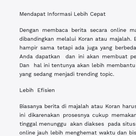
Mendapat Informasi Lebih Cepat
Dengan membaca berita secara online 
dibandingkan melalui Koran atau majalah.
hampir sama tetapi ada juga yang berbeda.
Anda dapatkan dan ini akan membuat pe
Dan hal ini tentunya akan lebih membantu
yang sedang menjadi trending topic.
Lebih Efisien
Biasanya berita di majalah atau Koran har
ini dikarenakan prosesnya cukup memakan
tinggal menunggu akan diakses pada situsn
online jauh lebih menghemat waktu dan bi