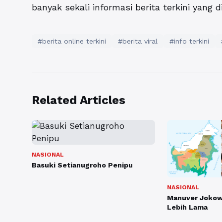
banyak sekali informasi berita terkini yan
#berita online terkini
#berita viral
#info terkini
Related Articles
NASIONAL
Basuki Setianugroho Penipu
NASIONAL
Manuver Jokow
Lebih Lama