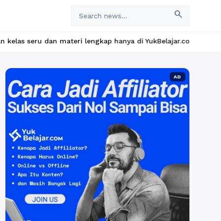
search
materi lengkap hanya di YukBelajar.com. Mulai langkah suksesmu 
AD