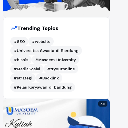
trending_up
Trending Topics
#SEO
#website
#Universitas Swasta di Bandung
#bisnis
#Masoem University
#MediaSosial
#tryoutonline
#strategi
#Backlink
#Kelas Karyawan di bandung
AD