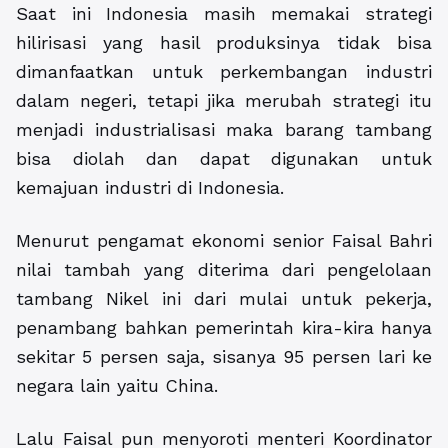
Saat ini Indonesia masih memakai strategi
hilirisasi yang hasil produksinya tidak bisa
dimanfaatkan untuk perkembangan industri
dalam negeri, tetapi jika merubah strategi itu
menjadi industrialisasi maka barang tambang
bisa diolah dan dapat digunakan untuk
kemajuan industri di Indonesia.
Menurut pengamat ekonomi senior Faisal Bahri
nilai tambah yang diterima dari pengelolaan
tambang Nikel ini dari mulai untuk pekerja,
penambang bahkan pemerintah kira-kira hanya
sekitar 5 persen saja, sisanya 95 persen lari ke
negara lain yaitu China.
Lalu Faisal pun menyoroti menteri Koordinator