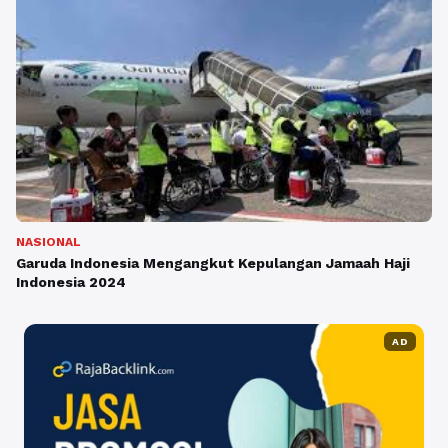
NASIONAL
Garuda Indonesia Mengangkut Kepulangan Jamaah Haji
Indonesia 2024
AD