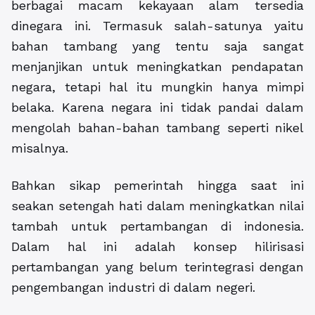
berbagai macam kekayaan alam tersedia
dinegara ini. Termasuk salah-satunya yaitu
bahan tambang yang tentu saja sangat
menjanjikan untuk meningkatkan pendapatan
negara, tetapi hal itu mungkin hanya mimpi
belaka. Karena negara ini tidak pandai dalam
mengolah bahan-bahan tambang seperti nikel
misalnya.
Bahkan sikap pemerintah hingga saat ini
seakan setengah hati dalam meningkatkan nilai
tambah untuk pertambangan di indonesia.
Dalam hal ini adalah konsep hilirisasi
pertambangan yang belum terintegrasi dengan
pengembangan industri di dalam negeri.