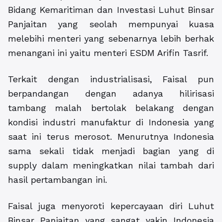
Bidang Kemaritiman dan Investasi Luhut Binsar
Panjaitan yang seolah mempunyai kuasa
melebihi menteri yang sebenarnya lebih berhak
menangani ini yaitu menteri ESDM Arifin Tasrif.
Terkait dengan industrialisasi, Faisal pun
berpandangan dengan adanya hilirisasi
tambang malah bertolak belakang dengan
kondisi industri manufaktur di Indonesia yang
saat ini terus merosot. Menurutnya Indonesia
sama sekali tidak menjadi bagian yang di
supply dalam meningkatkan nilai tambah dari
hasil pertambangan ini.
Faisal juga menyoroti kepercayaan diri Luhut
Binsar Panjaitan yang sangat yakin Indonesia