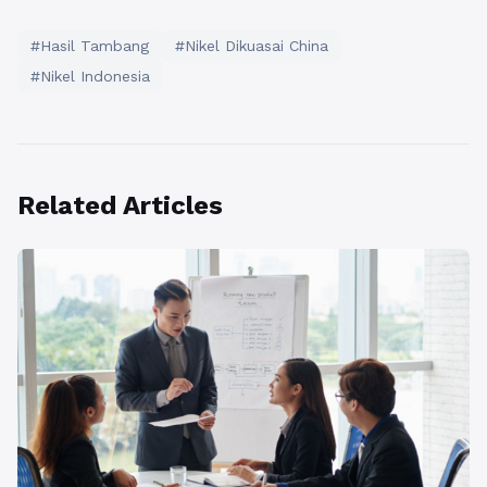
#Hasil Tambang
#Nikel Dikuasai China
#Nikel Indonesia
Related Articles