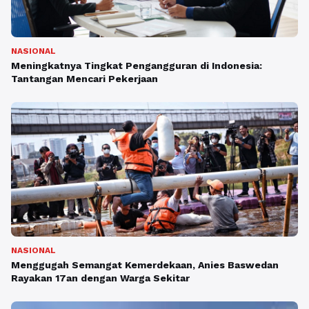
NASIONAL
Meningkatnya Tingkat Pengangguran di Indonesia:
Tantangan Mencari Pekerjaan
NASIONAL
Menggugah Semangat Kemerdekaan, Anies Baswedan
Rayakan 17an dengan Warga Sekitar