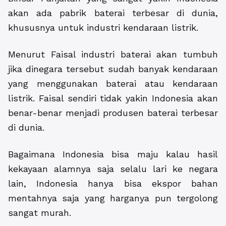
akan ada pabrik baterai terbesar di dunia,
khususnya untuk industri kendaraan listrik.
Menurut Faisal industri baterai akan tumbuh
jika dinegara tersebut sudah banyak kendaraan
yang menggunakan baterai atau kendaraan
listrik. Faisal sendiri tidak yakin Indonesia akan
benar-benar menjadi produsen baterai terbesar
di dunia.
Bagaimana Indonesia bisa maju kalau hasil
kekayaan alamnya saja selalu lari ke negara
lain, Indonesia hanya bisa ekspor bahan
mentahnya saja yang harganya pun tergolong
sangat murah.