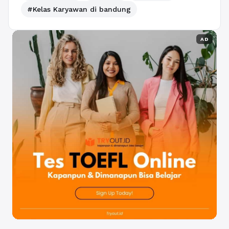
#Kelas Karyawan di bandung
AD