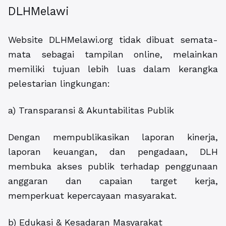
DLHMelawi
Website DLHMelawi.org tidak dibuat semata-
mata sebagai tampilan online, melainkan
memiliki tujuan lebih luas dalam kerangka
pelestarian lingkungan:
a) Transparansi & Akuntabilitas Publik
Dengan mempublikasikan laporan kinerja,
laporan keuangan, dan pengadaan, DLH
membuka akses publik terhadap penggunaan
anggaran dan capaian target kerja,
memperkuat kepercayaan masyarakat.
b) Edukasi & Kesadaran Masyarakat