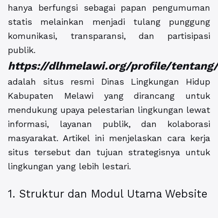
hanya berfungsi sebagai papan pengumuman
statis melainkan menjadi tulang punggung
komunikasi, transparansi, dan partisipasi
publik.
https://dlhmelawi.org/profile/tentang
adalah situs resmi Dinas Lingkungan Hidup
Kabupaten Melawi yang dirancang untuk
mendukung upaya pelestarian lingkungan lewat
informasi, layanan publik, dan kolaborasi
masyarakat. Artikel ini menjelaskan cara kerja
situs tersebut dan tujuan strategisnya untuk
lingkungan yang lebih lestari.
1. Struktur dan Modul Utama Website