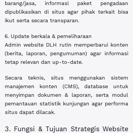
barang/jasa, informasi paket pengadaan
dipublikasikan di situs agar pihak terkait bisa
ikut serta secara transparan.
6. Update berkala & pemeliharaan
Admin website DLH rutin memperbarui konten
(berita, laporan, pengumuman) agar informasi
tetap relevan dan up-to-date.
Secara teknis, situs menggunakan sistem
manajemen konten (CMS), database untuk
menyimpan dokumen & laporan, serta modul
pemantauan statistik kunjungan agar performa
situs dapat dilacak.
3. Fungsi & Tujuan Strategis Website