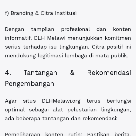
f) Branding & Citra Institusi
Dengan tampilan profesional dan konten
informatif, DLH Melawi menunjukkan komitmen
serius terhadap isu lingkungan. Citra positif ini
mendukung legitimasi lembaga di mata publik.
4. Tantangan & Rekomendasi
Pengembangan
Agar situs DLHMelawi.org terus berfungsi
optimal sebagai alat pelestarian lingkungan,
ada beberapa tantangan dan rekomendasi:
Pemeliharaan konten rutin: Pastikan berita,