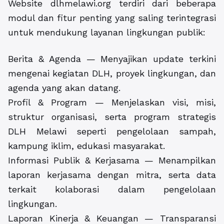
Website dlhmelawi.org terdiri dari beberapa
modul dan fitur penting yang saling terintegrasi
untuk mendukung layanan lingkungan publik:
Berita & Agenda — Menyajikan update terkini
mengenai kegiatan DLH, proyek lingkungan, dan
agenda yang akan datang.
Profil & Program — Menjelaskan visi, misi,
struktur organisasi, serta program strategis
DLH Melawi seperti pengelolaan sampah,
kampung iklim, edukasi masyarakat.
Informasi Publik & Kerjasama — Menampilkan
laporan kerjasama dengan mitra, serta data
terkait kolaborasi dalam pengelolaan
lingkungan.
Laporan Kinerja & Keuangan — Transparansi