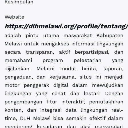
Kesimpulan
Website
https://dlhmelawi.org/profile/tentang
adalah pintu utama masyarakat Kabupaten
Melawi untuk mengakses informasi lingkungan
secara transparan, aktif berpartisipasi, dan
memahami program pelestarian yang
dijalankan. Melalui modul berita, laporan,
pengaduan, dan kerjasama, situs ini menjadi
motor penggerak digital dalam mewujudkan
lingkungan yang sehat dan lestari. Dengan
pengembangan fitur interaktif, pemutakhiran
konten, dan integrasi data lingkungan real-
time, DLH Melawi bisa semakin efektif dalam
mendorong kesadaran dan aksi masyarakat