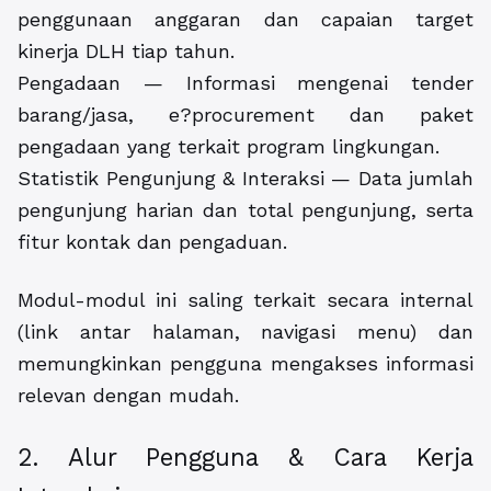
penggunaan anggaran dan capaian target
kinerja DLH tiap tahun.
Pengadaan — Informasi mengenai tender
barang/jasa, e?procurement dan paket
pengadaan yang terkait program lingkungan.
Statistik Pengunjung & Interaksi — Data jumlah
pengunjung harian dan total pengunjung, serta
fitur kontak dan pengaduan.
Modul-modul ini saling terkait secara internal
(link antar halaman, navigasi menu) dan
memungkinkan pengguna mengakses informasi
relevan dengan mudah.
2. Alur Pengguna & Cara Kerja