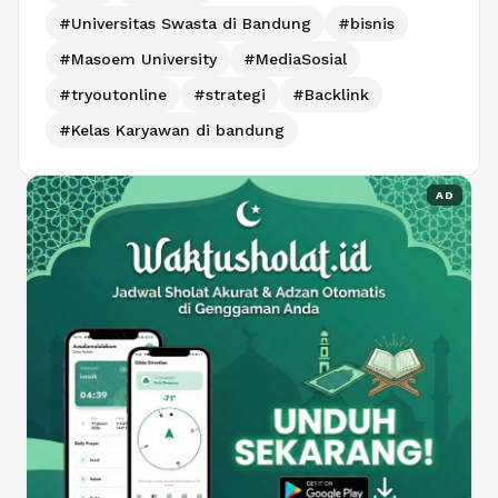
#Universitas Swasta di Bandung
#bisnis
#Masoem University
#MediaSosial
#tryoutonline
#strategi
#Backlink
#Kelas Karyawan di bandung
AD