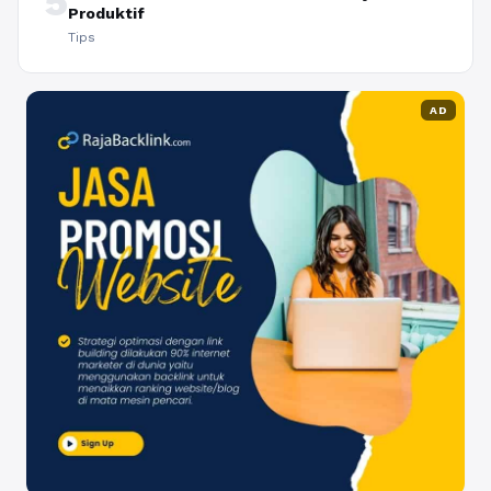
5
Produktif
Tips
AD