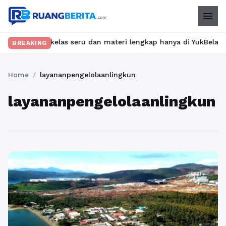
menu
kan kelas seru dan materi lengkap hanya di YukBelajar.com. Mulai
BREAKING
Home
/
layananpengelolaanlingkun
layananpengelolaanlingkun