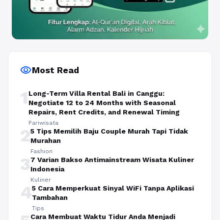
visibility
Most Read
1
Long-Term Villa Rental Bali in Canggu:
Negotiate 12 to 24 Months with Seasonal
Repairs, Rent Credits, and Renewal Timing
Pariwisata
2
5 Tips Memilih Baju Couple Murah Tapi Tidak
Murahan
Fashion
3
7 Varian Bakso Antimainstream Wisata Kuliner
Indonesia
Kuliner
4
5 Cara Memperkuat Sinyal WiFi Tanpa Aplikasi
Tambahan
Tips
Cara Membuat Waktu Tidur Anda Menjadi