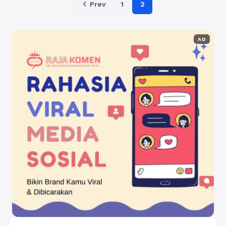
harus menerapkan ...
Baca Selengkapnya
chevron_left
Prev
1
2
AD