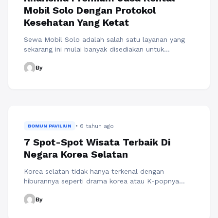
Mobil Solo Dengan Protokol
Kesehatan Yang Ketat
Sewa Mobil Solo adalah salah satu layanan yang
sekarang ini mulai banyak disediakan untuk
membantu dan mempermudah masyarakat yang
By
membutuhkan kendaraan yang dapat memuat
banyak penumpang. Sebagai layanan jasa yang
cukup banyak dibutuhkan, banyak jasa rental mobil
yang menyediakan fasilitas dan layanan super
bagus. Dan u8ntuk kendaraan yang disediakan juga
tidak hanya satu atau dua ...
Baca Selengkapnya
• 6 tahun ago
BOMUN PAVILIUN
7 Spot-Spot Wisata Terbaik Di
Negara Korea Selatan
Korea selatan tidak hanya terkenal dengan
hiburannya seperti drama korea atau K-popnya
saja. Tapi wisatanya juga sangat menarik untuk
By
disambangi oleh para wisatawan asing yang ingin
lebih dekat dan kenal dengan negara Korea