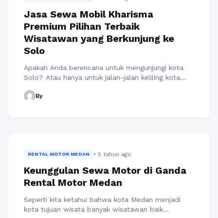
Selengkapnya
Jasa Sewa Mobil Kharisma
Premium Pilihan Terbaik
Wisatawan yang Berkunjung ke
Solo
Apakah Anda berencana untuk mengunjungi kota
Solo? Atau hanya untuk jalan-jalan keliling kota
Solo menikmati keunikan dan keindahan budayanya
By
atau hanya sekedar untuk mencicipi wisata kuliner
di kota ini. Agar Anda tidak perlu repot membawa
mobil, anda dapat langsung menghubungi jasa
sewa mobil Solo, yaitu Kharisma Rent Car adalah
salah satu perusahaan yang bergerak dibidang ...
Baca Selengkapnya
• 5 tahun ago
RENTAL MOTOR MEDAN
Keunggulan Sewa Motor di Ganda
Rental Motor Medan
Seperti kita ketahui bahwa kota Medan menjadi
kota tujuan wisata banyak wisatawan baik