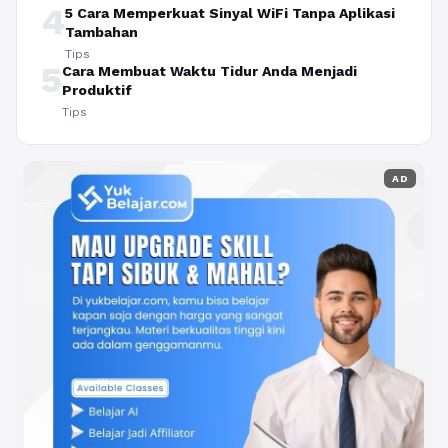
4
5 Cara Memperkuat Sinyal WiFi Tanpa Aplikasi
Tambahan
Tips
5
Cara Membuat Waktu Tidur Anda Menjadi
Produktif
Tips
AD