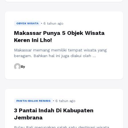
Selatan yang terkenal dengan wanita cantik dan
para oppa oppa ganteng. Dan yang tidak kalah
menarik yaitu adanya tempat tempat yang sangat
...
Baca Selengkapnya
• 6 tahun ago
OBYEK WISATA
Makassar Punya 5 Objek Wisata
Keren Ini Lho!
Makassar memang memiliki tempat wisata yang
beragam. Bahkan hal ini juga diakui oleh
masyarakat di sana. Tidak hanya wisata kuliner
By
saja tetapi juga ada wisata pantai, wisata danau
dan wisata benteng. Benteng Rotterdam Juga
dikenal dengan Benteng Ujung Pandang yaitu
benteng hasil peninggalan kerajaan Gowa dan
Tallo. Bentuk bangunan yang seperti era Belanda
ini dibangun ...
Baca Selengkapnya
• 6 tahun ago
PANTAI BALUK RENING
3 Pantai Indah Di Kabupaten
Jembrana
Pulau Bali merupakan salah satu destinasi wisata