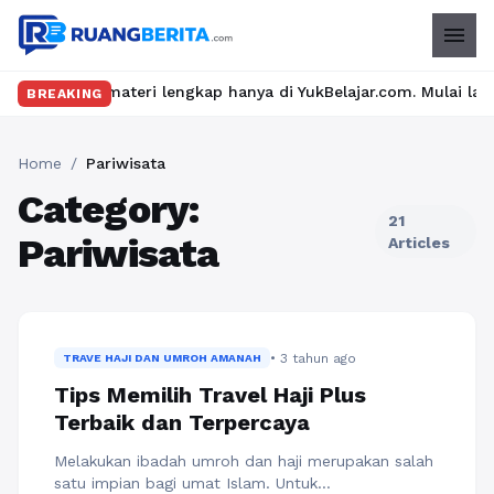
menu
 dan materi lengkap hanya di YukBelajar.com. Mulai langkah sukse
BREAKING
Home
/
Pariwisata
Category:
21
Pariwisata
Articles
• 3 tahun ago
TRAVE HAJI DAN UMROH AMANAH
Tips Memilih Travel Haji Plus
Terbaik dan Terpercaya
Melakukan ibadah umroh dan haji merupakan salah
satu impian bagi umat Islam. Untuk