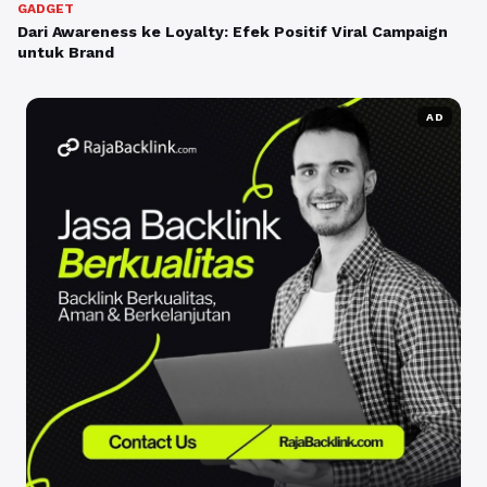
GADGET
Dari Awareness ke Loyalty: Efek Positif Viral Campaign
untuk Brand
AD