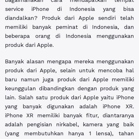
service iPhone di Indonesia yang bisa
diandalkan? Produk dari Apple sendiri telah
memiliki banyak peminat di Indonesia, dan
beberapa orang di Indonesia menggunakan
produk dari Apple.
Banyak alasan mengapa mereka menggunakan
produk dari Apple, selain untuk mencoba hal
baru namun juga produk dari Apple memiliki
keunggulan dibandingkan dengan produk yang
lain. Salah satu produk dari Apple yaitu iPhone
yang banyak digunakan adalah iPhone XR.
iPhone XR memiliki banyak fitur, diantaranya
adalah pengisian nirkabel, kamera yang baik
(yang membutuhkan hanya 1 lensa), tahan