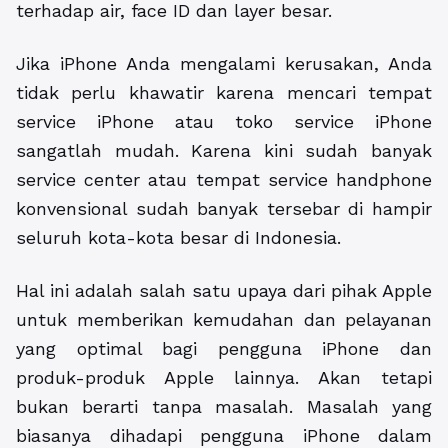
terhadap air, face ID dan layer besar.
Jika iPhone Anda mengalami kerusakan, Anda
tidak perlu khawatir karena mencari tempat
service iPhone atau toko service iPhone
sangatlah mudah. Karena kini sudah banyak
service center atau tempat service handphone
konvensional sudah banyak tersebar di hampir
seluruh kota-kota besar di Indonesia.
Hal ini adalah salah satu upaya dari pihak Apple
untuk memberikan kemudahan dan pelayanan
yang optimal bagi pengguna iPhone dan
produk-produk Apple lainnya. Akan tetapi
bukan berarti tanpa masalah. Masalah yang
biasanya dihadapi pengguna iPhone dalam