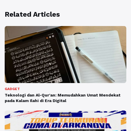
Related Articles
GADGET
Teknologi dan Al-Qur’an: Memudahkan Umat Mendekat
pada Kalam Ilahi di Era Digital