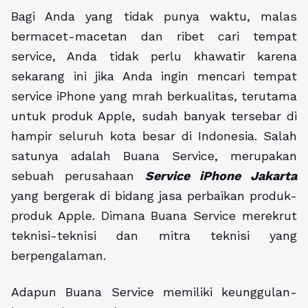
Bagi Anda yang tidak punya waktu, malas
bermacet-macetan dan ribet cari tempat
service, Anda tidak perlu khawatir karena
sekarang ini jika Anda ingin mencari tempat
service iPhone yang mrah berkualitas, terutama
untuk produk Apple, sudah banyak tersebar di
hampir seluruh kota besar di Indonesia. Salah
satunya adalah Buana Service, merupakan
sebuah perusahaan
Service iPhone Jakarta
yang bergerak di bidang jasa perbaikan produk-
produk Apple. Dimana Buana Service merekrut
teknisi-teknisi dan mitra teknisi yang
berpengalaman.
Adapun Buana Service memiliki keunggulan-