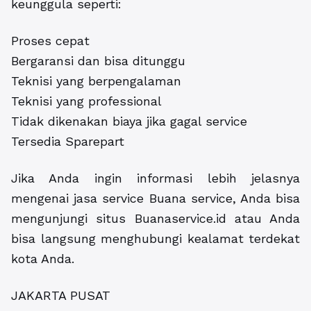
keunggula seperti:
Proses cepat
Bergaransi dan bisa ditunggu
Teknisi yang berpengalaman
Teknisi yang professional
Tidak dikenakan biaya jika gagal service
Tersedia Sparepart
Jika Anda ingin informasi lebih jelasnya
mengenai jasa service Buana service, Anda bisa
mengunjungi situs Buanaservice.id atau Anda
bisa langsung menghubungi kealamat terdekat
kota Anda.
JAKARTA PUSAT