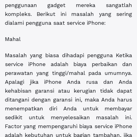
penggunaan gadget mereka sangatlah
kompleks. Berikut ini masalah yang sering
dialami pengguna saat service iPhone:
Mahal
Masalah yang biasa dihadapi pengguna Ketika
service iPhone adalah biaya perbaikan dan
perawatan yang tinggi/mahal pada umumnya.
Apalagi jika iPhone Anda rusa dan Anda
kehabisan garansi atau kerugian tidak dapat
ditangani dengan garansi ini, maka Anda harus
menempatkan diri Anda untuk membayar
sedikit untuk menyelesaikan masalah ini.
Factor yang mempengaruhi biaya service iPhone
adalah kebutuhan untuk bagian tambahan, jika