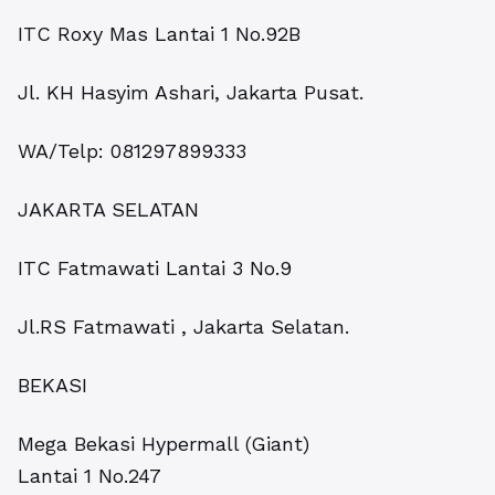
ITC Roxy Mas Lantai 1 No.92B
Jl. KH Hasyim Ashari, Jakarta Pusat.
WA/Telp: 081297899333
JAKARTA SELATAN
ITC Fatmawati Lantai 3 No.9
Jl.RS Fatmawati , Jakarta Selatan.
BEKASI
Mega Bekasi Hypermall (Giant)
Lantai 1 No.247