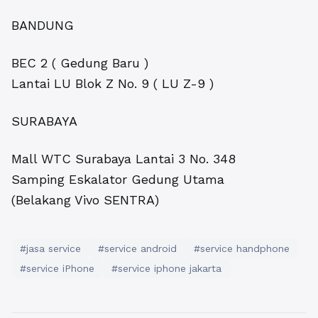
BANDUNG
BEC 2 ( Gedung Baru )
Lantai LU Blok Z No. 9 ( LU Z-9 )
SURABAYA
Mall WTC Surabaya Lantai 3 No. 348
Samping Eskalator Gedung Utama
(Belakang Vivo SENTRA)
#jasa service
#service android
#service handphone
#service iPhone
#service iphone jakarta