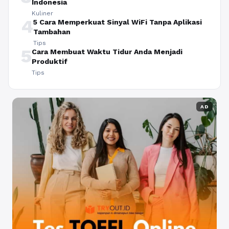
Indonesia
Kuliner
4
5 Cara Memperkuat Sinyal WiFi Tanpa Aplikasi
Tambahan
Tips
5
Cara Membuat Waktu Tidur Anda Menjadi
Produktif
Tips
AD