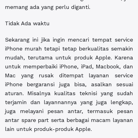
memang ada yang perlu diganti.
Tidak Ada waktu
Sekarang ini jika ingin mencari tempat service
iPhone murah tetapi tetap berkualitas semakin
mudah, terutama untuk produk Apple. Karena
untuk memperbaiki iPhone, iPad, Macbook, dan
Mac yang rusak ditempat layanan service
iPhone bergaransi juga bisa, asalkan sesuai
aturan. Misalnya kualitas teknisi yang sudah
terjamin dan layannannya yang juga lengkap,
juga melayani pesan antar, termasuk pesan
antar spare part serta berbagai macam layanan
lain untuk produk-produk Apple.