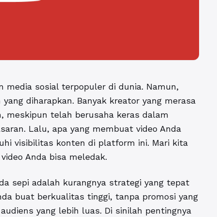
m media sosial terpopuler di dunia. Namun,
 yang diharapkan. Banyak kreator yang merasa
on, meskipun telah berusaha keras dalam
saran. Lalu, apa yang membuat video Anda
visibilitas konten di platform ini. Mari kita
video Anda bisa meledak.
a sepi adalah kurangnya strategi yang tepat
a buat berkualitas tinggi, tanpa promosi yang
 audiens yang lebih luas. Di sinilah pentingnya