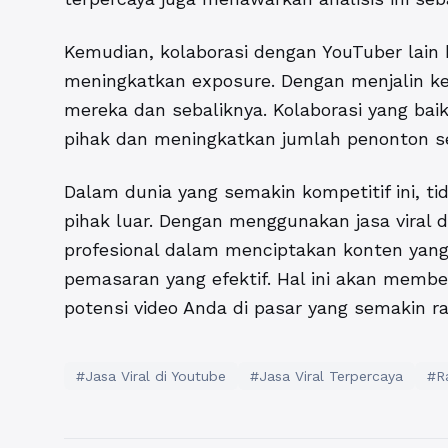
Kemudian, kolaborasi dengan YouTuber lain b
meningkatkan exposure. Dengan menjalin k
mereka dan sebaliknya. Kolaborasi yang b
pihak dan meningkatkan jumlah penonton sec
Dalam dunia yang semakin kompetitif ini, t
pihak luar. Dengan menggunakan
jasa viral 
profesional dalam menciptakan konten yang 
pemasaran yang efektif. Hal ini akan mem
potensi video Anda di pasar yang semakin ram
#Jasa Viral di Youtube
#Jasa Viral Terpercaya
#Ra