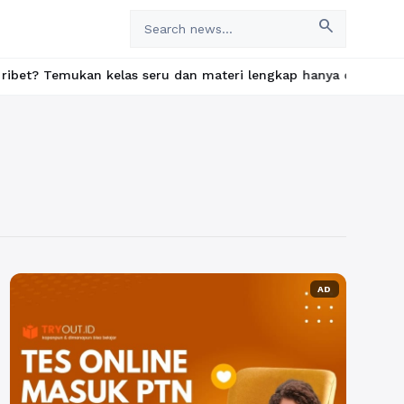
search
emukan kelas seru dan materi lengkap hanya di YukBelajar.com. M
AD