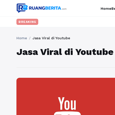
Home
Be
BREAKING
Home
/
Jasa Viral di Youtube
Jasa Viral di Youtube