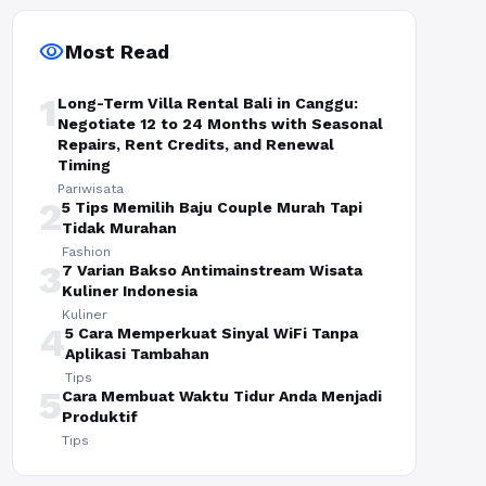
visibility
Most Read
1
Long-Term Villa Rental Bali in Canggu:
Negotiate 12 to 24 Months with Seasonal
Repairs, Rent Credits, and Renewal
Timing
Pariwisata
2
5 Tips Memilih Baju Couple Murah Tapi
Tidak Murahan
Fashion
3
7 Varian Bakso Antimainstream Wisata
Kuliner Indonesia
Kuliner
4
5 Cara Memperkuat Sinyal WiFi Tanpa
Aplikasi Tambahan
Tips
5
Cara Membuat Waktu Tidur Anda Menjadi
Produktif
Tips