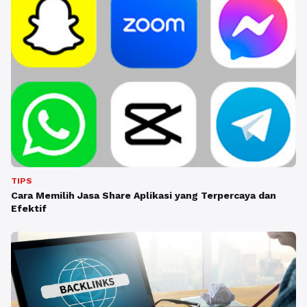
TIPS
Cara Memilih Jasa Share Aplikasi yang Terpercaya dan
Efektif