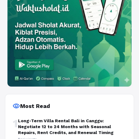
visibility
Most Read
1
Long-Term Villa Rental Bali in Canggu:
Negotiate 12 to 24 Months with Seasonal
Repairs, Rent Credits, and Renewal Timing