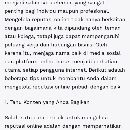
menjadi salah satu elemen yang sangat
penting bagi individu maupun profesional.
Mengelola reputasi online tidak hanya berkaitan
dengan bagaimana kita dipandang oleh teman
atau kolega, tetapi juga dapat mempengaruhi
peluang kerja dan hubungan bisnis. Oleh
karena itu, menjaga nama baik di media sosial
dan platform online harus menjadi perhatian
utama setiap pengguna internet. Berikut adalah
beberapa tips untuk membantu Anda dalam
mengelola reputasi online pribadi
dengan baik.
1. Tahu Konten yang Anda Bagikan
Salah satu cara terbaik untuk mengelola
reputasi online adalah dengan memperhatikan