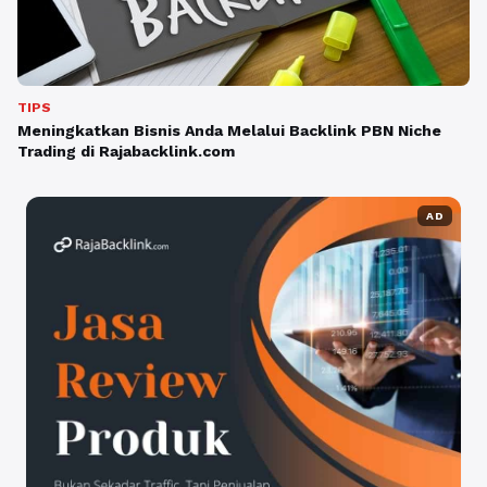
TIPS
Meningkatkan Bisnis Anda Melalui Backlink PBN Niche
Trading di Rajabacklink.com
AD