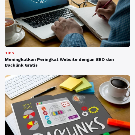
TIPS
Meningkatkan Peringkat Website dengan SEO dan
Backlink Gratis