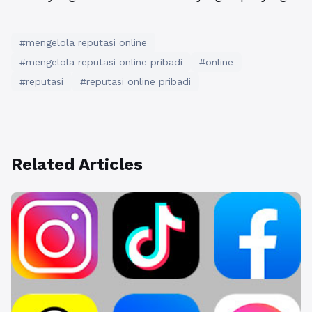
#mengelola reputasi online
#mengelola reputasi online pribadi
#online
#reputasi
#reputasi online pribadi
Related Articles