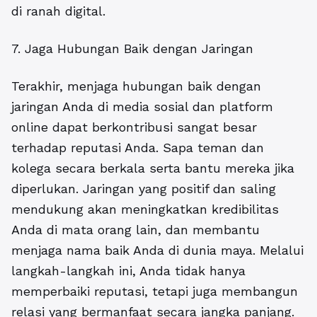
di ranah digital.
7. Jaga Hubungan Baik dengan Jaringan
Terakhir, menjaga hubungan baik dengan
jaringan Anda di media sosial dan platform
online dapat berkontribusi sangat besar
terhadap reputasi Anda. Sapa teman dan
kolega secara berkala serta bantu mereka jika
diperlukan. Jaringan yang positif dan saling
mendukung akan meningkatkan kredibilitas
Anda di mata orang lain, dan membantu
menjaga nama baik Anda di dunia maya. Melalui
langkah-langkah ini, Anda tidak hanya
memperbaiki reputasi, tetapi juga membangun
relasi yang bermanfaat secara jangka panjang.