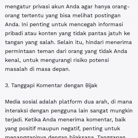
mengatur privasi akun Anda agar hanya orang-
orang tertentu yang bisa melihat postingan
Anda. Ini penting untuk mencegah informasi
pribadi atau konten yang tidak pantas jatuh ke
tangan yang salah. Selain itu, hindari menerima
permintaan teman dari orang yang tidak Anda
kenal, untuk mengurangi risiko potensi
masalah di masa depan.
3. Tanggapi Komentar dengan Bijak
Media sosial adalah platform dua arah, di mana
interaksi dengan pengguna lain sangat mungkin
terjadi. Ketika Anda menerima komentar, baik
yang positif maupun negatif, penting untuk
menanggapinya dengan bijaksana. Tanggapan