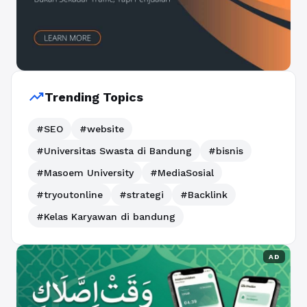
trending_up
Trending Topics
#SEO
#website
#Universitas Swasta di Bandung
#bisnis
#Masoem University
#MediaSosial
#tryoutonline
#strategi
#Backlink
#Kelas Karyawan di bandung
AD