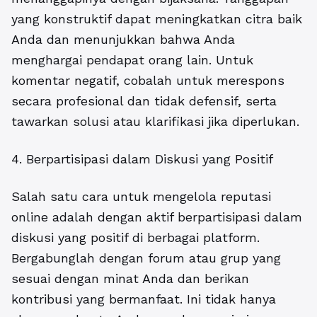
yang konstruktif dapat meningkatkan citra baik
Anda dan menunjukkan bahwa Anda
menghargai pendapat orang lain. Untuk
komentar negatif, cobalah untuk merespons
secara profesional dan tidak defensif, serta
tawarkan solusi atau klarifikasi jika diperlukan.
4. Berpartisipasi dalam Diskusi yang Positif
Salah satu cara untuk mengelola reputasi
online adalah dengan aktif berpartisipasi dalam
diskusi yang positif di berbagai platform.
Bergabunglah dengan forum atau grup yang
sesuai dengan minat Anda dan berikan
kontribusi yang bermanfaat. Ini tidak hanya