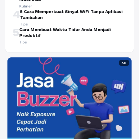
Kuliner
4
5 Cara Memperkuat Sinyal WiFi Tanpa Aplikasi
Tambahan
Tips
5
Cara Membuat Waktu Tidur Anda Menjadi
Produktif
Tips
AD