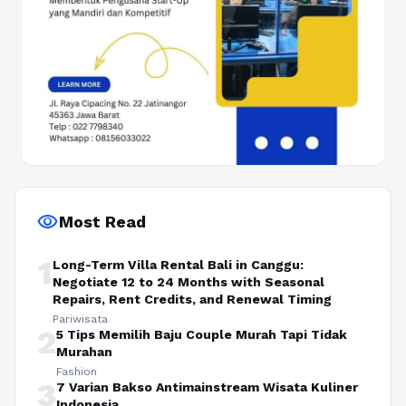
visibility
Most Read
1
Long-Term Villa Rental Bali in Canggu:
Negotiate 12 to 24 Months with Seasonal
Repairs, Rent Credits, and Renewal Timing
Pariwisata
2
5 Tips Memilih Baju Couple Murah Tapi Tidak
Murahan
Fashion
3
7 Varian Bakso Antimainstream Wisata Kuliner
Indonesia