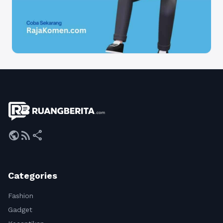
public
rss_feed
share
Categories
Fashion
Gadget