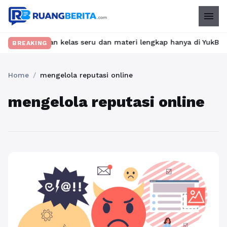
menu
? Temukan kelas seru dan materi lengkap hanya di YukBelajar.com
BREAKING
Home
/
mengelola reputasi online
mengelola reputasi online