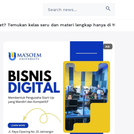
search
las seru dan materi lengkap hanya di YukBelajar.com. Mulai lang
AD