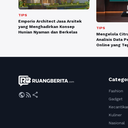
TIPS
Emporio Architect Jasa Arsitek
yang Menghadirkan Konsep
TIPS
Hunian Nyaman dan Berkelas
Mengelola Citr
Analisis Data 
Online yang Te
Catego
Fashion
public
rss_feed
share
Gadget
Kecantika
Kuliner
Nasional