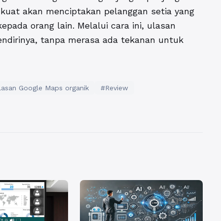
 kuat akan menciptakan pelanggan setia yang
ada orang lain. Melalui cara ini, ulasan
ndirinya, tanpa merasa ada tekanan untuk
ulasan Google Maps organik
#Review