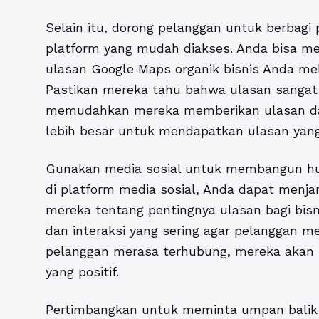
Selain itu, dorong pelanggan untuk berba
platform yang mudah diakses. Anda bisa m
ulasan Google Maps organik
bisnis Anda mel
Pastikan mereka tahu bahwa ulasan sangat be
memudahkan mereka memberikan ulasan d
lebih besar untuk mendapatkan ulasan yang
Gunakan media sosial untuk membangun hu
di platform media sosial, Anda dapat menj
mereka tentang pentingnya ulasan bagi bisn
dan interaksi yang sering agar pelanggan m
pelanggan merasa terhubung, mereka akan 
yang positif.
Pertimbangkan untuk meminta umpan balik se