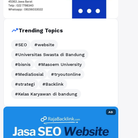
trending_up
Trending Topics
#SEO
#website
#Universitas Swasta di Bandung
#bisnis
#Masoem University
#MediaSosial
#tryoutonline
#strategi
#Backlink
#Kelas Karyawan di bandung
AD