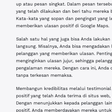
up atau pesan singkat. Dalam pesan tersebu
yang telah dilakukan dan beri tahu mereka 
Kata-kata yang sopan dan pengingat yang
memberikan ulasan positif di Google Maps.
Salah satu hal yang juga bisa Anda lakukan
langsung. Misalnya, Anda bisa mengadakan
pelanggan yang memberikan ulasan. Penti
menginginkan ulasan jujur, sehingga pelan
pengalaman mereka. Dengan cara ini, Anda
tanpa terkesan memaksa.
Membangun kredibilitas melalui testimonia
positif yang telah Anda terima di situs web,
Dengan menunjukkan kepada pelanggan lain
positif, Anda memberdayakan mereka untuk 