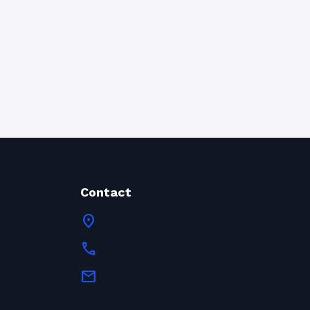
Contact
location_on
call
mail