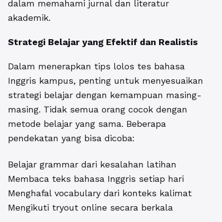
dalam memahami jurnal dan literatur
akademik.
Strategi Belajar yang Efektif dan Realistis
Dalam menerapkan tips lolos tes bahasa
Inggris kampus, penting untuk menyesuaikan
strategi belajar dengan kemampuan masing-
masing. Tidak semua orang cocok dengan
metode belajar yang sama. Beberapa
pendekatan yang bisa dicoba:
Belajar grammar dari kesalahan latihan
Membaca teks bahasa Inggris setiap hari
Menghafal vocabulary dari konteks kalimat
Mengikuti tryout online secara berkala