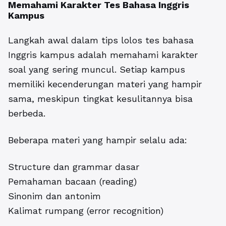
Memahami Karakter Tes
Bahasa Inggris
Kampus
Langkah awal dalam tips lolos tes bahasa
Inggris kampus adalah memahami karakter
soal yang sering muncul. Setiap kampus
memiliki kecenderungan materi yang hampir
sama, meskipun tingkat kesulitannya bisa
berbeda.
Beberapa materi yang hampir selalu ada:
Structure dan grammar dasar
Pemahaman bacaan (reading)
Sinonim dan antonim
Kalimat rumpang (error recognition)