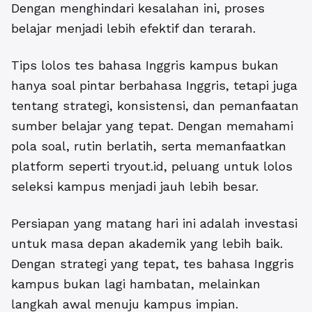
Dengan menghindari kesalahan ini, proses
belajar menjadi lebih efektif dan terarah.
Tips lolos tes bahasa Inggris kampus bukan
hanya soal pintar berbahasa Inggris, tetapi juga
tentang strategi, konsistensi, dan pemanfaatan
sumber belajar yang tepat. Dengan memahami
pola soal, rutin berlatih, serta memanfaatkan
platform seperti tryout.id, peluang untuk lolos
seleksi kampus menjadi jauh lebih besar.
Persiapan yang matang hari ini adalah investasi
untuk masa depan akademik yang lebih baik.
Dengan strategi yang tepat, tes bahasa Inggris
kampus bukan lagi hambatan, melainkan
langkah awal menuju kampus impian.