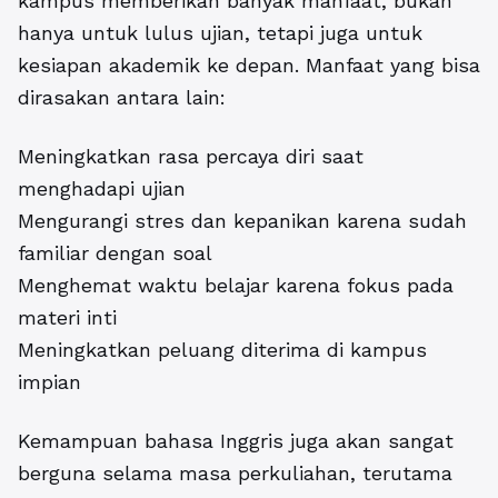
kampus memberikan banyak manfaat, bukan
hanya untuk lulus ujian, tetapi juga untuk
kesiapan akademik ke depan. Manfaat yang bisa
dirasakan antara lain:
Meningkatkan rasa percaya diri saat
menghadapi ujian
Mengurangi stres dan kepanikan karena sudah
familiar dengan soal
Menghemat waktu belajar karena fokus pada
materi inti
Meningkatkan peluang diterima di kampus
impian
Kemampuan bahasa Inggris juga akan sangat
berguna selama masa perkuliahan, terutama