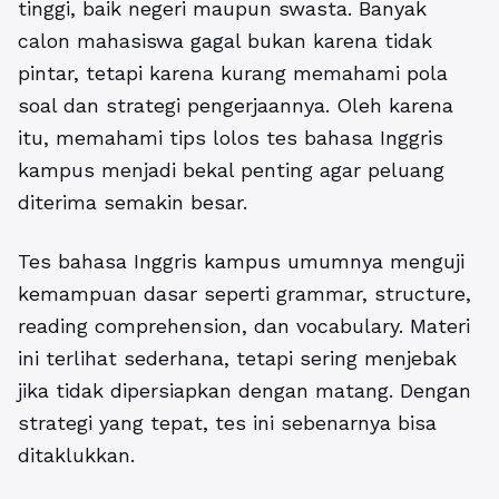
tinggi, baik negeri maupun swasta. Banyak
calon mahasiswa gagal bukan karena tidak
pintar, tetapi karena kurang memahami pola
soal dan strategi pengerjaannya. Oleh karena
itu, memahami tips lolos tes bahasa Inggris
kampus menjadi bekal penting agar peluang
diterima semakin besar.
Tes bahasa Inggris kampus umumnya menguji
kemampuan dasar seperti grammar, structure,
reading comprehension, dan vocabulary. Materi
ini terlihat sederhana, tetapi sering menjebak
jika tidak dipersiapkan dengan matang. Dengan
strategi yang tepat, tes ini sebenarnya bisa
ditaklukkan.