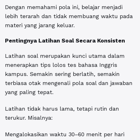
Dengan memahami pola ini, belajar menjadi
lebih terarah dan tidak membuang waktu pada
materi yang jarang keluar.
Pentingnya Latihan Soal Secara Konsisten
Latihan soal merupakan kunci utama dalam
menerapkan tips lolos tes bahasa Inggris
kampus. Semakin sering berlatih, semakin
terbiasa otak mengenali pola soal dan jawaban
yang paling tepat.
Latihan tidak harus lama, tetapi rutin dan
terukur. Misalnya:
Mengalokasikan waktu 30–60 menit per hari