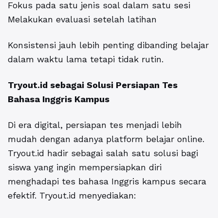
Fokus pada satu jenis soal dalam satu sesi
Melakukan evaluasi setelah latihan
Konsistensi jauh lebih penting dibanding belajar
dalam waktu lama tetapi tidak rutin.
Tryout.id
sebagai Solusi Persiapan Tes
Bahasa Inggris Kampus
Di era digital, persiapan tes menjadi lebih
mudah dengan adanya platform belajar online.
Tryout.id hadir sebagai salah satu solusi bagi
siswa yang ingin mempersiapkan diri
menghadapi tes bahasa Inggris kampus secara
efektif. Tryout.id menyediakan: