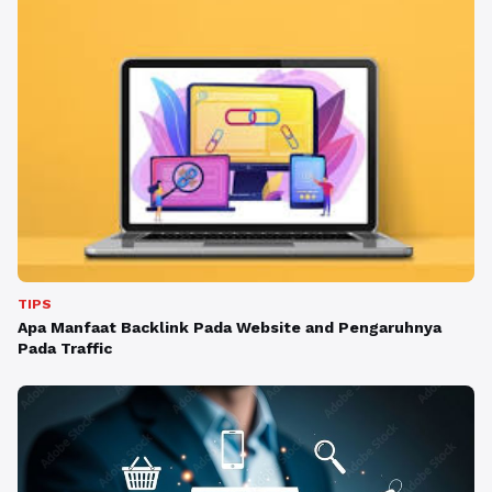
TIPS
Apa Manfaat Backlink Pada Website and Pengaruhnya
Pada Traffic