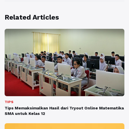
Related Articles
TIPS
Tips Memaksimalkan Hasil dari Tryout Online Matematika
SMA untuk Kelas 12