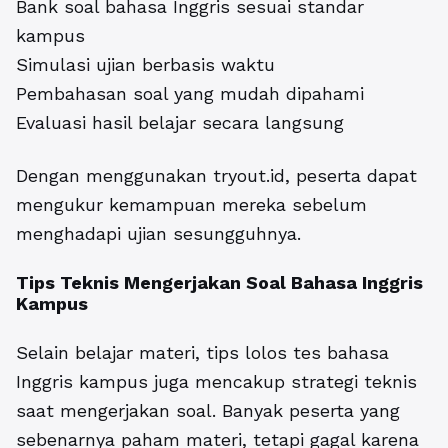
Bank soal bahasa Inggris sesuai standar
kampus
Simulasi ujian berbasis waktu
Pembahasan soal yang mudah dipahami
Evaluasi hasil belajar secara langsung
Dengan menggunakan tryout.id, peserta dapat
mengukur kemampuan mereka sebelum
menghadapi ujian sesungguhnya.
Tips Teknis Mengerjakan Soal
Bahasa Inggris
Kampus
Selain belajar materi, tips lolos tes bahasa
Inggris kampus juga mencakup strategi teknis
saat mengerjakan soal. Banyak peserta yang
sebenarnya paham materi, tetapi gagal karena