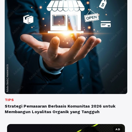
TIPS
Strategi Pemasaran Berbasis Komunitas 2026 untuk
Membangun Loyalitas Organik yang Tangguh
AD