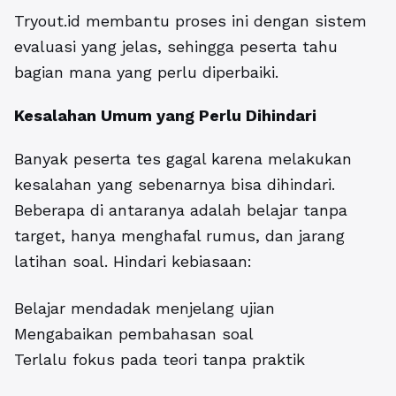
Tryout.id membantu proses ini dengan sistem
evaluasi yang jelas, sehingga peserta tahu
bagian mana yang perlu diperbaiki.
Kesalahan Umum yang Perlu Dihindari
Banyak peserta tes gagal karena melakukan
kesalahan yang sebenarnya bisa dihindari.
Beberapa di antaranya adalah belajar tanpa
target, hanya menghafal rumus, dan jarang
latihan soal. Hindari kebiasaan:
Belajar mendadak menjelang ujian
Mengabaikan pembahasan soal
Terlalu fokus pada teori tanpa praktik