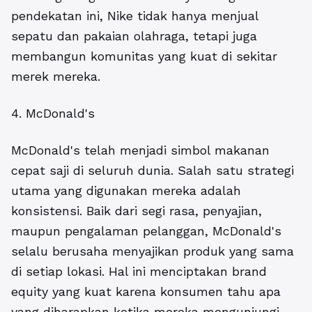
pendekatan ini, Nike tidak hanya menjual
sepatu dan pakaian olahraga, tetapi juga
membangun komunitas yang kuat di sekitar
merek mereka.
4. McDonald's
McDonald's telah menjadi simbol makanan
cepat saji di seluruh dunia. Salah satu strategi
utama yang digunakan mereka adalah
konsistensi. Baik dari segi rasa, penyajian,
maupun pengalaman pelanggan, McDonald's
selalu berusaha menyajikan produk yang sama
di setiap lokasi. Hal ini menciptakan brand
equity yang kuat karena konsumen tahu apa
yang diharapkan ketika mereka mengunjungi