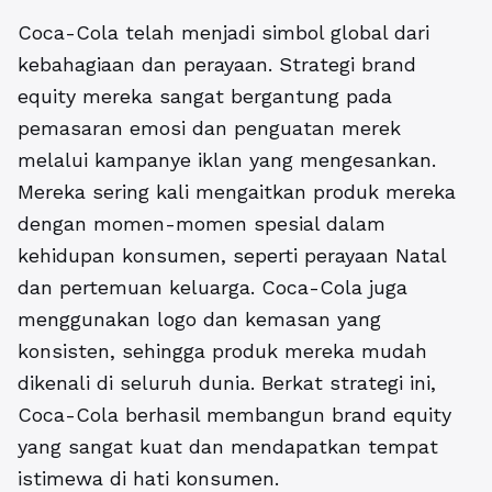
Coca-Cola telah menjadi simbol global dari
kebahagiaan dan perayaan. Strategi brand
equity mereka sangat bergantung pada
pemasaran emosi dan penguatan merek
melalui kampanye iklan yang mengesankan.
Mereka sering kali mengaitkan produk mereka
dengan momen-momen spesial dalam
kehidupan konsumen, seperti perayaan Natal
dan pertemuan keluarga. Coca-Cola juga
menggunakan logo dan kemasan yang
konsisten, sehingga produk mereka mudah
dikenali di seluruh dunia. Berkat strategi ini,
Coca-Cola berhasil membangun brand equity
yang sangat kuat dan mendapatkan tempat
istimewa di hati konsumen.