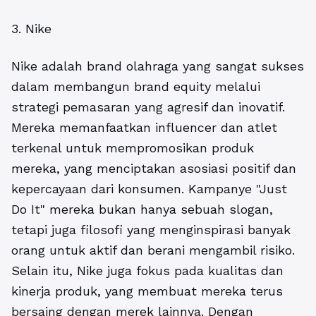
3. Nike
Nike adalah brand olahraga yang sangat sukses
dalam membangun brand equity melalui
strategi pemasaran yang agresif dan inovatif.
Mereka memanfaatkan influencer dan atlet
terkenal untuk mempromosikan produk
mereka, yang menciptakan asosiasi positif dan
kepercayaan dari konsumen. Kampanye "Just
Do It" mereka bukan hanya sebuah slogan,
tetapi juga filosofi yang menginspirasi banyak
orang untuk aktif dan berani mengambil risiko.
Selain itu, Nike juga fokus pada kualitas dan
kinerja produk, yang membuat mereka terus
bersaing dengan merek lainnya. Dengan