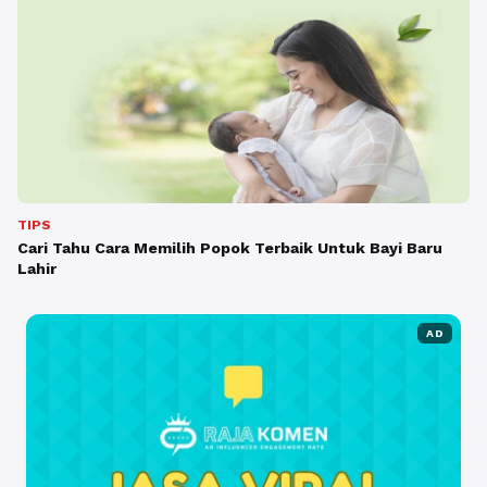
TIPS
Cari Tahu Cara Memilih Popok Terbaik Untuk Bayi Baru
Lahir
AD