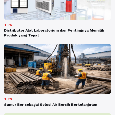
TIPS
Distributor Alat Laboratorium dan Pentingnya Memilih
Produk yang Tepat
TIPS
Sumur Bor sebagai Solusi Air Bersih Berkelanjutan