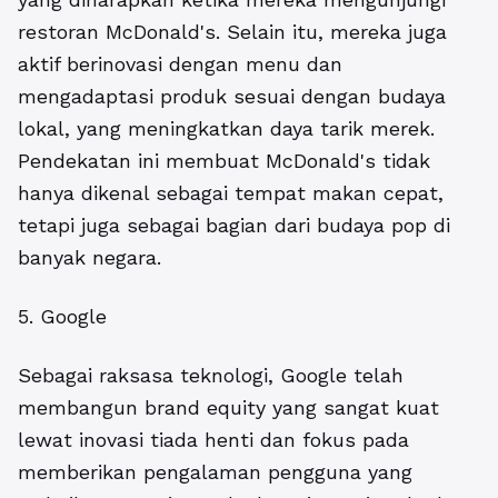
restoran McDonald's. Selain itu, mereka juga
aktif berinovasi dengan menu dan
mengadaptasi produk sesuai dengan budaya
lokal, yang meningkatkan daya tarik merek.
Pendekatan ini membuat McDonald's tidak
hanya dikenal sebagai tempat makan cepat,
tetapi juga sebagai bagian dari budaya pop di
banyak negara.
5. Google
Sebagai raksasa teknologi, Google telah
membangun brand equity yang sangat kuat
lewat inovasi tiada henti dan fokus pada
memberikan pengalaman pengguna yang