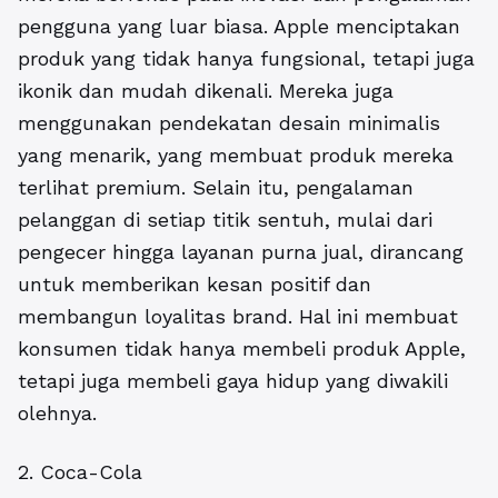
pengguna yang luar biasa. Apple menciptakan
produk yang tidak hanya fungsional, tetapi juga
ikonik dan mudah dikenali. Mereka juga
menggunakan pendekatan desain minimalis
yang menarik, yang membuat produk mereka
terlihat premium. Selain itu, pengalaman
pelanggan di setiap titik sentuh, mulai dari
pengecer hingga layanan purna jual, dirancang
untuk memberikan kesan positif dan
membangun loyalitas brand. Hal ini membuat
konsumen tidak hanya membeli produk Apple,
tetapi juga membeli gaya hidup yang diwakili
olehnya.
2. Coca-Cola