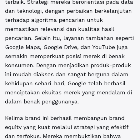
terbaik.
Strategi mereka berorientasi pada data
dan teknologi, dengan perbaikan berkelanjutan
terhadap algoritma pencarian untuk
memastikan relevansi dan kualitas hasil
pencarian. Selain itu, layanan tambahan seperti
Google Maps, Google Drive, dan YouTube juga
semakin memperkuat posisi merek di benak
konsumen. Dengan menjadikan produk-produk
ini mudah diakses dan sangat berguna dalam
kehidupan sehari-hari, Google telah berhasil
menciptakan ekuitas merek yang mendalam di
dalam benak penggunanya.
Kelima brand ini berhasil membangun brand
equity yang kuat melalui strategi yang efektif
dan terfokus. Mereka membuktikan bahwa