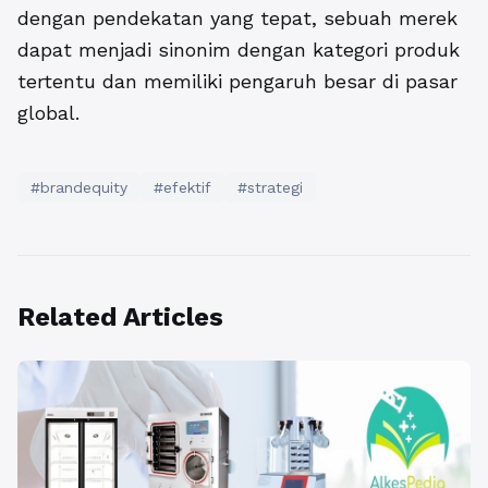
dengan pendekatan yang tepat, sebuah merek
dapat menjadi sinonim dengan kategori produk
tertentu dan memiliki pengaruh besar di pasar
global.
#brandequity
#efektif
#strategi
Related Articles