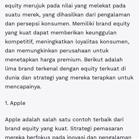
equity merujuk pada nilai yang melekat pada
suatu merek, yang dihasilkan dari pengalaman
dan persepsi konsumen. Memiliki brand equity
yang kuat dapat memberikan keunggulan
kompetitif, meningkatkan loyalitas konsumen,
dan memungkinkan perusahaan untuk
menetapkan harga premium. Berikut adalah
lima brand terkenal dengan equity terkuat di
dunia dan strategi yang mereka terapkan untuk
mencapainya.
1. Apple
Apple adalah salah satu contoh terbaik dari
brand equity yang kuat.
Strategi pemasaran
mereka berfokus pada inovasi dan pengalaman