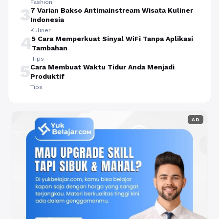
Fashion
3
7 Varian Bakso Antimainstream Wisata Kuliner
Indonesia
Kuliner
4
5 Cara Memperkuat Sinyal WiFi Tanpa Aplikasi
Tambahan
Tips
5
Cara Membuat Waktu Tidur Anda Menjadi
Produktif
Tips
AD