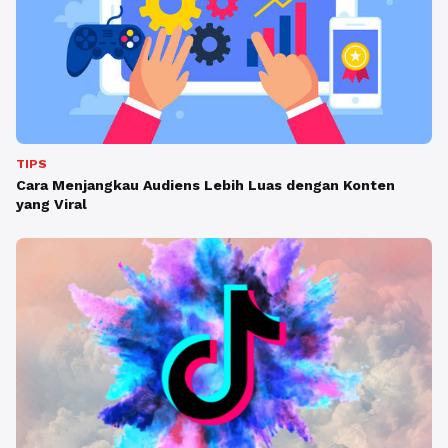
TIPS
Cara Menjangkau Audiens Lebih Luas dengan Konten
yang Viral