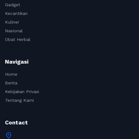
Gadget
Kecantikan
Kuliner
Nasional
Obat Herbal
Navigasi
Home
Berita
Kebijakan Privasi
Tentang Kami
Contact
location_on