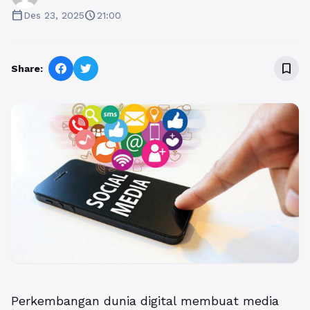
calendar_today
schedule
Des 23, 2025
21:00
bookmark_border
Share:
Perkembangan dunia digital membuat media