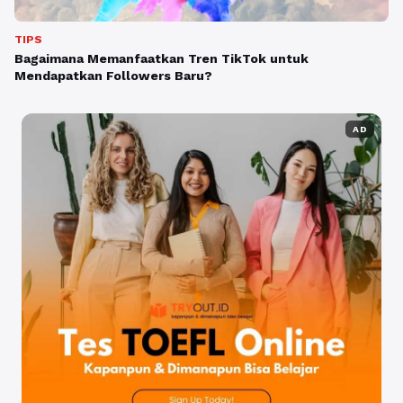
TIPS
Bagaimana Memanfaatkan Tren TikTok untuk
Mendapatkan Followers Baru?
AD