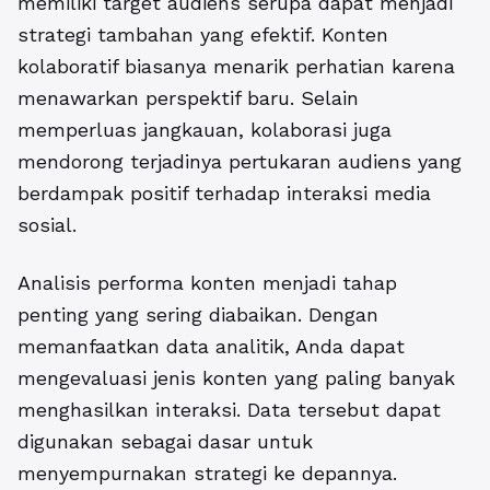
memiliki target audiens serupa dapat menjadi
strategi tambahan yang efektif. Konten
kolaboratif biasanya menarik perhatian karena
menawarkan perspektif baru. Selain
memperluas jangkauan, kolaborasi juga
mendorong terjadinya pertukaran audiens yang
berdampak positif terhadap interaksi media
sosial.
Analisis performa konten menjadi tahap
penting yang sering diabaikan. Dengan
memanfaatkan data analitik, Anda dapat
mengevaluasi jenis konten yang paling banyak
menghasilkan interaksi. Data tersebut dapat
digunakan sebagai dasar untuk
menyempurnakan strategi ke depannya.