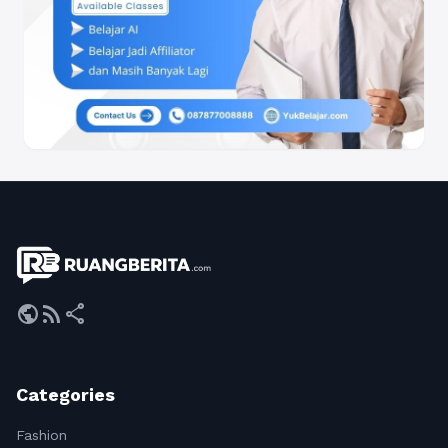
public
rss_feed
share
Categories
Fashion