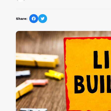
Share: