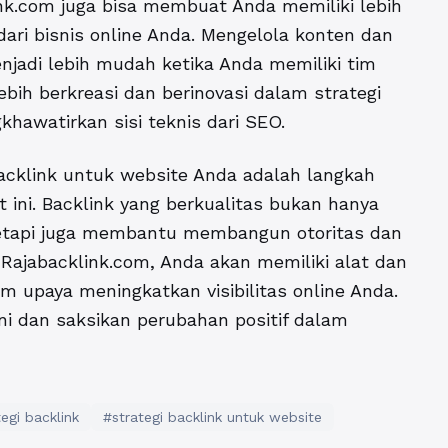
nk.com juga bisa membuat Anda memiliki lebih
ari bisnis online Anda. Mengelola konten dan
njadi lebih mudah ketika Anda memiliki tim
bih berkreasi dan berinovasi dalam strategi
hawatirkan sisi teknis dari SEO.
acklink untuk website Anda adalah langkah
t ini. Backlink yang berkualitas bukan hanya
tetapi juga membantu membangun otoritas dan
Rajabacklink.com, Anda akan memiliki alat dan
m upaya meningkatkan visibilitas online Anda.
i dan saksikan perubahan positif dalam
egi backlink
#strategi backlink untuk website