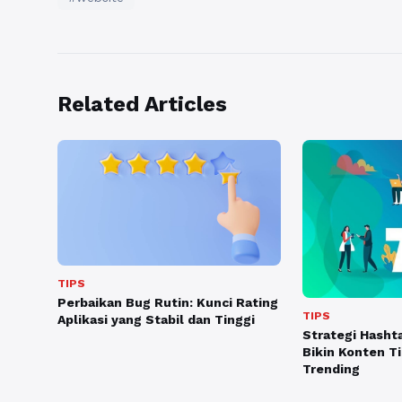
Related Articles
TIPS
Perbaikan Bug Rutin: Kunci Rating
TIPS
Aplikasi yang Stabil dan Tinggi
Strategi Hasht
Bikin Konten T
Trending