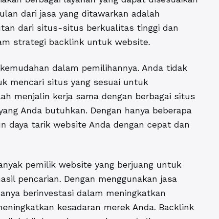
lan dari jasa yang ditawarkan adalah
dari situs-situs berkualitas tinggi dan
lam
strategi backlink untuk website
.
h kemudahan dalam pemilihannya. Anda tidak
k mencari situs yang sesuai untuk
ah menjalin kerja sama dengan berbagai situs
 yang Anda butuhkan. Dengan hanya beberapa
 daya tarik website Anda dengan cepat dan
anyak pemilik website yang berjuang untuk
sil pencarian. Dengan menggunakan jasa
 hanya berinvestasi dalam meningkatkan
 meningkatkan kesadaran merek Anda. Backlink