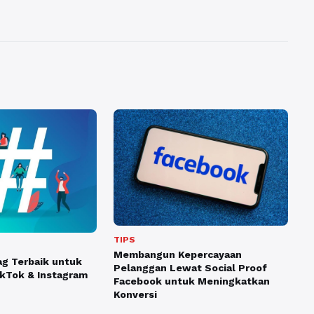
TIPS
Membangun Kepercayaan
ag Terbaik untuk
Pelanggan Lewat Social Proof
ikTok & Instagram
Facebook untuk Meningkatkan
Konversi