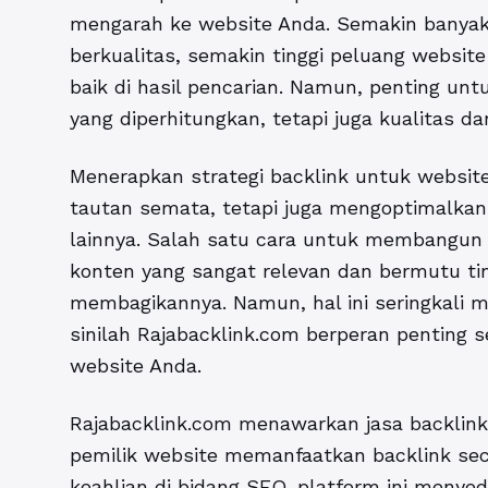
mengarah ke website Anda. Semakin banyak
berkualitas, semakin tinggi peluang websit
baik di hasil pencarian. Namun, penting un
yang diperhitungkan, tetapi juga kualitas da
Menerapkan strategi backlink untuk websi
tautan semata, tetapi juga mengoptimalk
lainnya. Salah satu cara untuk membangun
konten yang sangat relevan dan bermutu tin
membagikannya. Namun, hal ini seringkali 
sinilah Rajabacklink.com berperan penting 
website Anda.
Rajabacklink.com menawarkan jasa backlin
pemilik website memanfaatkan backlink se
keahlian di bidang SEO, platform ini menye