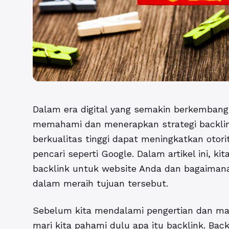
Dalam era digital yang semakin berkembang,
memahami dan menerapkan strategi backlin
berkualitas tinggi dapat meningkatkan otorit
pencari seperti Google. Dalam artikel ini, 
backlink untuk website Anda dan bagaima
dalam meraih tujuan tersebut.
Sebelum kita mendalami pengertian dan ma
mari kita pahami dulu apa itu backlink. Back