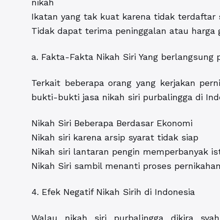
nikah
Ikatan yang tak kuat karena tidak terdaftar
Tidak dapat terima peninggalan atau harga 
a. Fakta-Fakta Nikah Siri Yang berlangsung
Terkait beberapa orang yang kerjakan perni
bukti-bukti jasa nikah siri purbalingga di In
Nikah Siri Beberapa Berdasar Ekonomi
Nikah siri karena arsip syarat tidak siap
Nikah siri lantaran pengin memperbanyak ist
Nikah Siri sambil menanti proses pernikaha
4. Efek Negatif Nikah Sirih di Indonesia
Walau nikah siri purbalingga dikira s