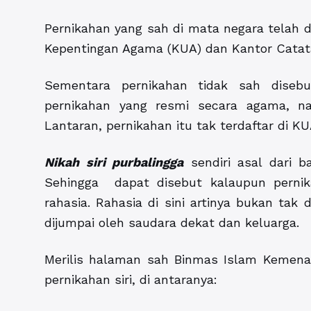
Pernikahan yang sah di mata negara telah d
Kepentingan Agama (KUA) dan Kantor Catata
Sementara pernikahan tidak sah disebut
pernikahan yang resmi secara agama, 
Lantaran, pernikahan itu tak terdaftar di KU
Nikah siri purbalingga
sendiri asal dari ba
Sehingga dapat disebut kalaupun pernik
rahasia. Rahasia di sini artinya bukan ta
dijumpai oleh saudara dekat dan keluarga.
Merilis halaman sah Binmas Islam Kemen
pernikahan siri, di antaranya: