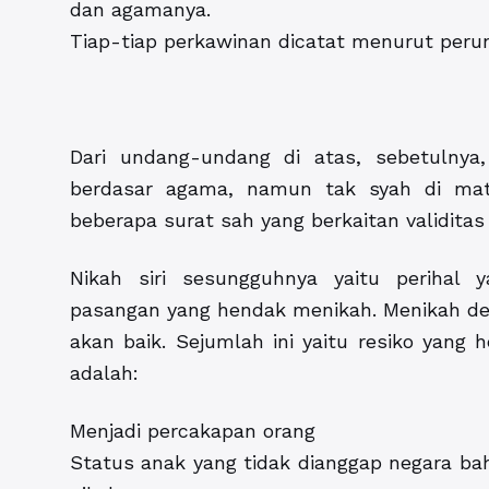
dan agamanya.
Tiap-tiap perkawinan dicatat menurut per
Dari undang-undang di atas, sebetulnya, 
berdasar agama, namun tak syah di mat
beberapa surat sah yang berkaitan validitas
Nikah siri sesungguhnya yaitu perihal y
pasangan yang hendak menikah. Menikah de
akan baik. Sejumlah ini yaitu resiko yang 
adalah:
Menjadi percakapan orang
Status anak yang tidak dianggap negara bahk