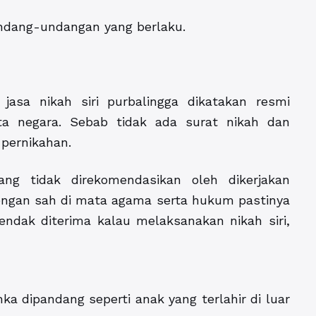
undang-undangan yang berlaku.
jasa nikah siri purbalingga dikatakan resmi
a negara. Sebab tidak ada surat nikah dan
 pernikahan.
ang tidak direkomendasikan oleh dikerjakan
ngan sah di mata agama serta hukum pastinya
hendak diterima kalau melaksanakan nikah siri,
a dipandang seperti anak yang terlahir di luar