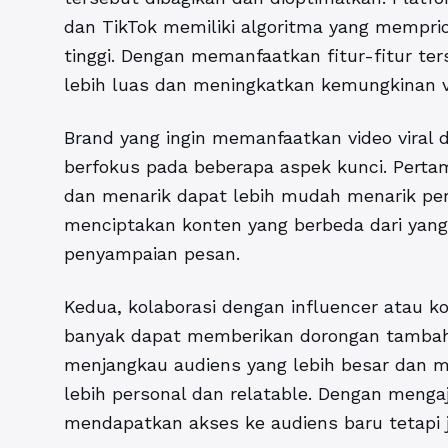
dan TikTok memiliki algoritma yang mempri
tinggi. Dengan memanfaatkan fitur-fitur te
lebih luas dan meningkatkan kemungkinan vi
Brand yang ingin memanfaatkan video viral
berfokus pada beberapa aspek kunci. Pertama
dan menarik dapat lebih mudah menarik per
menciptakan konten yang berbeda dari yang 
penyampaian pesan.
Kedua, kolaborasi dengan influencer atau k
banyak dapat memberikan dorongan tambah
menjangkau audiens yang lebih besar dan 
lebih personal dan relatable. Dengan menga
mendapatkan akses ke audiens baru tetapi j