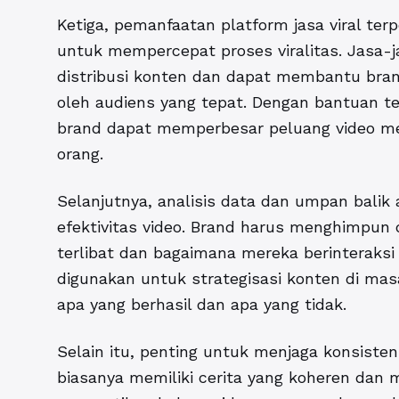
Ketiga, pemanfaatan platform jasa viral ter
untuk mempercepat proses viralitas
. Jasa-
distribusi konten dan dapat membantu bra
oleh audiens yang tepat. Dengan bantuan te
brand dapat memperbesar peluang video mer
orang.
Selanjutnya, analisis data dan umpan balik
efektivitas video. Brand harus menghimpun
terlibat dan bagaimana mereka berinteraksi 
digunakan untuk strategisasi konten di 
apa yang berhasil dan apa yang tidak.
Selain itu, penting untuk menjaga konsisten
biasanya memiliki cerita yang koheren dan 