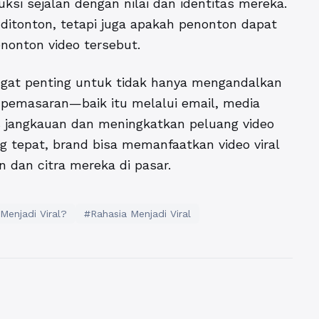
si sejalan dengan nilai dan identitas mereka.
 ditonton, tetapi juga apakah penonton dapat
nonton video tersebut.
angat penting untuk tidak hanya mengandalkan
an pemasaran—baik itu melalui email, media
 jangkauan dan meningkatkan peluang video
g tepat, brand bisa memanfaatkan video viral
 dan citra mereka di pasar.
Menjadi Viral?
#Rahasia Menjadi Viral