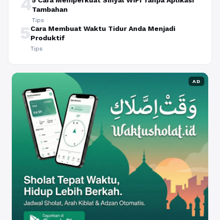
4
Tambahan
Tips
5
Cara Membuat Waktu Tidur Anda Menjadi
Produktif
Tips
AD