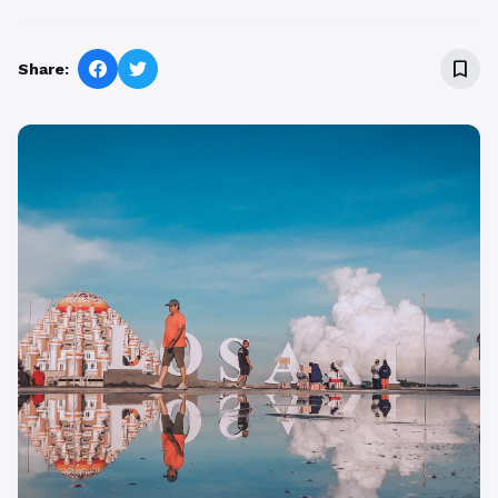
bookmark_border
Share: