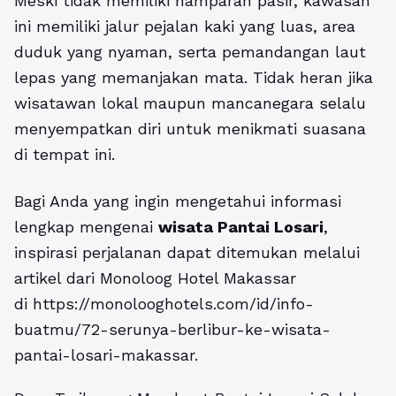
Meski tidak memiliki hamparan pasir, kawasan
ini memiliki jalur pejalan kaki yang luas, area
duduk yang nyaman, serta pemandangan laut
lepas yang memanjakan mata. Tidak heran jika
wisatawan lokal maupun mancanegara selalu
menyempatkan diri untuk menikmati suasana
di tempat ini.
Bagi Anda yang ingin mengetahui informasi
lengkap mengenai
wisata Pantai Losari
,
inspirasi perjalanan dapat ditemukan melalui
artikel dari Monoloog Hotel Makassar
di
https://monolooghotels.com/id/info-
buatmu/72-serunya-berlibur-ke-wisata-
pantai-losari-makassar
.