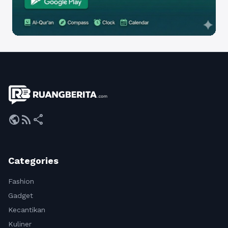
public
rss_feed
share
Categories
Fashion
Gadget
Kecantikan
Kuliner