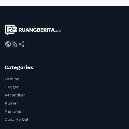
public
rss_feed
share
Categories
Fashion
Gadget
Kecantikan
Kuliner
Nasional
Obat Herbal