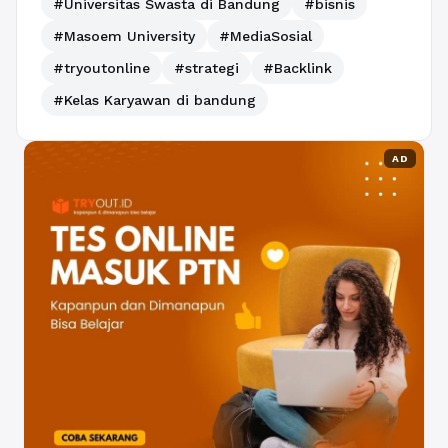
#Universitas Swasta di Bandung
#bisnis
#Masoem University
#MediaSosial
#tryoutonline
#strategi
#Backlink
#Kelas Karyawan di bandung
AD