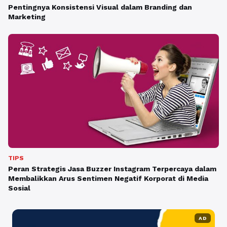
Pentingnya Konsistensi Visual dalam Branding dan
Marketing
TIPS
Peran Strategis Jasa Buzzer Instagram Terpercaya dalam
Membalikkan Arus Sentimen Negatif Korporat di Media
Sosial
AD