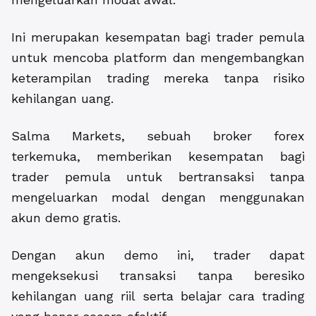
Ini merupakan kesempatan bagi trader pemula
untuk mencoba platform dan mengembangkan
keterampilan trading mereka tanpa risiko
kehilangan uang.
Salma Markets, sebuah broker forex
terkemuka, memberikan kesempatan bagi
trader pemula untuk bertransaksi tanpa
mengeluarkan modal dengan menggunakan
akun demo gratis.
Dengan akun demo ini, trader dapat
mengeksekusi transaksi tanpa beresiko
kehilangan uang riil serta belajar cara trading