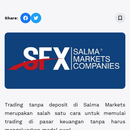
bookmark_border
Share:
Trading tanpa deposit di Salma Markets
merupakan salah satu cara untuk memulai
trading di pasar keuangan tanpa harus
mengeluarkan modal awal.